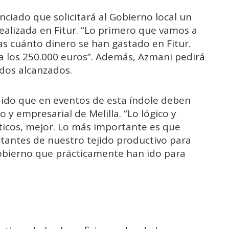
nciado que solicitará al Gobierno local un
realizada en Fitur. “Lo primero que vamos a
as cuánto dinero se han gastado en Fitur.
los 250.000 euros”. Además, Azmani pedirá
rdos alcanzados.
dido que en eventos de esta índole deben
o y empresarial de Melilla. “Lo lógico y
ticos, mejor. Lo más importante es que
tantes de nuestro tejido productivo para
obierno que prácticamente han ido para