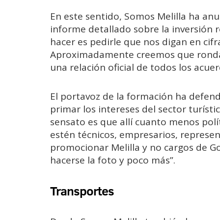
En este sentido, Somos Melilla ha anu
informe detallado sobre la inversión 
hacer es pedirle que nos digan en cifr
Aproximadamente creemos que ronda 
una relación oficial de todos los acue
El portavoz de la formación ha defen
primar los intereses del sector turístic
sensato es que allí cuanto menos polí
estén técnicos, empresarios, represen
promocionar Melilla y no cargos de G
hacerse la foto y poco más”.
Transportes