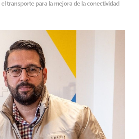
el transporte para la mejora de la conectividad