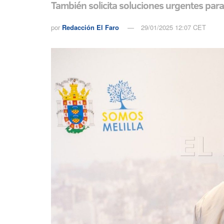
También solicita soluciones urgentes para 
por
Redacción El Faro
29/01/2025 12:07 CET