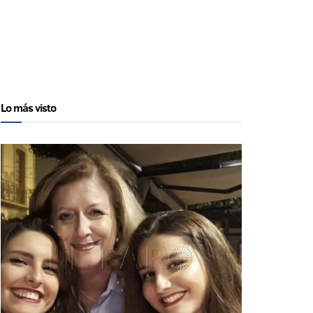
Lo más visto