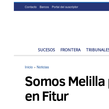
Contacto
Barcos
Portal del suscriptor
SUCESOS
FRONTERA
TRIBUNALE
Inicio
»
Noticias
Somos Melilla 
en Fitur