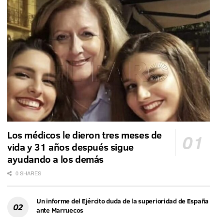
Los médicos le dieron tres meses de
vida y 31 años después sigue
ayudando a los demás
0 SHARES
Un informe del Ejército duda de la superioridad de España
ante Marruecos