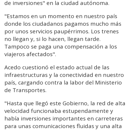
de inversiones" en la ciudad autónoma.
"Estamos en un momento en nuestro país
donde los ciudadanos pagamos mucho más
por unos servicios paupérrimos. Los trenes
no llegan y, si lo hacen, llegan tarde.
Tampoco se paga una compensación a los
viajeros afectados".
Acedo cuestionó el estado actual de las
infraestructuras y la conectividad en nuestro
país, cargando contra la labor del Ministerio
de Transportes.
"Hasta que llegó este Gobierno, la red de alta
velocidad funcionaba estupendamente y
había inversiones importantes en carreteras
para unas comunicaciones fluidas y una alta