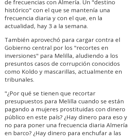
de frecuencias con Almería. Un "destino
histórico" con el que se mantenía una
frecuencia diaria y con el que, en la
actualidad, hay 3 a la semana.
También aprovechó para cargar contra el
Gobierno central por los "recortes en
inversiones" para Melilla, aludiendo a los
presuntos casos de corrupción conocidos
como Koldo y mascarillas, actualmente en
tribunales.
"
¿Por qué se tienen
que recortar
presupuestos para Melilla cuando se están
pagando a mujeres prostituidas con dinero
público en este país?
¿Hay dinero para eso y
no para poner una frecuencia diaria Almería
en barco? ¿Hay dinero
para enchufar a las