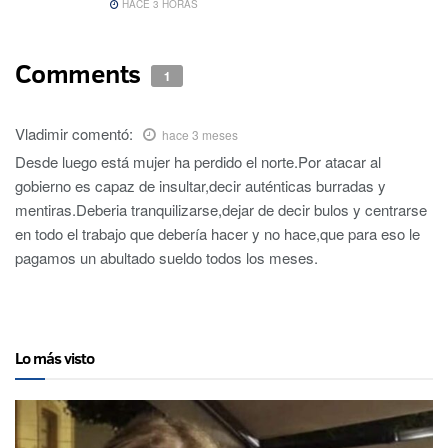
HACE 3 HORAS
Comments
1
Vladimir
comentó:
hace 3 meses
Desde luego está mujer ha perdido el norte.Por atacar al
gobierno es capaz de insultar,decir auténticas burradas y
mentiras.Deberia tranquilizarse,dejar de decir bulos y centrarse
en todo el trabajo que debería hacer y no hace,que para eso le
pagamos un abultado sueldo todos los meses.
Lo más visto