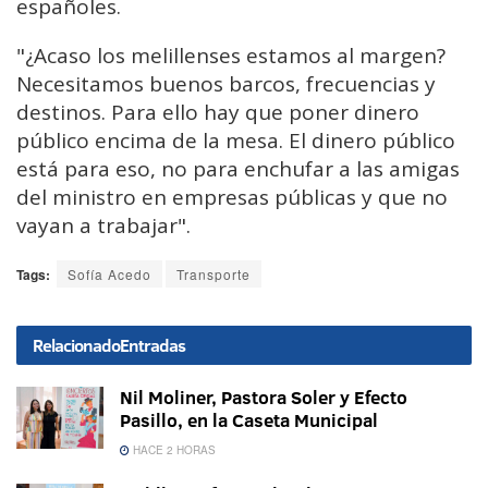
españoles.
"¿Acaso los melillenses estamos al margen?
Necesitamos buenos barcos, frecuencias y
destinos. Para ello hay que poner dinero
público encima de la mesa. El dinero público
está para eso, no para enchufar a las amigas
del ministro en empresas públicas y que no
vayan a trabajar".
Tags:
Sofía Acedo
Transporte
Relacionado
Entradas
Nil Moliner, Pastora Soler y Efecto
Pasillo, en la Caseta Municipal
HACE 2 HORAS