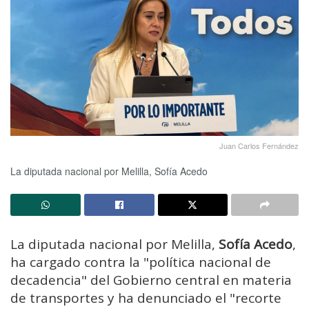
Juan Carlos Fernández
La diputada nacional por Melilla, Sofía Acedo
La diputada nacional por Melilla,
Sofía Acedo
,
ha cargado contra la "política nacional de
decadencia" del Gobierno central en materia
de transportes y ha denunciado el "recorte