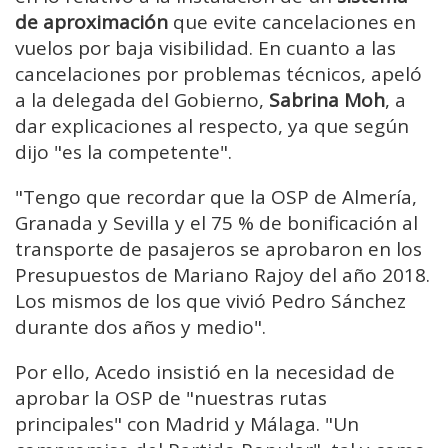
de aproximación
que evite cancelaciones en
vuelos por baja visibilidad. En cuanto a las
cancelaciones por problemas técnicos, apeló
a la delegada del Gobierno,
Sabrina Moh
, a
dar explicaciones al respecto, ya que según
dijo "es la competente".
"Tengo que recordar que la OSP de Almería,
Granada y Sevilla y el 75 % de bonificación al
transporte de pasajeros se aprobaron en los
Presupuestos de Mariano Rajoy del año 2018.
Los mismos de los que vivió Pedro Sánchez
durante dos años y medio".
Por ello, Acedo insistió en la necesidad de
aprobar la OSP de "nuestras rutas
principales" con Madrid y Málaga. "Un