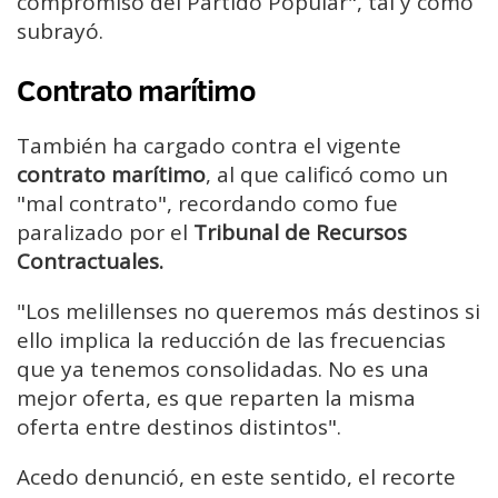
compromiso del Partido Popular", tal y como
subrayó.
Contrato marítimo
También ha cargado contra el vigente
contrato marítimo
, al que calificó como un
"mal contrato", recordando como fue
paralizado por el
Tribunal de Recursos
Contractuales.
"Los melillenses no queremos más destinos si
ello implica la reducción de las frecuencias
que ya tenemos consolidadas. No es una
mejor oferta, es que reparten la misma
oferta entre destinos distintos".
Acedo denunció, en este sentido, el recorte