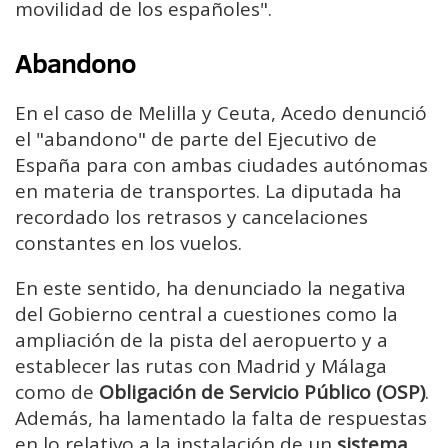
movilidad de los españoles".
Abandono
En el caso de Melilla y Ceuta, Acedo denunció
el "abandono" de parte del Ejecutivo de
España para con ambas ciudades autónomas
en materia de transportes. La diputada ha
recordado los retrasos y cancelaciones
constantes en los vuelos.
En este sentido, ha denunciado la negativa
del Gobierno central a cuestiones como la
ampliación de la pista del aeropuerto y a
establecer las rutas con Madrid y Málaga
como de
Obligación de Servicio Público (OSP)
.
Además, ha lamentado la falta de respuestas
en lo relativo a la instalación de un
sistema