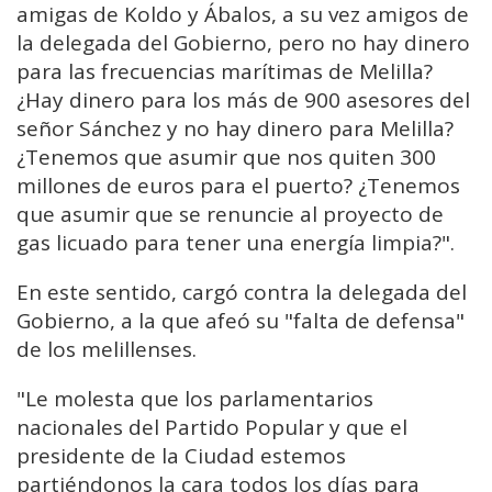
amigas de Koldo y Ábalos, a su vez amigos de
la delegada del Gobierno
, pero no hay dinero
para las frecuencias marítimas de Melilla?
¿Hay dinero para los más de 900 asesores del
señor Sánchez y no hay dinero para
Melilla?
¿Tenemos que asumir que nos quiten 300
millones de euros
para el puerto? ¿Tenemos
que asumir que se renuncie al proyecto de
gas licuado para tener una
energía limpia?".
En este sentido, cargó contra la delegada del
Gobierno, a la que afeó su "falta de defensa"
de los melillenses.
"Le molesta que
los parlamentarios
nacionales del Partido Popular y que el
presidente de la Ciudad estemos
partiéndonos la cara todos los días
para