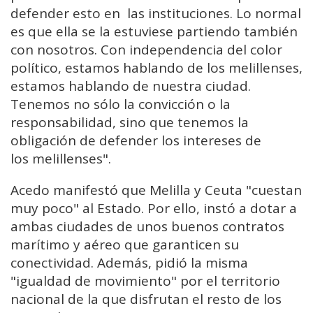
defender esto en las instituciones. Lo normal
es que ella se la estuviese
partiendo también
con nosotros. Con independencia del color
político, estamos
hablando de los melillenses,
estamos hablando de nuestra ciudad.
Tenemos no sólo la
convicción o la
responsabilidad, sino que tenemos la
obligación de defender los intereses de
los
melillenses".
Acedo manifestó que Melilla y Ceuta "cuestan
muy poco" al Estado. Por ello, instó a dotar a
ambas ciudades de unos buenos contratos
marítimo y aéreo que garanticen su
conectividad. Además, pidió la misma
"igualdad de movimiento" por el territorio
nacional de la que disfrutan el resto de los