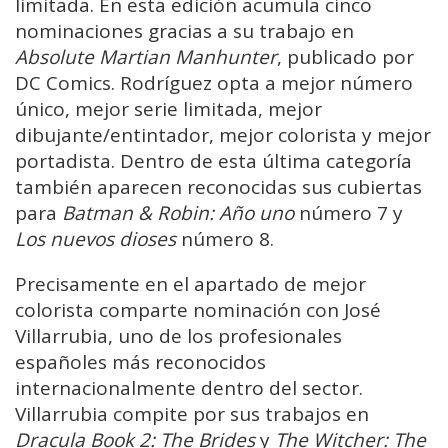
limitada. En esta edición acumula cinco
nominaciones gracias a su trabajo en
Absolute Martian Manhunter
, publicado por
DC Comics. Rodríguez opta a mejor número
único, mejor serie limitada, mejor
dibujante/entintador, mejor colorista y mejor
portadista. Dentro de esta última categoría
también aparecen reconocidas sus cubiertas
para
Batman & Robin: Año uno
número 7 y
Los nuevos dioses
número 8.
Precisamente en el apartado de mejor
colorista comparte nominación con José
Villarrubia, uno de los profesionales
españoles más reconocidos
internacionalmente dentro del sector.
Villarrubia compite por sus trabajos en
Dracula Book 2: The Brides
y
The Witcher: The