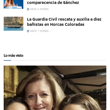
comparecencia de Sánchez
HACE 6 HORAS
La Guardia Civil rescata y auxilia a diez
bañistas en Horcas Coloradas
HACE 7 HORAS
Lo más visto