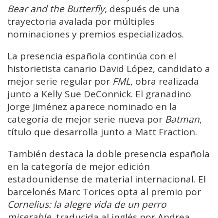
Bear and the Butterfly
, después de una
trayectoria avalada por múltiples
nominaciones y premios especializados.
La presencia española continúa con el
historietista canario David López, candidato a
mejor serie regular por
FML
, obra realizada
junto a Kelly Sue DeConnick. El granadino
Jorge Jiménez aparece nominado en la
categoría de mejor serie nueva por
Batman
,
título que desarrolla junto a Matt Fraction.
También destaca la doble presencia española
en la categoría de mejor edición
estadounidense de material internacional. El
barcelonés Marc Torices opta al premio por
Cornelius: la alegre vida de un perro
miserable
, traducida al inglés por Andrea