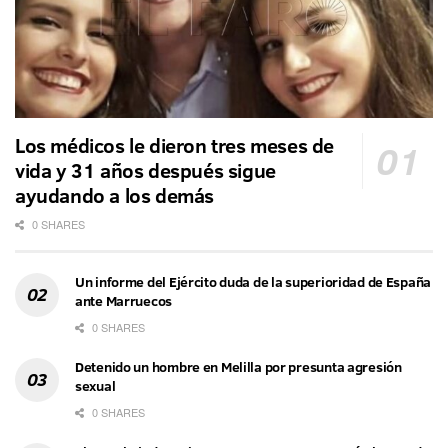
Los médicos le dieron tres meses de
vida y 31 años después sigue
ayudando a los demás
0 SHARES
Un informe del Ejército duda de la superioridad de España
ante Marruecos
0 SHARES
Detenido un hombre en Melilla por presunta agresión
sexual
0 SHARES