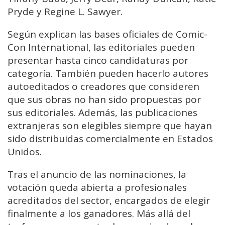
Pryde y Regine L. Sawyer.
Según explican las bases oficiales de Comic-
Con International, las editoriales pueden
presentar hasta cinco candidaturas por
categoría. También pueden hacerlo autores
autoeditados o creadores que consideren
que sus obras no han sido propuestas por
sus editoriales. Además, las publicaciones
extranjeras son elegibles siempre que hayan
sido distribuidas comercialmente en Estados
Unidos.
Tras el anuncio de las nominaciones, la
votación queda abierta a profesionales
acreditados del sector, encargados de elegir
finalmente a los ganadores. Más allá del