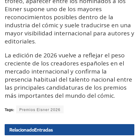
trofeo, aparecer entre los nominados a los
Eisner supone uno de los mayores
reconocimientos posibles dentro de la
industria del cómic y suele traducirse en una
mayor visibilidad internacional para autores y
editoriales.
La edición de 2026 vuelve a reflejar el peso
creciente de los creadores españoles en el
mercado internacional y confirma la
presencia habitual del talento nacional entre
las principales candidaturas de los premios
más importantes del mundo del cómic.
Tags:
Premios Eisner 2026
Relacionado
Entradas