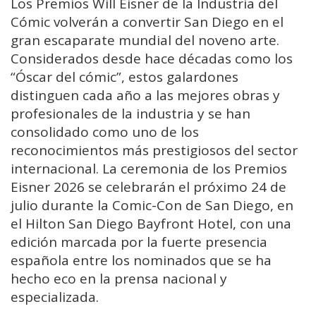
Los Premios Will Eisner de la Industria del
Cómic volverán a convertir San Diego en el
gran escaparate mundial del noveno arte.
Considerados desde hace décadas como los
“Óscar del cómic”, estos galardones
distinguen cada año a las mejores obras y
profesionales de la industria y se han
consolidado como uno de los
reconocimientos más prestigiosos del sector
internacional. La ceremonia de los Premios
Eisner 2026 se celebrarán el próximo 24 de
julio durante la Comic-Con de San Diego, en
el Hilton San Diego Bayfront Hotel, con una
edición marcada por la fuerte presencia
española entre los nominados que se ha
hecho eco en la prensa nacional y
especializada.