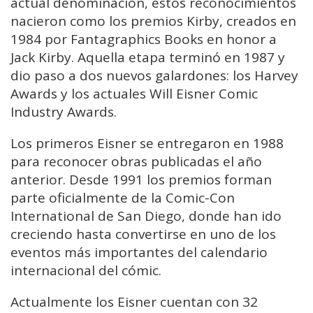
actual denominación, estos reconocimientos
nacieron como los premios Kirby, creados en
1984 por Fantagraphics Books en honor a
Jack Kirby. Aquella etapa terminó en 1987 y
dio paso a dos nuevos galardones: los Harvey
Awards y los actuales Will Eisner Comic
Industry Awards.
Los primeros Eisner se entregaron en 1988
para reconocer obras publicadas el año
anterior. Desde 1991 los premios forman
parte oficialmente de la Comic-Con
International de San Diego, donde han ido
creciendo hasta convertirse en uno de los
eventos más importantes del calendario
internacional del cómic.
Actualmente los Eisner cuentan con 32