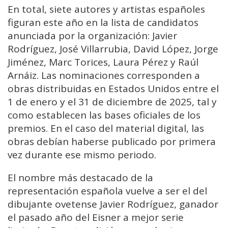
En total, siete autores y artistas españoles
figuran este año en la lista de candidatos
anunciada por la organización: Javier
Rodríguez, José Villarrubia, David López, Jorge
Jiménez, Marc Torices, Laura Pérez y Raúl
Arnáiz. Las nominaciones corresponden a
obras distribuidas en Estados Unidos entre el
1 de enero y el 31 de diciembre de 2025, tal y
como establecen las bases oficiales de los
premios. En el caso del material digital, las
obras debían haberse publicado por primera
vez durante ese mismo periodo.
El nombre más destacado de la
representación española vuelve a ser el del
dibujante ovetense Javier Rodríguez, ganador
el pasado año del Eisner a mejor serie