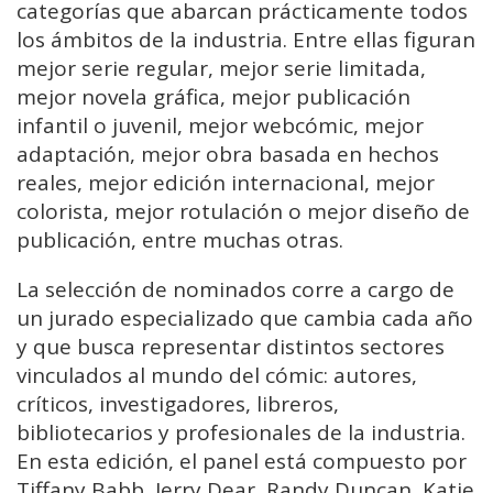
categorías que abarcan prácticamente todos
los ámbitos de la industria. Entre ellas figuran
mejor serie regular, mejor serie limitada,
mejor novela gráfica, mejor publicación
infantil o juvenil, mejor webcómic, mejor
adaptación, mejor obra basada en hechos
reales, mejor edición internacional, mejor
colorista, mejor rotulación o mejor diseño de
publicación, entre muchas otras.
La selección de nominados corre a cargo de
un jurado especializado que cambia cada año
y que busca representar distintos sectores
vinculados al mundo del cómic: autores,
críticos, investigadores, libreros,
bibliotecarios y profesionales de la industria.
En esta edición, el panel está compuesto por
Tiffany Babb, Jerry Dear, Randy Duncan, Katie