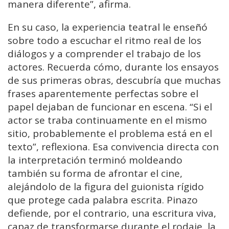
manera diferente”, afirma.
En su caso, la experiencia teatral le enseñó
sobre todo a escuchar el ritmo real de los
diálogos y a comprender el trabajo de los
actores. Recuerda cómo, durante los ensayos
de sus primeras obras, descubría que muchas
frases aparentemente perfectas sobre el
papel dejaban de funcionar en escena. “Si el
actor se traba continuamente en el mismo
sitio, probablemente el problema está en el
texto”, reflexiona. Esa convivencia directa con
la interpretación terminó moldeando
también su forma de afrontar el cine,
alejándolo de la figura del guionista rígido
que protege cada palabra escrita. Pinazo
defiende, por el contrario, una escritura viva,
capaz de transformarse durante el rodaje, la