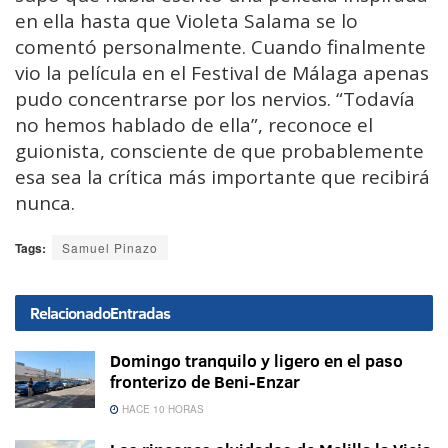
en ella hasta que Violeta Salama se lo
comentó personalmente. Cuando finalmente
vio la película en el Festival de Málaga apenas
pudo concentrarse por los nervios. “Todavía
no hemos hablado de ella”, reconoce el
guionista, consciente de que probablemente
esa sea la crítica más importante que recibirá
nunca.
Tags:
Samuel Pinazo
Relacionado
Entradas
Domingo tranquilo y ligero en el paso
fronterizo de Beni-Enzar
HACE 10 HORAS