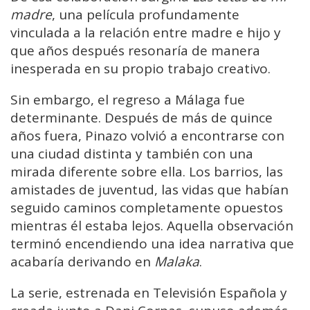
madre
, una película profundamente
vinculada a la relación entre madre e hijo y
que años después resonaría de manera
inesperada en su propio trabajo creativo.
Sin embargo, el regreso a Málaga fue
determinante. Después de más de quince
años fuera, Pinazo volvió a encontrarse con
una ciudad distinta y también con una
mirada diferente sobre ella. Los barrios, las
amistades de juventud, las vidas que habían
seguido caminos completamente opuestos
mientras él estaba lejos. Aquella observación
terminó encendiendo una idea narrativa que
acabaría derivando en
Malaka
.
La serie, estrenada en Televisión Española y