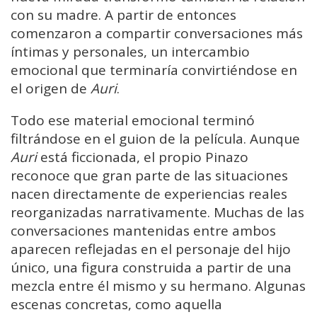
con su madre. A partir de entonces
comenzaron a compartir conversaciones más
íntimas y personales, un intercambio
emocional que terminaría convirtiéndose en
el origen de
Auri
.
Todo ese material emocional terminó
filtrándose en el guion de la película. Aunque
Auri
está ficcionada, el propio Pinazo
reconoce que gran parte de las situaciones
nacen directamente de experiencias reales
reorganizadas narrativamente. Muchas de las
conversaciones mantenidas entre ambos
aparecen reflejadas en el personaje del hijo
único, una figura construida a partir de una
mezcla entre él mismo y su hermano. Algunas
escenas concretas, como aquella