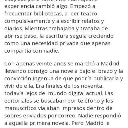
experiencia cambió algo. Empezó a
frecuentar bibliotecas, a leer teatro
compulsivamente y a escribir relatos y
diarios. Mientras trabajaba y trataba de
abrirse paso, la escritura seguía creciendo
como una necesidad privada que apenas
compartía con nadie.
Con apenas veinte años se marchó a Madrid
llevando consigo una novela bajo el brazo y la
convicción ingenua de que podría publicarla y
vivir de ella. Era finales de los noventa,
todavía lejos del mundo digital actual. Las
editoriales se buscaban por teléfono y los
manuscritos viajaban impresos dentro de
sobres enviados por correo. Nadie respondió
a aquella primera novela. Pero Madrid le