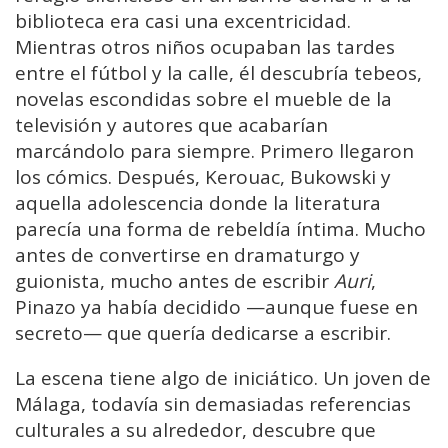
biblioteca era casi una excentricidad.
Mientras otros niños ocupaban las tardes
entre el fútbol y la calle, él descubría tebeos,
novelas escondidas sobre el mueble de la
televisión y autores que acabarían
marcándolo para siempre. Primero llegaron
los cómics. Después, Kerouac, Bukowski y
aquella adolescencia donde la literatura
parecía una forma de rebeldía íntima. Mucho
antes de convertirse en dramaturgo y
guionista, mucho antes de escribir
Auri
,
Pinazo ya había decidido —aunque fuese en
secreto— que quería dedicarse a escribir.
La escena tiene algo de iniciático. Un joven de
Málaga, todavía sin demasiadas referencias
culturales a su alrededor, descubre que