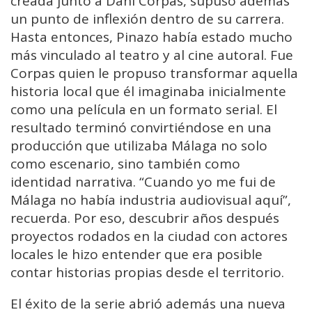
creada junto a Dani Corpas, supuso además
un punto de inflexión dentro de su carrera.
Hasta entonces, Pinazo había estado mucho
más vinculado al teatro y al cine autoral. Fue
Corpas quien le propuso transformar aquella
historia local que él imaginaba inicialmente
como una película en un formato serial. El
resultado terminó convirtiéndose en una
producción que utilizaba Málaga no solo
como escenario, sino también como
identidad narrativa. “Cuando yo me fui de
Málaga no había industria audiovisual aquí”,
recuerda. Por eso, descubrir años después
proyectos rodados en la ciudad con actores
locales le hizo entender que era posible
contar historias propias desde el territorio.
El éxito de la serie abrió además una nueva