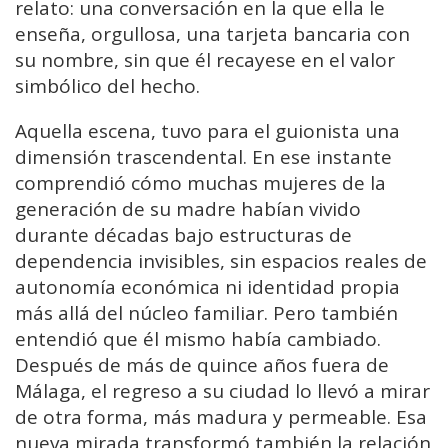
relato: una conversación en la que ella le
enseña, orgullosa, una tarjeta bancaria con
su nombre, sin que él recayese en el valor
simbólico del hecho.
Aquella escena, tuvo para el guionista una
dimensión trascendental. En ese instante
comprendió cómo muchas mujeres de la
generación de su madre habían vivido
durante décadas bajo estructuras de
dependencia invisibles, sin espacios reales de
autonomía económica ni identidad propia
más allá del núcleo familiar. Pero también
entendió que él mismo había cambiado.
Después de más de quince años fuera de
Málaga, el regreso a su ciudad lo llevó a mirar
de otra forma, más madura y permeable. Esa
nueva mirada transformó también la relación