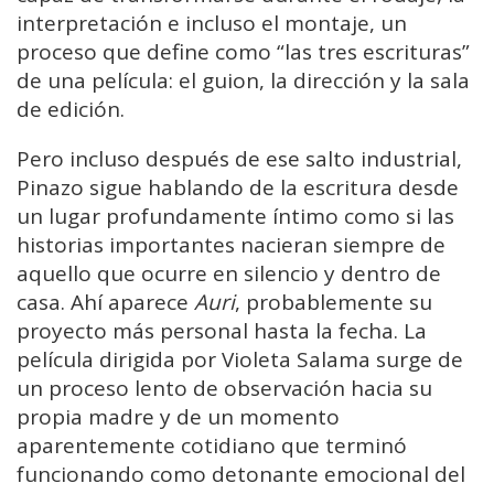
interpretación e incluso el montaje, un
proceso que define como “las tres escrituras”
de una película: el guion, la dirección y la sala
de edición.
Pero incluso después de ese salto industrial,
Pinazo sigue hablando de la escritura desde
un lugar profundamente íntimo como si las
historias importantes nacieran siempre de
aquello que ocurre en silencio y dentro de
casa. Ahí aparece
Auri
, probablemente su
proyecto más personal hasta la fecha. La
película dirigida por Violeta Salama surge de
un proceso lento de observación hacia su
propia madre y de un momento
aparentemente cotidiano que terminó
funcionando como detonante emocional del