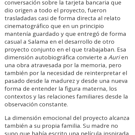
conversación sobre la tarjeta bancaria que
dio origen a todo el proyecto, fueron
trasladadas casi de forma directa al relato
cinematográfico que en un principio
mantenía guardado y que entregó de forma
casual a Salama en el desarrollo de otro
proyecto conjunto en el que trabajaban. Esa
dimensión autobiográfica convierte a
Auri
en
una obra atravesada por la memoria, pero
también por la necesidad de reinterpretar el
pasado desde la madurez y desde una nueva
forma de entender la figura materna, los
contextos y las relaciones familiares desde la
observación constante.
La dimensión emocional del proyecto alcanza
también a su propia familia. Su madre no
supo que había escrito una película inspirada