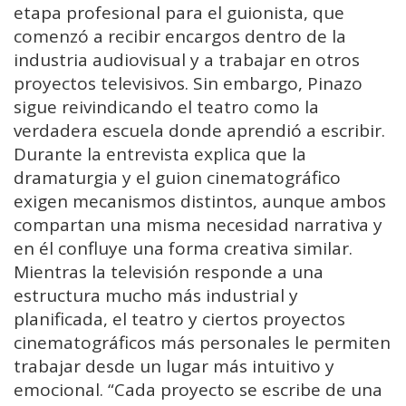
etapa profesional para el guionista, que
comenzó a recibir encargos dentro de la
industria audiovisual y a trabajar en otros
proyectos televisivos. Sin embargo, Pinazo
sigue reivindicando el teatro como la
verdadera escuela donde aprendió a escribir.
Durante la entrevista explica que la
dramaturgia y el guion cinematográfico
exigen mecanismos distintos, aunque ambos
compartan una misma necesidad narrativa y
en él confluye una forma creativa similar.
Mientras la televisión responde a una
estructura mucho más industrial y
planificada, el teatro y ciertos proyectos
cinematográficos más personales le permiten
trabajar desde un lugar más intuitivo y
emocional. “Cada proyecto se escribe de una