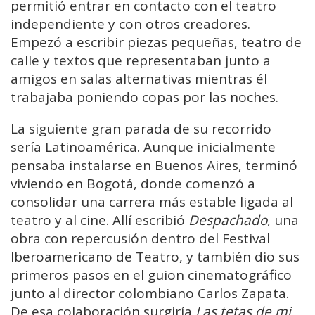
permitió entrar en contacto con el teatro
independiente y con otros creadores.
Empezó a escribir piezas pequeñas, teatro de
calle y textos que representaban junto a
amigos en salas alternativas mientras él
trabajaba poniendo copas por las noches.
La siguiente gran parada de su recorrido
sería Latinoamérica. Aunque inicialmente
pensaba instalarse en Buenos Aires, terminó
viviendo en Bogotá, donde comenzó a
consolidar una carrera más estable ligada al
teatro y al cine. Allí escribió
Despachado
, una
obra con repercusión dentro del Festival
Iberoamericano de Teatro, y también dio sus
primeros pasos en el guion cinematográfico
junto al director colombiano Carlos Zapata.
De esa colaboración surgiría
Las tetas de mi