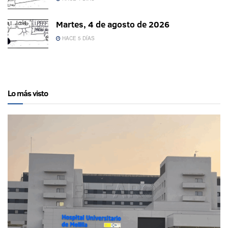
Martes, 4 de agosto de 2026
HACE 5 DÍAS
Lo más visto