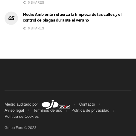
0 SHARES
Medio Ambiente refuerza la limpieza de las calles y el
control de plagas durante el verano
0 SHARES
Medio auditado por
Contacto
Aviso legal
Términos de uso
Política de privacidad
Política de Cookies
Grupo Faro © 2023