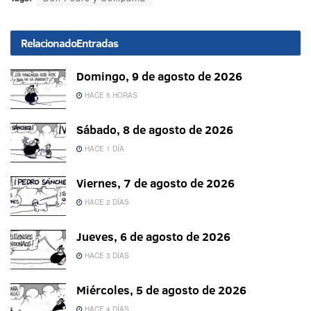
Relacionado
Entradas
Domingo, 9 de agosto de 2026
HACE 5 HORAS
Sábado, 8 de agosto de 2026
HACE 1 DÍA
Viernes, 7 de agosto de 2026
HACE 2 DÍAS
Jueves, 6 de agosto de 2026
HACE 3 DÍAS
Miércoles, 5 de agosto de 2026
HACE 4 DÍAS