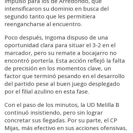
impulso para los de Arredondo, que
intensificaron su dominio en busca del
segundo tanto que les permitiera
reengancharse al encuentro.
Poco después, Ingoma dispuso de una
oportunidad clara para situar el 3-2 en el
marcador, pero su remate a bocajarro no
encontró portería. Esta acción reflejó la falta
de precisión en los momentos clave, un
factor que terminó pesando en el desarrollo
del partido pese al buen juego desplegado
por el filial azulino en esta fase.
Con el paso de los minutos, la UD Melilla B
continuó insistiendo, pero sin lograr
concretar sus llegadas. Por su parte, el CP
Mijas, más efectivo en sus acciones ofensivas,