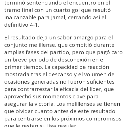
terminó sentenciando el encuentro en el
tramo final con un cuarto gol que resultó
inalcanzable para Jamal, cerrando así el
definitivo 4-1.
El resultado deja un sabor amargo para el
conjunto melillense, que compitió durante
amplias fases del partido, pero que pagó caro
un breve periodo de desconexión en el
primer tiempo. La capacidad de reacción
mostrada tras el descanso y el volumen de
ocasiones generadas no fueron suficientes
para contrarrestar la eficacia del líder, que
aprovechó sus momentos clave para
asegurar la victoria. Los melillenses se tienen
que olvidar cuanto antes de este resultado
para centrarse en los próximos compromisos
que le restan su liga regular.