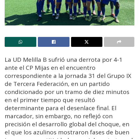
La UD Melilla B sufrió una derrota por 4-1
ante el CP Mijas en el encuentro
correspondiente a la jornada 31 del Grupo IX
de Tercera Federación, en un partido
condicionado por un tramo de diez minutos
en el primer tiempo que resultó
determinante para el desenlace final. El
marcador, sin embargo, no reflejó con
precisión el desarrollo global del choque, en
el que los azulinos mostraron fases de buen