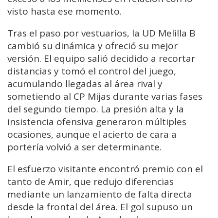
visto hasta ese momento.
Tras el paso por vestuarios, la UD Melilla B
cambió su dinámica y ofreció su mejor
versión. El equipo salió decidido a recortar
distancias y tomó el control del juego,
acumulando llegadas al área rival y
sometiendo al CP Mijas durante varias fases
del segundo tiempo. La presión alta y la
insistencia ofensiva generaron múltiples
ocasiones, aunque el acierto de cara a
portería volvió a ser determinante.
El esfuerzo visitante encontró premio con el
tanto de Amir, que redujo diferencias
mediante un lanzamiento de falta directa
desde la frontal del área. El gol supuso un