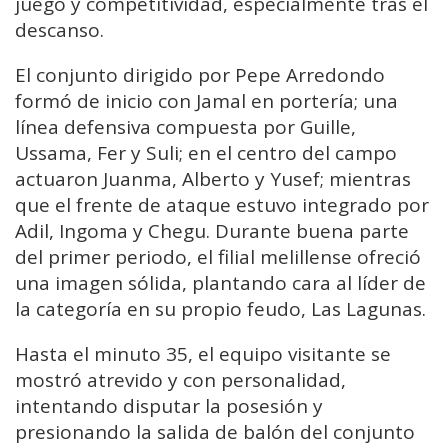
juego y competitividad, especialmente tras el
descanso.
El conjunto dirigido por Pepe Arredondo
formó de inicio con Jamal en portería; una
línea defensiva compuesta por Guille,
Ussama, Fer y Suli; en el centro del campo
actuaron Juanma, Alberto y Yusef; mientras
que el frente de ataque estuvo integrado por
Adil, Ingoma y Chegu. Durante buena parte
del primer periodo, el filial melillense ofreció
una imagen sólida, plantando cara al líder de
la categoría en su propio feudo, Las Lagunas.
Hasta el minuto 35, el equipo visitante se
mostró atrevido y con personalidad,
intentando disputar la posesión y
presionando la salida de balón del conjunto