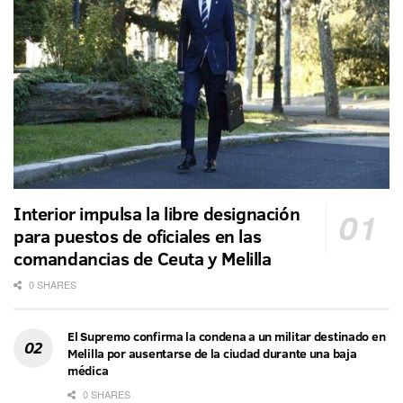
Interior impulsa la libre designación
para puestos de oficiales en las
comandancias de Ceuta y Melilla
0 SHARES
El Supremo confirma la condena a un militar destinado en
Melilla por ausentarse de la ciudad durante una baja
médica
0 SHARES