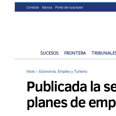
Contacto
Barcos
Portal del suscriptor
SUCESOS
FRONTERA
TRIBUNALE
Inicio
»
Economía, Empleo y Turismo
Publicada la se
planes de emp