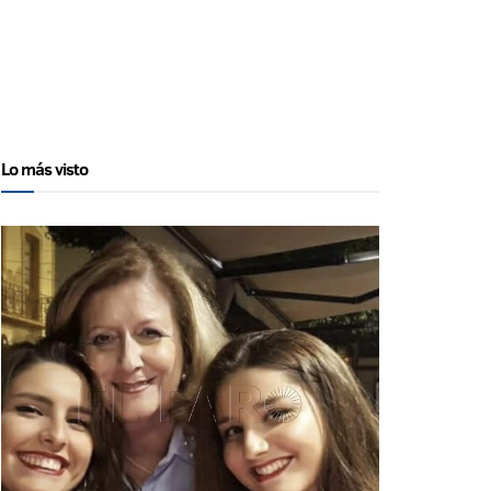
Lo más visto