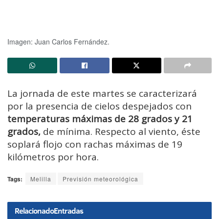
Imagen: Juan Carlos Fernández.
La jornada de este martes se caracterizará
por la presencia de cielos despejados con
temperaturas máximas de 28 grados y 21
grados,
de mínima. Respecto al viento, éste
soplará flojo con rachas máximas de 19
kilómetros por hora.
Tags:
Melilla
Previsión meteorológica
Relacionado
Entradas