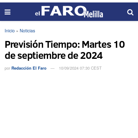
Inicio
»
Noticias
Previsión Tiempo: Martes 10
de septiembre de 2024
por
Redacción El Faro
10/09/2024 07:30 CEST