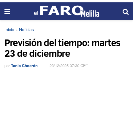
Inicio
»
Noticias
Previsión del tiempo: martes
23 de diciembre
por
Tania Chocrón
23/12/2025 07:30 CET