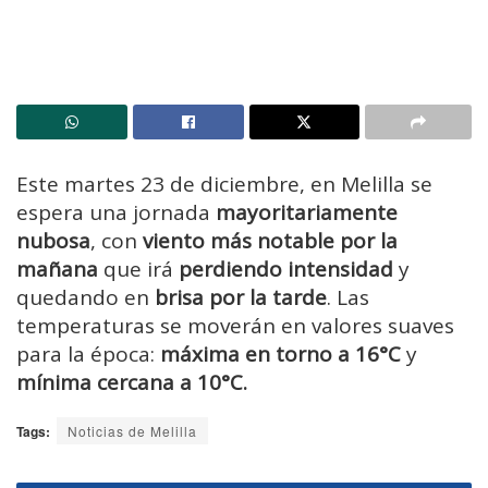
Este martes 23 de diciembre, en Melilla se
espera una jornada
mayoritariamente
nubosa
, con
viento más notable por la
mañana
que irá
perdiendo intensidad
y
quedando en
brisa por la tarde
. Las
temperaturas se moverán en valores suaves
para la época:
máxima en torno a 16°C
y
mínima cercana a 10°C.
Tags:
Noticias de Melilla