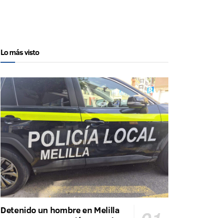
Lo más visto
Detenido un hombre en Melilla