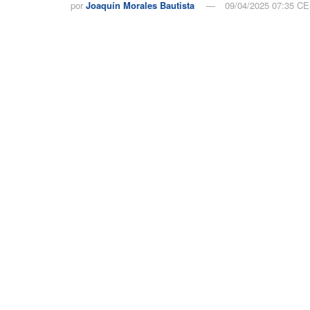
por
Joaquín Morales Bautista
09/04/2025 07:35 C