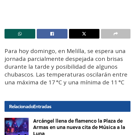
Para hoy domingo, en Melilla, se espera una
jornada parcialmente despejada con brisas
durante la tarde y posibilidad de algunos
chubascos. Las temperaturas oscilarán entre
una máxima de 17 °C y una mínima de 11 °C
Relacionado
Entradas
Arcángel llena de flamenco la Plaza de
Armas en una nueva cita de Música a la
Luna