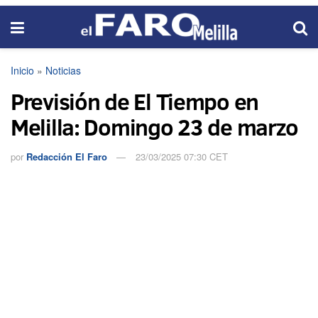
Inicio
»
Noticias
Previsión de El Tiempo en
Melilla: Domingo 23 de marzo
por
Redacción El Faro
23/03/2025 07:30 CET