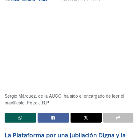
Sergio Márquez, de la AUGC, ha sido el encargado de leer el
manifiesto. Foto: J.R.P.
La Plataforma por una Jubilación Digna y la