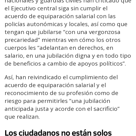
nacionales y guardias civiles han criticado que
el Ejecutivo central siga sin cumplir el
acuerdo de equiparación salarial con las
policías autonómicas y locales, así como que
tengan que jubilarse “con una vergonzosa
precariedad” mientras ven cómo los otros
cuerpos les “adelantan en derechos, en
salario, en una jubilación digna y en todo tipo
de beneficios a cambio de apoyos políticos”.
Así, han reivindicado el cumplimiento del
acuerdo de equiparación salarial y el
reconocimiento de su profesión como de
riesgo para permitirles “una jubilación
anticipada justa y acorde con el sacrificio”
que realizan.
Los ciudadanos no están solos