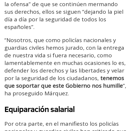
la ofensa” de que se continúen mermando
sus derechos, ellos se siguen “dejando la piel
día a día por la seguridad de todos los
españoles”.
“Nosotros, que como policías nacionales y
guardias civiles hemos jurado, con la entrega
de nuestra vida si fuera necesario, como
lamentablemente en muchas ocasiones lo es,
defender los derechos y las libertades y velar
por la seguridad de los ciudadanos,
tenemos
que soportar que este Gobierno nos humille
”,
ha proseguido Márquez.
Equiparación salarial
Por otra parte, en el manifiesto los policías