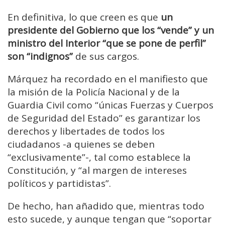
En definitiva, lo que creen es que
un
presidente del Gobierno que los “vende” y un
ministro del Interior “que se pone de perfil”
son “indignos”
de sus cargos.
Márquez ha recordado en el manifiesto que
la misión de la Policía Nacional y de la
Guardia Civil como “únicas Fuerzas y Cuerpos
de Seguridad del Estado” es garantizar los
derechos y libertades de todos los
ciudadanos -a quienes se deben
“exclusivamente”-, tal como establece la
Constitución, y “al margen de intereses
políticos y partidistas”.
De hecho, han añadido que, mientras todo
esto sucede, y aunque tengan que “soportar