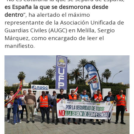
es España la que se desmorona desde
dentro
”, ha alertado el máximo
representante de la Asociación Unificada de
Guardias Civiles (AUGC) en Melilla, Sergio
Márquez, como encargado de leer el
manifiesto.