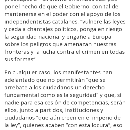
por el hecho de que el Gobierno, con tal de
mantenerse en el poder con el apoyo de los
independentistas catalanes, “vulnere las leyes
y ceda a chantajes políticos, ponga en riesgo
la seguridad nacional y engañe a Europa
sobre los peligros que amenazan nuestras
fronteras y la lucha contra el crimen en todas
sus formas”.
En cualquier caso, los manifestantes han
adelantado que no permitirán “que se
arrebate a los ciudadanos un derecho
fundamental como es la seguridad” y que, si
nadie para esa cesión de competencias, serán
ellos, junto a partidos, instituciones y
ciudadanos “que aún creen en el imperio de
la ley”, quienes acaben “con esta locura”, eso