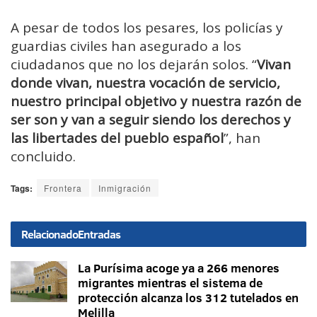
A pesar de todos los pesares, los policías y
guardias civiles han asegurado a los
ciudadanos que no los dejarán solos. “
Vivan
donde vivan, nuestra vocación de servicio,
nuestro principal objetivo y nuestra razón de
ser son y van a seguir siendo los derechos y
las libertades del pueblo español
”, han
concluido.
Tags:
Frontera
Inmigración
Relacionado
Entradas
La Purísima acoge ya a 266 menores
migrantes mientras el sistema de
protección alcanza los 312 tutelados en
Melilla