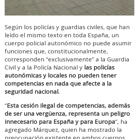
Según los policías y guardias civiles, que han
leído el mismo texto en toda España, un
cuerpo policial autonómico no puede asumir
funciones que, constitucionalmente,
corresponden “exclusivamente” a la Guardia
Civil y a la Policía Nacional y
las policías
autonómicas y locales no pueden tener
competencias en nada que afecte a la
seguridad nacional.
“
Esta cesión ilegal de competencias, además
de ser una vergüenza, representa un peligro
innecesario para España y para Europa
”, ha
agregado Márquez, quien ha mostrado la
preocupación existente en ambos cuerpos