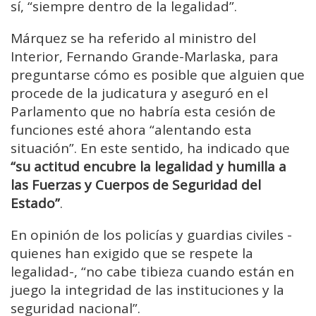
sí, “siempre dentro de la legalidad”.
Márquez se ha referido al ministro del
Interior, Fernando Grande-Marlaska, para
preguntarse cómo es posible que alguien que
procede de la judicatura y aseguró en el
Parlamento que no habría esta cesión de
funciones esté ahora “alentando esta
situación”. En este sentido, ha indicado que
“su actitud encubre la legalidad y humilla a
las Fuerzas y Cuerpos de Seguridad del
Estado”
.
En opinión de los policías y guardias civiles -
quienes han exigido que se respete la
legalidad-, “no cabe tibieza cuando están en
juego la integridad de las instituciones y la
seguridad nacional”.