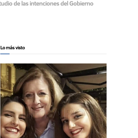
udio de las intenciones del Gobierno
Lo más visto