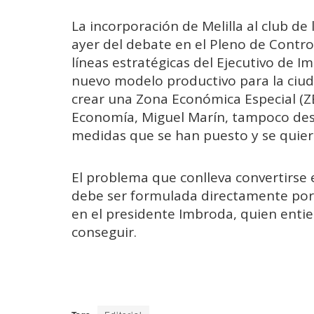
La incorporación de Melilla al club de
ayer del debate en el Pleno de Contro
líneas estratégicas del Ejecutivo de I
nuevo modelo productivo para la ciud
crear una Zona Económica Especial (Z
Economía, Miguel Marín, tampoco de
medidas que se han puesto y se quie
El problema que conlleva convertirse e
debe ser formulada directamente por 
en el presidente Imbroda, quien entie
conseguir.