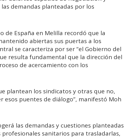
las demandas planteadas por los
 de España en Melilla recordó que la
antenido abiertas sus puertas a los
ntral se caracteriza por ser “el Gobierno del
 que resulta fundamental que la dirección del
proceso de acercamiento con los
e plantean los sindicatos y otras que no,
r esos puentes de diálogo”, manifestó Moh
gerá las demandas y cuestiones planteadas
s profesionales sanitarios para trasladarlas,