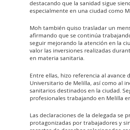
destacando que la sanidad sigue sien
especialmente en una ciudad como Mel
Moh también quiso trasladar un mensa
afirmando que se continúa trabajando 
seguir mejorando la atención en la c
valor las inversiones realizadas durant
en materia sanitaria.
Entre ellas, hizo referencia al avance
Universitario de Melilla, así como al
sanitarios destinados en la ciudad. 
profesionales trabajando en Melilla e
Las declaraciones de la delegada se 
protagonizadas por trabajadores y si