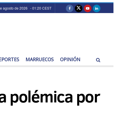
de agosto de 2026 - 01:20 CEST
EPORTES
MARRUECOS
OPINIÓN
a polémica por