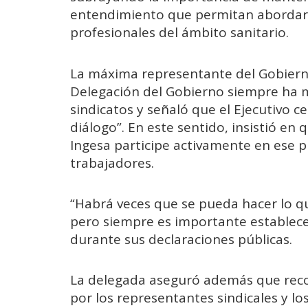
entendimiento que permitan abordar 
profesionales del ámbito sanitario.
La máxima representante del Gobierno
Delegación del Gobierno siempre ha m
sindicatos y señaló que el Ejecutivo ce
diálogo”. En este sentido, insistió en
Ingesa participe activamente en ese 
trabajadores.
“Habrá veces que se pueda hacer lo qu
pero siempre es importante establece
durante sus declaraciones públicas.
La delegada aseguró además que reco
por los representantes sindicales y lo