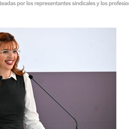
das por los representantes sindicales y los profesion