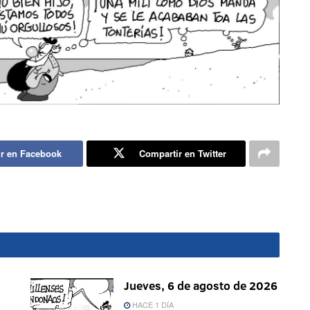
r en Facebook
Compartir en Twitter
Jueves, 6 de agosto de 2026
HACE 1 DÍA