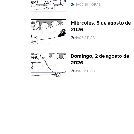
HACE 10 HORAS
Miércoles, 5 de agosto de
2026
HACE 2 DÍAS
Domingo, 2 de agosto de
2026
HACE 5 DÍAS