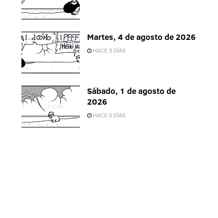
Martes, 4 de agosto de 2026
HACE 3 DÍAS
Sábado, 1 de agosto de
2026
HACE 6 DÍAS