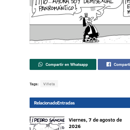
Compartir en Whatsapp
Comparti
Tags:
Viñeta
Relacionado
Entradas
Viernes, 7 de agosto de
2026