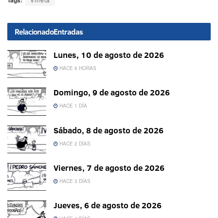
Tags:
Relacionado
Entradas
Lunes, 10 de agosto de 2026
HACE 6 HORAS
Domingo, 9 de agosto de 2026
HACE 1 DÍA
Sábado, 8 de agosto de 2026
HACE 2 DÍAS
Viernes, 7 de agosto de 2026
HACE 3 DÍAS
Jueves, 6 de agosto de 2026