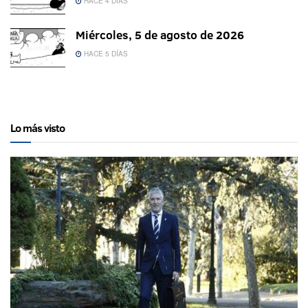
HACE 4 DÍAS
Miércoles, 5 de agosto de 2026
HACE 5 DÍAS
Lo más visto