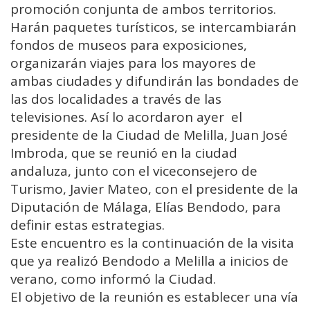
promoción conjunta de ambos territorios.
Harán paquetes turísticos, se intercambiarán
fondos de museos para exposiciones,
organizarán viajes para los mayores de
ambas ciudades y difundirán las bondades de
las dos localidades a través de las
televisiones. Así lo acordaron ayer el
presidente de la Ciudad de Melilla, Juan José
Imbroda, que se reunió en la ciudad
andaluza, junto con el viceconsejero de
Turismo, Javier Mateo, con el presidente de la
Diputación de Málaga, Elías Bendodo, para
definir estas estrategias.
Este encuentro es la continuación de la visita
que ya realizó Bendodo a Melilla a inicios de
verano, como informó la Ciudad.
El objetivo de la reunión es establecer una vía