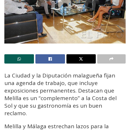
La Ciudad y la Diputación malagueña fijan
una agenda de trabajo, que incluye
exposiciones permanentes. Destacan que
Melilla es un “complemento” a la Costa del
Sol y que su gastronomía es un buen
reclamo.
Melilla y Málaga estrechan lazos para la