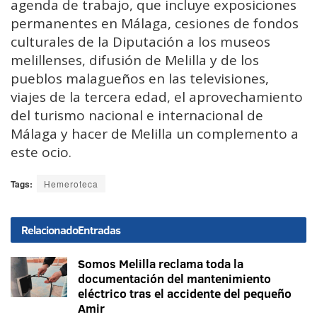
agenda de trabajo, que incluye exposiciones
permanentes en Málaga, cesiones de fondos
culturales de la Diputación a los museos
melillenses, difusión de Melilla y de los
pueblos malagueños en las televisiones,
viajes de la tercera edad, el aprovechamiento
del turismo nacional e internacional de
Málaga y hacer de Melilla un complemento a
este ocio.
Tags:
Hemeroteca
Relacionado
Entradas
Somos Melilla reclama toda la
documentación del mantenimiento
eléctrico tras el accidente del pequeño
Amir