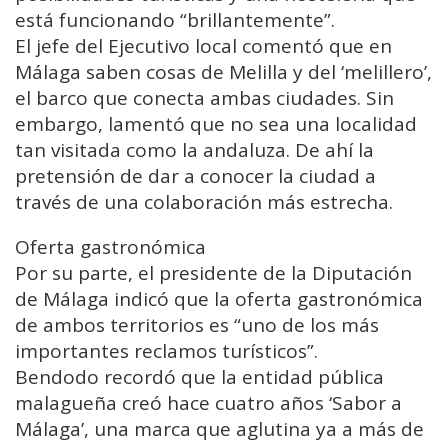
está funcionando “brillantemente”.
El jefe del Ejecutivo local comentó que en
Málaga saben cosas de Melilla y del ‘melillero’,
el barco que conecta ambas ciudades. Sin
embargo, lamentó que no sea una localidad
tan visitada como la andaluza. De ahí la
pretensión de dar a conocer la ciudad a
través de una colaboración más estrecha.
Oferta gastronómica
Por su parte, el presidente de la Diputación
de Málaga indicó que la oferta gastronómica
de ambos territorios es “uno de los más
importantes reclamos turísticos”.
Bendodo recordó que la entidad pública
malagueña creó hace cuatro años ‘Sabor a
Málaga’, una marca que aglutina ya a más de