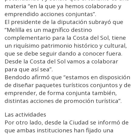
materia “en la que ya hemos colaborado y
emprendido acciones conjuntas”.
El presidente de la diputación subrayó que
“Melilla es un magnífico destino
complementario para la Costa del Sol, tiene
un riquísimo patrimonio histórico y cultural,
que se debe seguir dando a conocer fuera.
Desde la Costa del Sol vamos a colaborar
para que así sea”.
Bendodo afirmó que “estamos en disposición
de diseñar paquetes turísticos conjuntos y de
emprender, de forma conjunta también,
distintas acciones de promoción turística”.
Las actividades
Por otro lado, desde la Ciudad se informó de
que ambas instituciones han fijado una