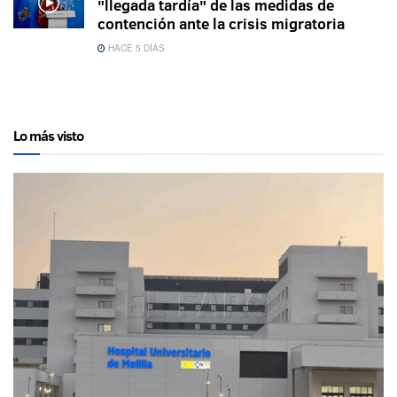
"llegada tardía" de las medidas de
contención ante la crisis migratoria
HACE 5 DÍAS
Lo más visto