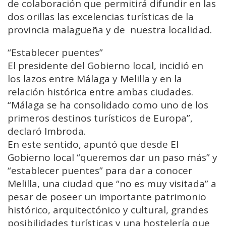
de colaboración que permitirá difundir en las
dos orillas las excelencias turísticas de la
provincia malagueña y de nuestra localidad.
“Establecer puentes”
El presidente del Gobierno local, incidió en
los lazos entre Málaga y Melilla y en la
relación histórica entre ambas ciudades.
“Málaga se ha consolidado como uno de los
primeros destinos turísticos de Europa”,
declaró Imbroda.
En este sentido, apuntó que desde El
Gobierno local “queremos dar un paso más” y
“establecer puentes” para dar a conocer
Melilla, una ciudad que “no es muy visitada” a
pesar de poseer un importante patrimonio
histórico, arquitectónico y cultural, grandes
posibilidades turísticas y una hostelería que