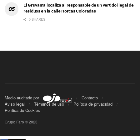
El Gruvama localiza al responsable de un vertido ilegal de
residuos en la calle Horcas Coloradas
0 SHARES
Medio auditado por
Contacto
Aviso legal
Términos de uso
Política de privacidad
Política de Cookies
Grupo Faro © 2023