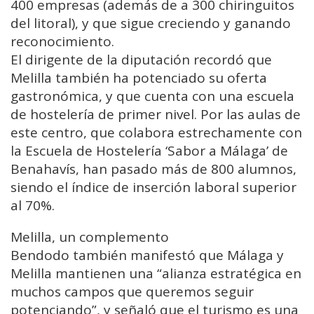
400 empresas (además de a 300 chiringuitos
del litoral), y que sigue creciendo y ganando
reconocimiento.
El dirigente de la diputación recordó que
Melilla también ha potenciado su oferta
gastronómica, y que cuenta con una escuela
de hostelería de primer nivel. Por las aulas de
este centro, que colabora estrechamente con
la Escuela de Hostelería ‘Sabor a Málaga’ de
Benahavís, han pasado más de 800 alumnos,
siendo el índice de inserción laboral superior
al 70%.
Melilla, un complemento
Bendodo también manifestó que Málaga y
Melilla mantienen una “alianza estratégica en
muchos campos que queremos seguir
potenciando”, y señaló que el turismo es una