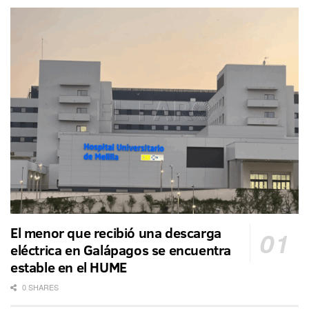
El menor que recibió una descarga
eléctrica en Galápagos se encuentra
estable en el HUME
0 SHARES