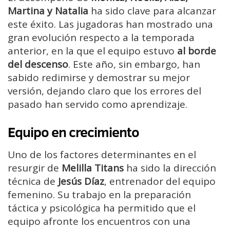
Martina y Natalia
ha sido clave para alcanzar
este éxito. Las jugadoras han mostrado una
gran evolución respecto a la temporada
anterior, en la que el equipo estuvo
al borde
del descenso
. Este año, sin embargo, han
sabido redimirse y demostrar su mejor
versión, dejando claro que los errores del
pasado han servido como aprendizaje.
Equipo en crecimiento
Uno de los factores determinantes en el
resurgir de
Melilla Titans
ha sido la dirección
técnica de
Jesús Díaz
, entrenador del equipo
femenino. Su trabajo en la preparación
táctica y psicológica ha permitido que el
equipo afronte los encuentros con una