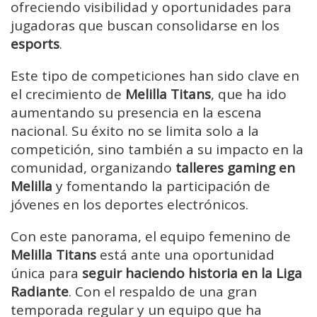
ofreciendo visibilidad y oportunidades para
jugadoras que buscan consolidarse en los
esports
.
Este tipo de competiciones han sido clave en
el crecimiento de
Melilla Titans
, que ha ido
aumentando su presencia en la escena
nacional. Su éxito no se limita solo a la
competición, sino también a su impacto en la
comunidad, organizando
talleres gaming en
Melilla
y fomentando la participación de
jóvenes en los deportes electrónicos.
Con este panorama, el equipo femenino de
Melilla Titans
está ante una oportunidad
única para
seguir haciendo historia en la Liga
Radiante
. Con el respaldo de una gran
temporada regular y un equipo que ha