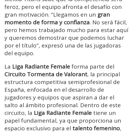
feroz, pero el equipo afronta el desafío con
gran motivación. “Llegamos en un
gran
momento de forma y confianza
. No será fácil,
pero hemos trabajado mucho para estar aquí
y queremos demostrar que podemos luchar
por el título”, expresó una de las jugadoras
del equipo.
La
Liga Radiante Female
forma parte del
Circuito Tormenta de Valorant
, la principal
estructura competitiva semiprofesional de
España, enfocada en el desarrollo de
jugadores y equipos que aspiran a dar el
salto al ámbito profesional. Dentro de este
circuito, la
Liga Radiante Female
tiene un
papel fundamental, ya que proporciona un
espacio exclusivo para el
talento femenino
,