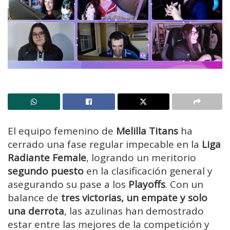
El equipo femenino de
Melilla Titans
ha
cerrado una fase regular impecable en la
Liga
Radiante Female
, logrando un meritorio
segundo puesto
en la clasificación general y
asegurando su pase a los
Playoffs
. Con un
balance de
tres victorias, un empate y solo
una derrota
, las azulinas han demostrado
estar entre las mejores de la competición y