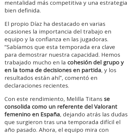
mentalidad más competitiva y una estrategia
bien definida.
El propio Díaz ha destacado en varias
ocasiones la importancia del trabajo en
equipo y la confianza en las jugadoras.
“Sabíamos que esta temporada era clave
para demostrar nuestra capacidad. Hemos
trabajado mucho en la
cohesión del grupo y
en la toma de decisiones en partida
, y los
resultados están ahí”, comentó en
declaraciones recientes.
Con este rendimiento, Melilla Titans
se
consolida como un referente del Valorant
femenino en España
, dejando atrás las dudas
que surgieron tras una temporada difícil el
año pasado. Ahora, el equipo mira con