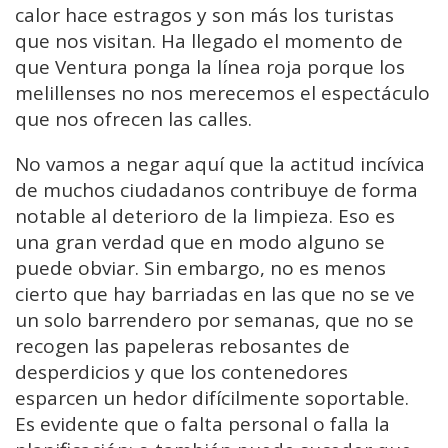
calor hace estragos y son más los turistas
que nos visitan. Ha llegado el momento de
que Ventura ponga la línea roja porque los
melillenses no nos merecemos el espectáculo
que nos ofrecen las calles.
No vamos a negar aquí que la actitud incívica
de muchos ciudadanos contribuye de forma
notable al deterioro de la limpieza. Eso es
una gran verdad que en modo alguno se
puede obviar. Sin embargo, no es menos
cierto que hay barriadas en las que no se ve
un solo barrendero por semanas, que no se
recogen las papeleras rebosantes de
desperdicios y que los contenedores
esparcen un hedor difícilmente soportable.
Es evidente que o falta personal o falla la