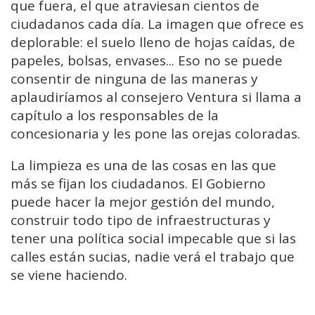
que fuera, el que atraviesan cientos de
ciudadanos cada día. La imagen que ofrece es
deplorable: el suelo lleno de hojas caídas, de
papeles, bolsas, envases... Eso no se puede
consentir de ninguna de las maneras y
aplaudiríamos al consejero Ventura si llama a
capítulo a los responsables de la
concesionaria y les pone las orejas coloradas.
La limpieza es una de las cosas en las que
más se fijan los ciudadanos. El Gobierno
puede hacer la mejor gestión del mundo,
construir todo tipo de infraestructuras y
tener una política social impecable que si las
calles están sucias, nadie verá el trabajo que
se viene haciendo.