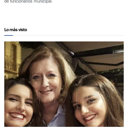
de funcionarios municipal.
Lo más visto