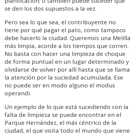
planificación; o también puede suceder que
se den los dos supuestos a la vez.
Pero sea lo que sea, el contribuyente no
tiene por qué pagar el pato, como tampoco
debe hacerlo la ciudad. Queremos una Melilla
más limpia, acorde a los tiempos que corren.
No basta con hacer una limpieza de choque
de forma puntual en un lugar determinado y
olvidarse de volver por allí hasta que se llama
la atención por la suciedad acumulada. Ese
no puede ser en modo alguno el modus
operandi.
Un ejemplo de lo que está sucediendo con la
falta de limpieza se puede encontrar en el
Parque Hernández, el más céntrico de la
ciudad, el que visita todo el mundo que viene