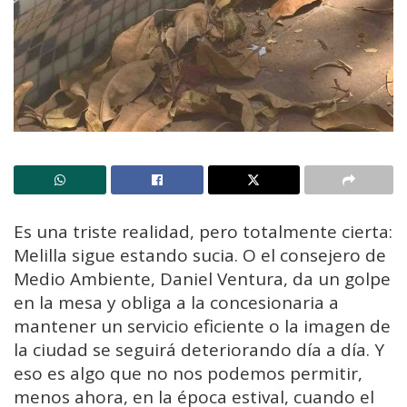
Es una triste realidad, pero totalmente cierta:
Melilla sigue estando sucia. O el consejero de
Medio Ambiente, Daniel Ventura, da un golpe
en la mesa y obliga a la concesionaria a
mantener un servicio eficiente o la imagen de
la ciudad se seguirá deteriorando día a día. Y
eso es algo que no nos podemos permitir,
menos ahora, en la época estival, cuando el