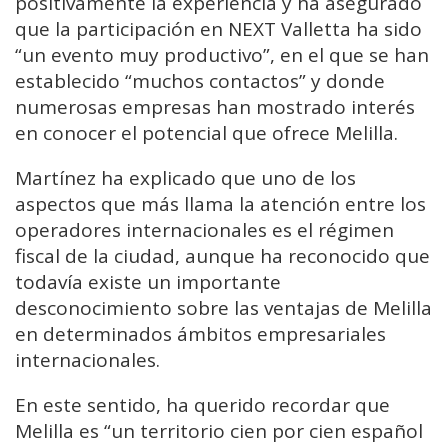
positivamente la experiencia y ha asegurado
que la participación en NEXT Valletta ha sido
“un evento muy productivo”, en el que se han
establecido “muchos contactos” y donde
numerosas empresas han mostrado interés
en conocer el potencial que ofrece Melilla.
Martínez ha explicado que uno de los
aspectos que más llama la atención entre los
operadores internacionales es el régimen
fiscal de la ciudad, aunque ha reconocido que
todavía existe un importante
desconocimiento sobre las ventajas de Melilla
en determinados ámbitos empresariales
internacionales.
En este sentido, ha querido recordar que
Melilla es “un territorio cien por cien español