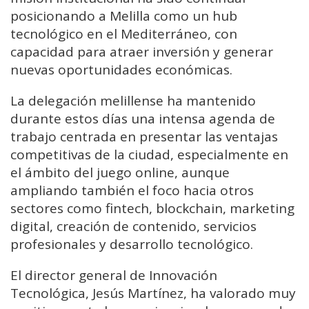
posicionando a Melilla como un hub
tecnológico en el Mediterráneo, con
capacidad para atraer inversión y generar
nuevas oportunidades económicas.
La delegación melillense ha mantenido
durante estos días una intensa agenda de
trabajo centrada en presentar las ventajas
competitivas de la ciudad, especialmente en
el ámbito del juego online, aunque
ampliando también el foco hacia otros
sectores como fintech, blockchain, marketing
digital, creación de contenido, servicios
profesionales y desarrollo tecnológico.
El director general de Innovación
Tecnológica, Jesús Martínez, ha valorado muy