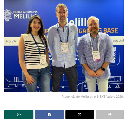
Presencia de Melilla en el NEXT Valleta 2026.