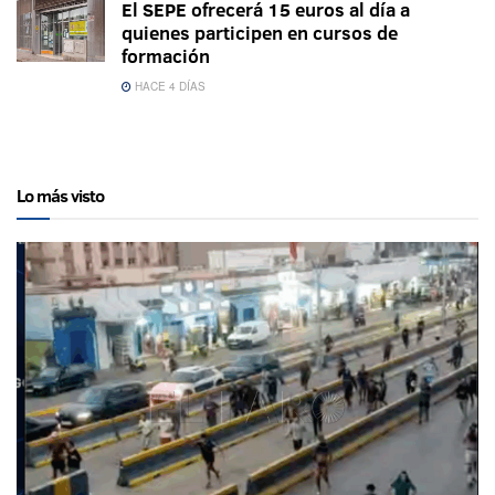
El SEPE ofrecerá 15 euros al día a
quienes participen en cursos de
formación
HACE 4 DÍAS
Lo más visto