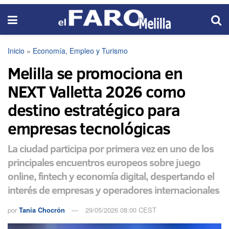
Inicio
»
Economía, Empleo y Turismo
Melilla se promociona en
NEXT Valletta 2026 como
destino estratégico para
empresas tecnológicas
La ciudad participa por primera vez en uno de los
principales encuentros europeos sobre juego
online, fintech y economía digital, despertando el
interés de empresas y operadores internacionales
por
Tania Chocrón
29/05/2026 08:00 CEST