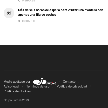
0 SHARES
Más de seis horas de espera para cruzar una frontera con
apenas una fila de coches
0 SHARES
Medio auditado por
Contacto
Aviso legal
Términos de uso
Política de privacidad
Política de Cookies
Grupo Faro © 2023