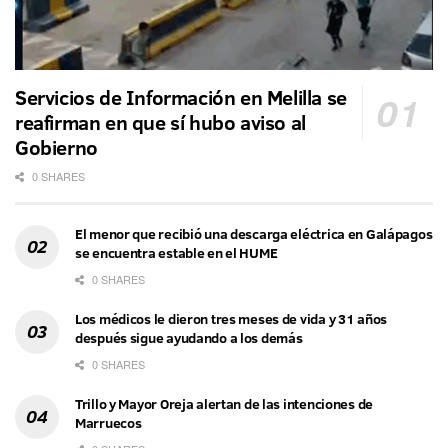
Servicios de Información en Melilla se
reafirman en que sí hubo aviso al
Gobierno
0 SHARES
El menor que recibió una descarga eléctrica en Galápagos
se encuentra estable en el HUME
0 SHARES
Los médicos le dieron tres meses de vida y 31 años
después sigue ayudando a los demás
0 SHARES
Trillo y Mayor Oreja alertan de las intenciones de
Marruecos