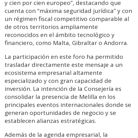
y cien por cien europeo”, destacando que
cuenta con “máxima seguridad jurídica” y con
un régimen fiscal competitivo comparable al
de otros territorios ampliamente
reconocidos en el ámbito tecnológico y
financiero, como Malta, Gibraltar o Andorra.
La participación en este foro ha permitido
trasladar directamente este mensaje a un
ecosistema empresarial altamente
especializado y con gran capacidad de
inversión. La intención de la Consejería es
consolidar la presencia de Melilla en los
principales eventos internacionales donde se
generan oportunidades de negocio y se
establecen alianzas estratégicas.
Además de la agenda empresarial, la