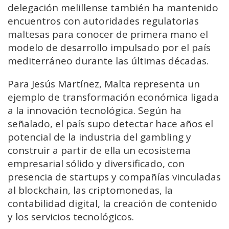
delegación melillense también ha mantenido
encuentros con autoridades regulatorias
maltesas para conocer de primera mano el
modelo de desarrollo impulsado por el país
mediterráneo durante las últimas décadas.
Para Jesús Martínez, Malta representa un
ejemplo de transformación económica ligada
a la innovación tecnológica. Según ha
señalado, el país supo detectar hace años el
potencial de la industria del gambling y
construir a partir de ella un ecosistema
empresarial sólido y diversificado, con
presencia de startups y compañías vinculadas
al blockchain, las criptomonedas, la
contabilidad digital, la creación de contenido
y los servicios tecnológicos.