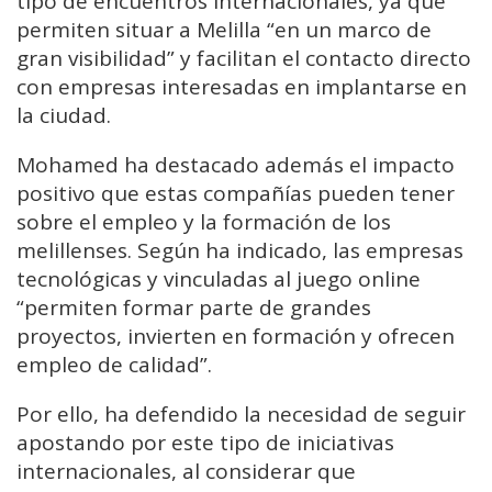
tipo de encuentros internacionales, ya que
permiten situar a Melilla “en un marco de
gran visibilidad” y facilitan el contacto directo
con empresas interesadas en implantarse en
la ciudad.
Mohamed ha destacado además el impacto
positivo que estas compañías pueden tener
sobre el empleo y la formación de los
melillenses. Según ha indicado, las empresas
tecnológicas y vinculadas al juego online
“permiten formar parte de grandes
proyectos, invierten en formación y ofrecen
empleo de calidad”.
Por ello, ha defendido la necesidad de seguir
apostando por este tipo de iniciativas
internacionales, al considerar que