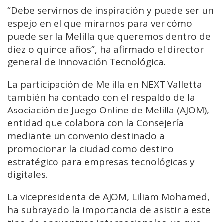
“Debe servirnos de inspiración y puede ser un
espejo en el que mirarnos para ver cómo
puede ser la Melilla que queremos dentro de
diez o quince años”, ha afirmado el director
general de Innovación Tecnológica.
La participación de Melilla en NEXT Valletta
también ha contado con el respaldo de la
Asociación de Juego Online de Melilla (AJOM),
entidad que colabora con la Consejería
mediante un convenio destinado a
promocionar la ciudad como destino
estratégico para empresas tecnológicas y
digitales.
La vicepresidenta de AJOM, Liliam Mohamed,
ha subrayado la importancia de asistir a este