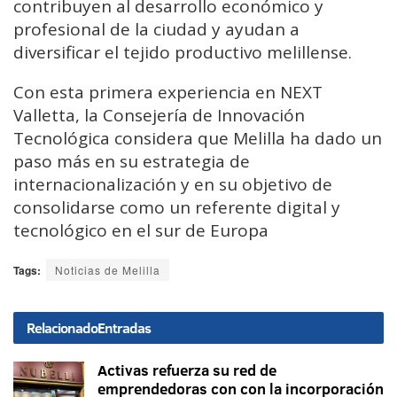
contribuyen al desarrollo económico y
profesional de la ciudad y ayudan a
diversificar el tejido productivo melillense.
Con esta primera experiencia en NEXT
Valletta, la Consejería de Innovación
Tecnológica considera que Melilla ha dado un
paso más en su estrategia de
internacionalización y en su objetivo de
consolidarse como un referente digital y
tecnológico en el sur de Europa
Tags:
Noticias de Melilla
Relacionado
Entradas
Activas refuerza su red de
emprendedoras con con la incorporación