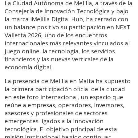
La Ciudad Autónoma de Melilla, a través de la
Consejería de Innovación Tecnológica y bajo
la marca iMelilla Digital Hub, ha cerrado con
un balance positivo su participación en NEXT
Valletta 2026, uno de los encuentros
internacionales más relevantes vinculados al
juego online, la tecnología, los servicios
financieros y las nuevas verticales de la
economía digital.
La presencia de Melilla en Malta ha supuesto
la primera participación oficial de la ciudad
en este foro internacional, un espacio que
reúne a empresas, operadores, inversores,
asesores y profesionales de sectores
emergentes ligados a la innovación
tecnológica. El objetivo principal de esta
misión institucional ha sido continuar