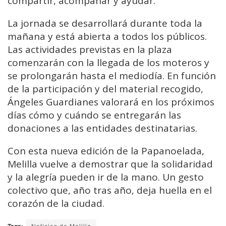
compartir, acompañar y ayudar.
La jornada se desarrollará durante toda la
mañana y está abierta a todos los públicos.
Las actividades previstas en la plaza
comenzarán con la llegada de los moteros y
se prolongarán hasta el mediodía. En función
de la participación y del material recogido,
Ángeles Guardianes valorará en los próximos
días cómo y cuándo se entregarán las
donaciones a las entidades destinatarias.
Con esta nueva edición de la Papanoelada,
Melilla vuelve a demostrar que la solidaridad
y la alegría pueden ir de la mano. Un gesto
colectivo que, año tras año, deja huella en el
corazón de la ciudad.
Noticias de Melilla