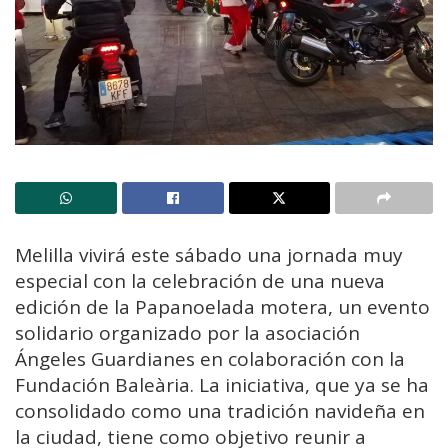
Melilla vivirá este sábado una jornada muy
especial con la celebración de una nueva
edición de la Papanoelada motera, un evento
solidario organizado por la asociación
Ángeles Guardianes en colaboración con la
Fundación Baleària. La iniciativa, que ya se ha
consolidado como una tradición navideña en
la ciudad, tiene como objetivo reunir a