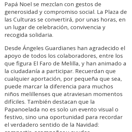
Papá Noel se mezclan con gestos de
generosidad y compromiso social. La Plaza de
las Culturas se convertirá, por unas horas, en
un lugar de celebración, convivencia y
recogida solidaria.
Desde Ángeles Guardianes han agradecido el
apoyo de todos los colaboradores, entre los
que figura El Faro de Melilla, y han animado a
la ciudadanía a participar. Recuerdan que
cualquier aportación, por pequeña que sea,
puede marcar la diferencia para muchos
niños melillenses que atraviesan momentos
difíciles. También destacan que la
Papanoelada no es solo un evento visual o
festivo, sino una oportunidad para recordar
el verdadero sentido de la Navidad: