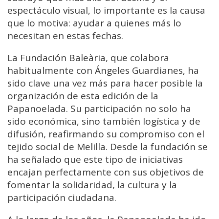
espectáculo visual, lo importante es la causa
que lo motiva: ayudar a quienes más lo
necesitan en estas fechas.
La Fundación Baleària, que colabora
habitualmente con Ángeles Guardianes, ha
sido clave una vez más para hacer posible la
organización de esta edición de la
Papanoelada. Su participación no solo ha
sido económica, sino también logística y de
difusión, reafirmando su compromiso con el
tejido social de Melilla. Desde la fundación se
ha señalado que este tipo de iniciativas
encajan perfectamente con sus objetivos de
fomentar la solidaridad, la cultura y la
participación ciudadana.