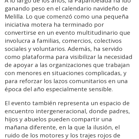
A lo largo de los años, la Papanoelada ha ido
ganando peso en el calendario navideño de
Melilla. Lo que comenzó como una pequeña
iniciativa motera ha terminado por
convertirse en un evento multitudinario que
involucra a familias, comercios, colectivos
sociales y voluntarios. Además, ha servido
como plataforma para visibilizar la necesidad
de apoyar a las organizaciones que trabajan
con menores en situaciones complicadas, y
para reforzar los lazos comunitarios en una
época del año especialmente sensible.
El evento también representa un espacio de
encuentro intergeneracional, donde padres,
hijos y abuelos pueden compartir una
mañana diferente, en la que la ilusión, el
ruido de los motores y los trajes rojos de