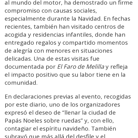
al mundo del motor, ha demostrado un firme
compromiso con causas sociales,
especialmente durante la Navidad. En fechas
recientes, también han visitado centros de
acogida y residencias infantiles, donde han
entregado regalos y compartido momentos
de alegría con menores en situaciones
delicadas. Una de estas visitas fue
documentada por
El Faro de Melilla
y refleja
el impacto positivo que su labor tiene en la
comunidad.
En declaraciones previas al evento, recogidas
por este diario, uno de los organizadores
expresó el deseo de “llenar la ciudad de
Papás Noeles sobre ruedas” y, con ello,
contagiar el espíritu navideño. También
subrayó que más allá del desfile y el