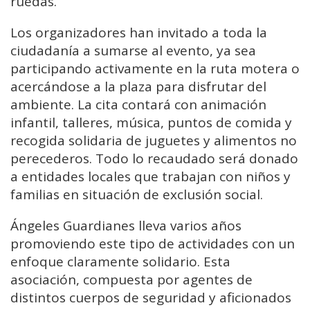
ruedas.
Los organizadores han invitado a toda la
ciudadanía a sumarse al evento, ya sea
participando activamente en la ruta motera o
acercándose a la plaza para disfrutar del
ambiente. La cita contará con animación
infantil, talleres, música, puntos de comida y
recogida solidaria de juguetes y alimentos no
perecederos. Todo lo recaudado será donado
a entidades locales que trabajan con niños y
familias en situación de exclusión social.
Ángeles Guardianes lleva varios años
promoviendo este tipo de actividades con un
enfoque claramente solidario. Esta
asociación, compuesta por agentes de
distintos cuerpos de seguridad y aficionados