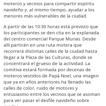
moteros y vecinos para compartir espíritu
navideño y, al mismo tiempo, ayudar a los
menores más vulnerables de la ciudad.
A partir de las 10:30 horas está previsto que
los participantes se den cita en la explanada
del centro comercial Parque Murias. Desde
allí partirán en una ruta motera que
recorrerá distintas calles de la ciudad hasta
llegar a la Plaza de las Culturas, donde se
concentrará el grueso de la actividad. La
comitiva estará formada por decenas de
moteros vestidos de Papá Noel, una imagen
que ya en años anteriores ha llenado las
calles de color, ruido de motores y
entusiasmo entre los vecinos que se asoman
para ver pasar el desfile navideño sobre