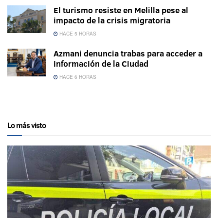
El turismo resiste en Melilla pese al
impacto de la crisis migratoria
HACE 5 HORAS
Azmani denuncia trabas para acceder a
información de la Ciudad
HACE 6 HORAS
Lo más visto