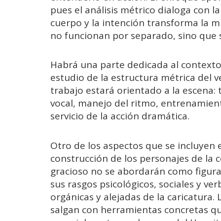
pues el análisis métrico dialoga con la
cuerpo y la intención transforma la m
no funcionan por separado, sino que 
Habrá una parte dedicada al contexto h
estudio de la estructura métrica del v
trabajo estará orientado a la escena: 
vocal, manejo del ritmo, entrenamient
servicio de la acción dramática.
Otro de los aspectos que se incluyen e
construcción de los personajes de la 
gracioso no se abordarán como figuras
sus rasgos psicológicos, sociales y ve
orgánicas y alejadas de la caricatura.
salgan con herramientas concretas qu