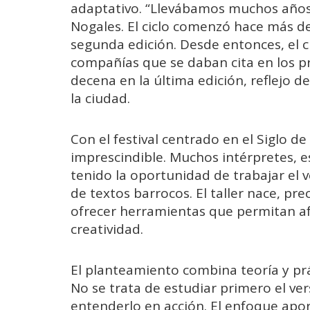
adaptativo. “Llevábamos muchos años 
Nogales. El ciclo comenzó hace más d
segunda edición. Desde entonces, el c
compañías que se daban cita en los 
decena en la última edición, reflejo 
la ciudad.
Con el festival centrado en el Siglo de
imprescindible. Muchos intérpretes, 
tenido la oportunidad de trabajar el v
de textos barrocos. El taller nace, pr
ofrecer herramientas que permitan af
creatividad.
El planteamiento combina teoría y pr
No se trata de estudiar primero el ver
entenderlo en acción. El enfoque aport