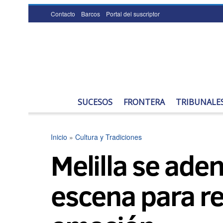
Contacto
Barcos
Portal del suscriptor
SUCESOS
FRONTERA
TRIBUNALE
Inicio
»
Cultura y Tradiciones
Melilla se aden
escena para re