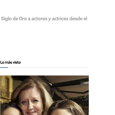
l Siglo de Oro a actores y actrices desde el
Lo más visto