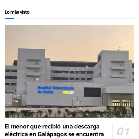
Lo más visto
El menor que recibió una descarga
eléctrica en Galápagos se encuentra