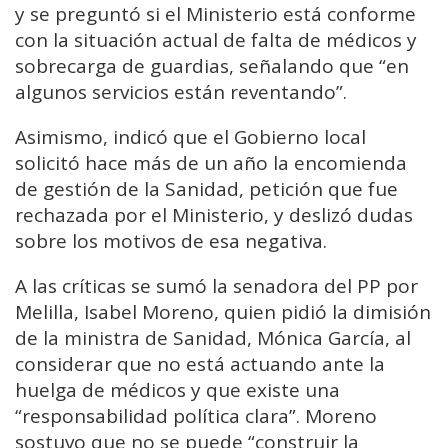
y se preguntó si el Ministerio está conforme
con la situación actual de falta de médicos y
sobrecarga de guardias, señalando que “en
algunos servicios están reventando”.
Asimismo, indicó que el Gobierno local
solicitó hace más de un año la encomienda
de gestión de la Sanidad, petición que fue
rechazada por el Ministerio, y deslizó dudas
sobre los motivos de esa negativa.
A las críticas se sumó la senadora del PP por
Melilla, Isabel Moreno, quien pidió la dimisión
de la ministra de Sanidad, Mónica García, al
considerar que no está actuando ante la
huelga de médicos y que existe una
“responsabilidad política clara”. Moreno
sostuvo que no se puede “construir la