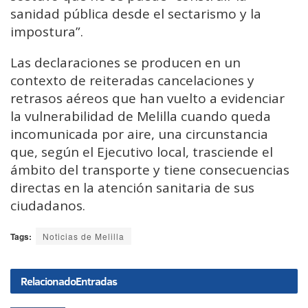
sanidad pública desde el sectarismo y la
impostura”.
Las declaraciones se producen en un
contexto de reiteradas cancelaciones y
retrasos aéreos que han vuelto a evidenciar
la vulnerabilidad de Melilla cuando queda
incomunicada por aire, una circunstancia
que, según el Ejecutivo local, trasciende el
ámbito del transporte y tiene consecuencias
directas en la atención sanitaria de sus
ciudadanos.
Tags:
Noticias de Melilla
Relacionado
Entradas