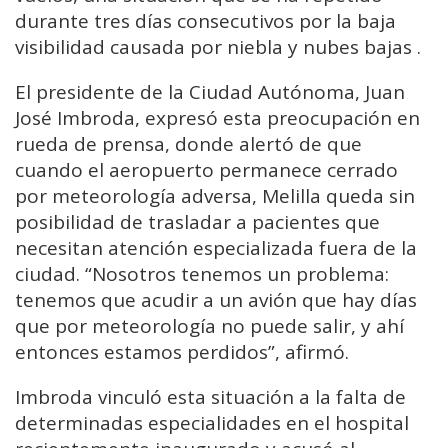
durante tres días consecutivos por la baja
visibilidad causada por niebla y nubes bajas .
El presidente de la Ciudad Autónoma, Juan
José Imbroda, expresó esta preocupación en
rueda de prensa, donde alertó de que
cuando el aeropuerto permanece cerrado
por meteorología adversa, Melilla queda sin
posibilidad de trasladar a pacientes que
necesitan atención especializada fuera de la
ciudad. “Nosotros tenemos un problema:
tenemos que acudir a un avión que hay días
que por meteorología no puede salir, y ahí
entonces estamos perdidos”, afirmó.
Imbroda vinculó esta situación a la falta de
determinadas especialidades en el hospital