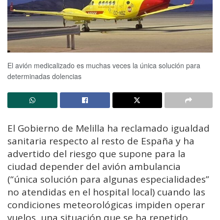
El avión medicalizado es muchas veces la única solución para
determinadas dolencias
El Gobierno de Melilla ha reclamado igualdad
sanitaria respecto al resto de España y ha
advertido del riesgo que supone para la
ciudad depender del avión ambulancia
(“única solución para algunas especialidades”
no atendidas en el hospital local) cuando las
condiciones meteorológicas impiden operar
vuelos, una situación que se ha repetido