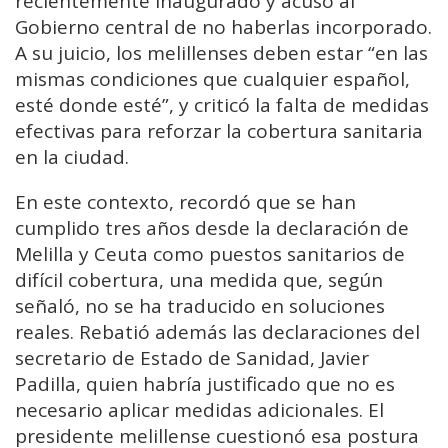
recientemente inaugurado y acusó al
Gobierno central de no haberlas incorporado.
A su juicio, los melillenses deben estar “en las
mismas condiciones que cualquier español,
esté donde esté”, y criticó la falta de medidas
efectivas para reforzar la cobertura sanitaria
en la ciudad.
En este contexto, recordó que se han
cumplido tres años desde la declaración de
Melilla y Ceuta como puestos sanitarios de
difícil cobertura, una medida que, según
señaló, no se ha traducido en soluciones
reales. Rebatió además las declaraciones del
secretario de Estado de Sanidad, Javier
Padilla, quien habría justificado que no es
necesario aplicar medidas adicionales. El
presidente melillense cuestionó esa postura