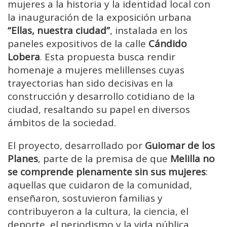
mujeres a la historia y la identidad local con
la inauguración de la exposición urbana
“Ellas, nuestra ciudad”
, instalada en los
paneles expositivos de la calle
Cándido
Lobera
. Esta propuesta busca rendir
homenaje a mujeres melillenses cuyas
trayectorias han sido decisivas en la
construcción y desarrollo cotidiano de la
ciudad, resaltando su papel en diversos
ámbitos de la sociedad.
El proyecto, desarrollado por
Guiomar de los
Planes
, parte de la premisa de que
Melilla no
se comprende plenamente sin sus mujeres
:
aquellas que cuidaron de la comunidad,
enseñaron, sostuvieron familias y
contribuyeron a la cultura, la ciencia, el
deporte, el periodismo y la vida pública.