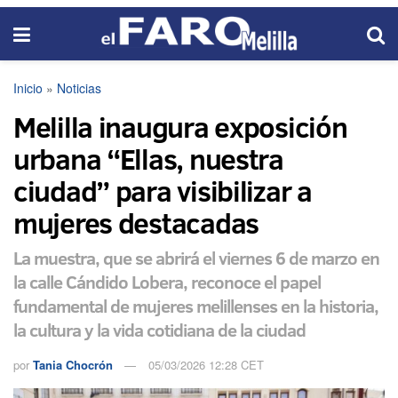
Inicio
»
Noticias
Melilla inaugura exposición
urbana “Ellas, nuestra
ciudad” para visibilizar a
mujeres destacadas
La muestra, que se abrirá el viernes 6 de marzo en
la calle Cándido Lobera, reconoce el papel
fundamental de mujeres melillenses en la historia,
la cultura y la vida cotidiana de la ciudad
por
Tania Chocrón
05/03/2026 12:28 CET