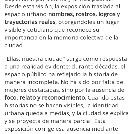
Desde esta visión, la exposición traslada al
espacio urbano
nombres, rostros, logros y
trayectorias reales
, otorgándoles un lugar
visible y cotidiano que reconoce su
importancia en la memoria colectiva de la
ciudad.
“Ellas, nuestra ciudad” surge como respuesta
a una realidad evidente: durante décadas, el
espacio público ha reflejado la historia de
manera incompleta. No ha sido por falta de
mujeres destacadas, sino por la ausencia de
foco, relato y reconocimiento
. Cuando estas
historias no se hacen visibles, la identidad
urbana queda a medias, y la ciudad se explica
y se proyecta de manera parcial. Esta
exposición corrige esa ausencia mediante