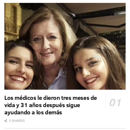
Los médicos le dieron tres meses de
vida y 31 años después sigue
ayudando a los demás
0 SHARES