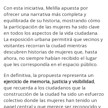
Con esta iniciativa, Melilla apuesta por
ofrecer una narrativa más completa y
equilibrada de su historia, mostrando cómo
la participación de las mujeres ha sido clave
en todos los aspectos de la vida ciudadana.
La exposición urbana permitirá que vecinos y
visitantes recorran la ciudad mientras
descubren historias de mujeres que, hasta
ahora, no siempre habían recibido el lugar
que les correspondía en el espacio público.
En definitiva, la propuesta representa un
ejercicio de memoria, justicia y visibilidad
,
que recuerda a los ciudadanos que la
construcción de la ciudad ha sido un esfuerzo
colectivo donde las mujeres han tenido un
papel central y que merece ser reconocido y