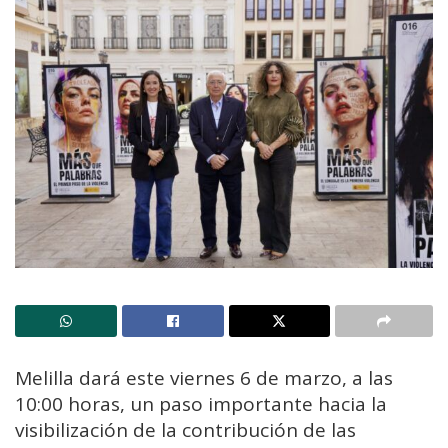
Melilla dará este viernes 6 de marzo, a las
10:00 horas, un paso importante hacia la
visibilización de la contribución de las