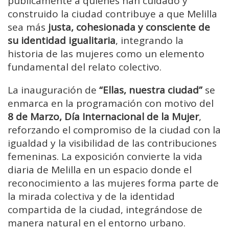
públicamente a quienes han cuidado y
construido la ciudad contribuye a que Melilla
sea más
justa, cohesionada y consciente de
su identidad igualitaria
, integrando la
historia de las mujeres como un elemento
fundamental del relato colectivo.
La inauguración de
“Ellas, nuestra ciudad”
se
enmarca en la programación con motivo del
8 de Marzo, Día Internacional de la Mujer
,
reforzando el compromiso de la ciudad con la
igualdad y la visibilidad de las contribuciones
femeninas. La exposición convierte la vida
diaria de Melilla en un espacio donde el
reconocimiento a las mujeres forma parte de
la mirada colectiva y de la identidad
compartida de la ciudad, integrándose de
manera natural en el entorno urbano.