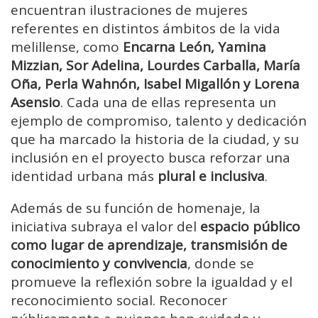
encuentran ilustraciones de mujeres
referentes en distintos ámbitos de la vida
melillense, como
Encarna León, Yamina
Mizzian, Sor Adelina, Lourdes Carballa, María
Oña, Perla Wahnón, Isabel Migallón y Lorena
Asensio
. Cada una de ellas representa un
ejemplo de compromiso, talento y dedicación
que ha marcado la historia de la ciudad, y su
inclusión en el proyecto busca reforzar una
identidad urbana más
plural e inclusiva
.
Además de su función de homenaje, la
iniciativa subraya el valor del
espacio público
como lugar de aprendizaje, transmisión de
conocimiento y convivencia
, donde se
promueve la reflexión sobre la igualdad y el
reconocimiento social. Reconocer