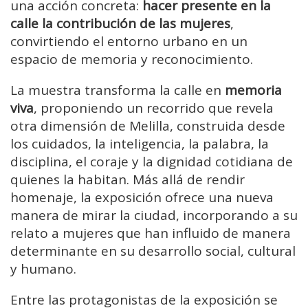
una acción concreta:
hacer presente en la
calle la contribución de las mujeres
,
convirtiendo el entorno urbano en un
espacio de memoria y reconocimiento.
La muestra transforma la calle en
memoria
viva
, proponiendo un recorrido que revela
otra dimensión de Melilla, construida desde
los cuidados, la inteligencia, la palabra, la
disciplina, el coraje y la dignidad cotidiana de
quienes la habitan. Más allá de rendir
homenaje, la exposición ofrece una nueva
manera de mirar la ciudad, incorporando a su
relato a mujeres que han influido de manera
determinante en su desarrollo social, cultural
y humano.
Entre las protagonistas de la exposición se