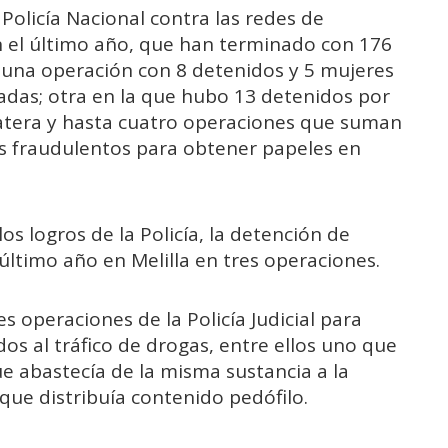
Policía Nacional contra las redes de
 el último año, que han terminado con 176
 una operación con 8 detenidos y 5 mujeres
adas; otra en la que hubo 13 detenidos por
patera y hasta cuatro operaciones que suman
s fraudulentos para obtener papeles en
los logros de la Policía, la detención de
último año en Melilla en tres operaciones.
 operaciones de la Policía Judicial para
os al tráfico de drogas, entre ellos uno que
ue abastecía de la misma sustancia a la
ue distribuía contenido pedófilo.