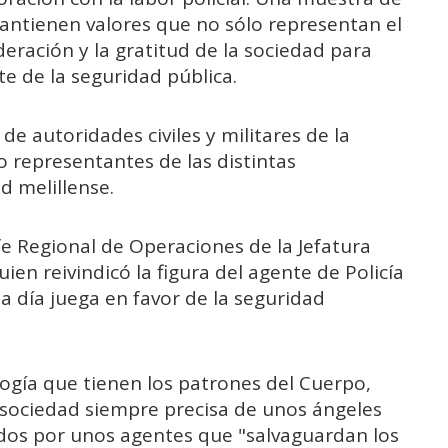
ntienen valores que no sólo representan el
ración y la gratitud de la sociedad para
e de la seguridad pública.
de autoridades civiles y militares de la
 representantes de las distintas
 melillense.
fe Regional de Operaciones de la Jefatura
quien reivindicó la figura del agente de Policía
a día juega en favor de la seguridad
logía que tienen los patrones del Cuerpo,
 sociedad siempre precisa de unos ángeles
dos por unos agentes que "salvaguardan los