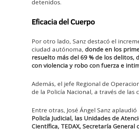
detenidos.
Eficacia del Cuerpo
Por otro lado, Sanz destacó el increme
ciudad autónoma,
donde en los prime
resuelto más del 69 % de los delitos, 
con violencia y robo con fuerza e inti
Además, el jefe Regional de Operacion
de la Policía Nacional, a través de las
Entre otras, José Ángel Sanz aplaudi
Policía Judicial, las Unidades de Atenc
Científica, TEDAX, Secretaría General