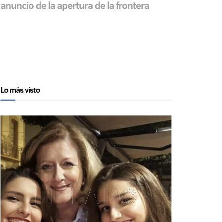
 anuncio de la apertura de la frontera
Lo más visto