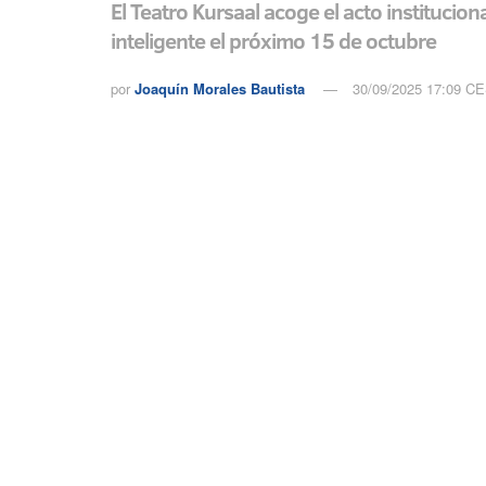
El Teatro Kursaal acoge el acto institucio
inteligente el próximo 15 de octubre
por
Joaquín Morales Bautista
30/09/2025 17:09 C