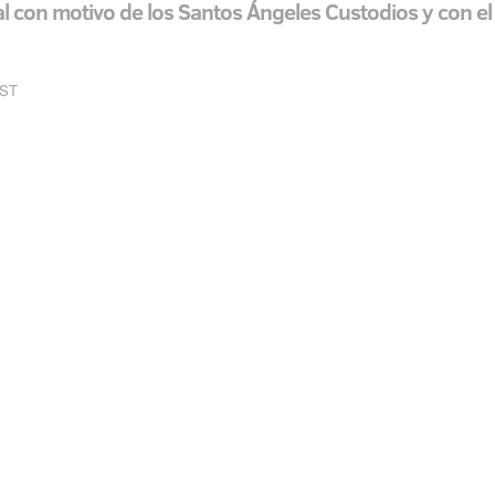
nal con motivo de los Santos Ángeles Custodios y con el
EST