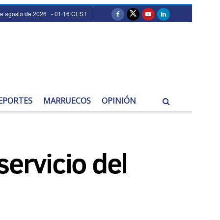
de agosto de 2026 - 01:16 CEST
EPORTES
MARRUECOS
OPINIÓN
servicio del