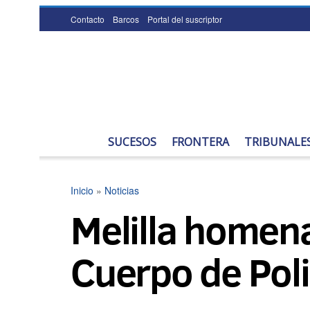
Contacto
Barcos
Portal del suscriptor
SUCESOS
FRONTERA
TRIBUNALE
Inicio
»
Noticias
Melilla homena
Cuerpo de Poli