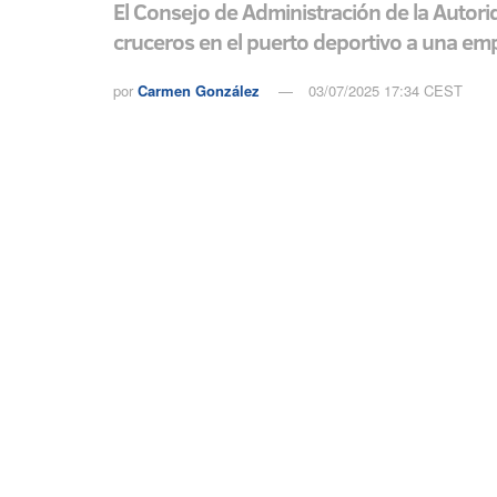
El Consejo de Administración de la Autor
cruceros en el puerto deportivo a una e
por
Carmen González
03/07/2025 17:34 CEST