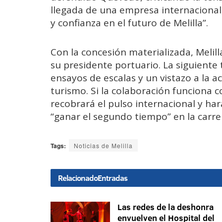
llegada de una empresa internacional,
y confianza en el futuro de Melilla”.
Con la concesión materializada, Melil
su presidente portuario. La siguient
ensayos de escalas y un vistazo a la a
turismo. Si la colaboración funciona
recobrará el pulso internacional y ha
“ganar el segundo tiempo” en la carrer
Tags:
Noticias de Melilla
Relacionado
Entradas
Las redes de la deshonra
envuelven el Hospital del