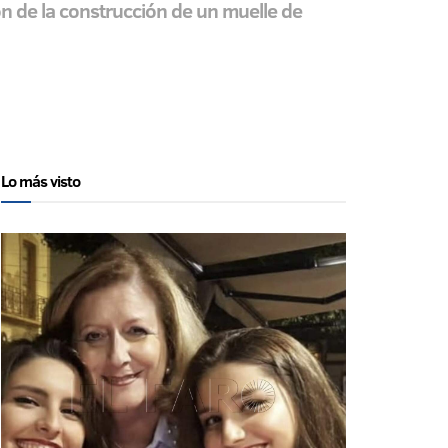
n de la construcción de un muelle de
Lo más visto