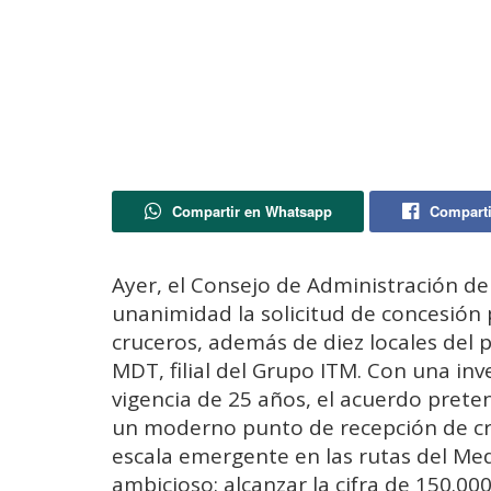
Compartir en Whatsapp
Comparti
Ayer, el Consejo de Administración de
unanimidad la solicitud de concesión 
cruceros, además de diez locales del
MDT, filial del Grupo ITM. Con una inve
vigencia de 25 años, el acuerdo prete
un moderno punto de recepción de cru
escala emergente en las rutas del Med
ambicioso: alcanzar la cifra de 150.00