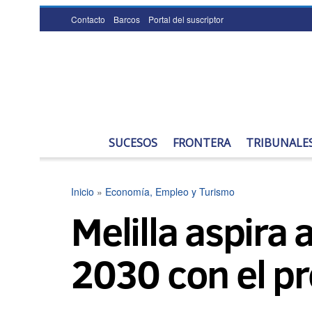
Contacto
Barcos
Portal del suscriptor
SUCESOS
FRONTERA
TRIBUNALE
Inicio
»
Economía, Empleo y Turismo
Melilla aspira 
2030 con el p