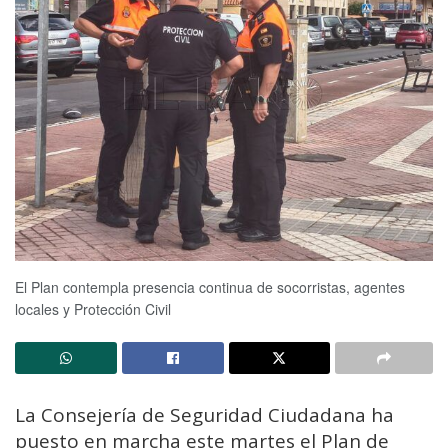
El Plan contempla presencia continua de socorristas, agentes
locales y Protección Civil
La Consejería de Seguridad Ciudadana ha
puesto en marcha este martes el Plan de