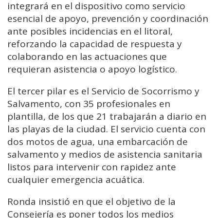
integrará en el dispositivo como servicio
esencial de apoyo, prevención y coordinación
ante posibles incidencias en el litoral,
reforzando la capacidad de respuesta y
colaborando en las actuaciones que
requieran asistencia o apoyo logístico.
El tercer pilar es el Servicio de Socorrismo y
Salvamento, con 35 profesionales en
plantilla, de los que 21 trabajarán a diario en
las playas de la ciudad. El servicio cuenta con
dos motos de agua, una embarcación de
salvamento y medios de asistencia sanitaria
listos para intervenir con rapidez ante
cualquier emergencia acuática.
Ronda insistió en que el objetivo de la
Consejería es poner todos los medios