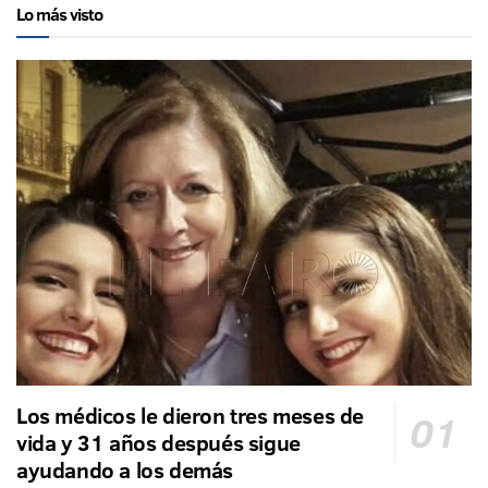
Lo más visto
Los médicos le dieron tres meses de
vida y 31 años después sigue
ayudando a los demás