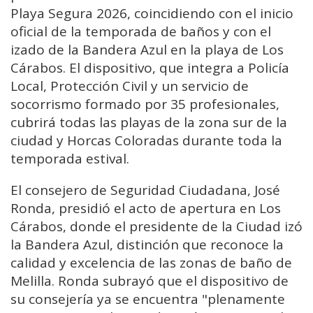
Playa Segura 2026, coincidiendo con el inicio
oficial de la temporada de baños y con el
izado de la Bandera Azul en la playa de Los
Cárabos. El dispositivo, que integra a Policía
Local, Protección Civil y un servicio de
socorrismo formado por 35 profesionales,
cubrirá todas las playas de la zona sur de la
ciudad y Horcas Coloradas durante toda la
temporada estival.
El consejero de Seguridad Ciudadana, José
Ronda, presidió el acto de apertura en Los
Cárabos, donde el presidente de la Ciudad izó
la Bandera Azul, distinción que reconoce la
calidad y excelencia de las zonas de baño de
Melilla. Ronda subrayó que el dispositivo de
su consejería ya se encuentra "plenamente