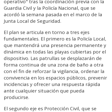
operativo" tras la coordinación previa con la
Guardia Civil y la Policía Nacional, que se
acordó la semana pasada en el marco de la
Junta Local de Seguridad.
El plan se articula en torno a tres ejes
fundamentales. El primero es la Policía Local,
que mantendrá una presencia permanente y
dinámica en todas las playas cubiertas por el
dispositivo. Las patrullas se desplazarán de
forma continua de una zona de baño a otra
con el fin de reforzar la vigilancia, ordenar la
convivencia en los espacios públicos, prevenir
incidencias y ofrecer una respuesta rápida
ante cualquier situación que pueda
producirse.
El segundo eje es Protección Civil, que se