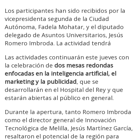
Los participantes han sido recibidos por la
vicepresidenta segunda de la Ciudad
Autónoma, Fadela Mohatar, y el diputado
delegado de Asuntos Universitarios, Jesús
Romero Imbroda. La actividad tendrá
Las actividades continuarán este jueves con
la celebración de
dos mesas redondas
enfocadas en la inteligencia artificial, el
marketing y la publicidad
, que se
desarrollarán en el Hospital del Rey y que
estarán abiertas al público en general.
Durante la apertura, tanto Romero Imbroda
como el director general de Innovación
Tecnológica de Melilla, Jesús Martínez García,
resaltaron el potencial de la región para