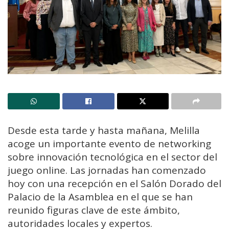
Desde esta tarde y hasta mañana, Melilla
acoge un importante evento de networking
sobre innovación tecnológica en el sector del
juego online. Las jornadas han comenzado
hoy con una recepción en el Salón Dorado del
Palacio de la Asamblea en el que se han
reunido figuras clave de este ámbito,
autoridades locales y expertos.