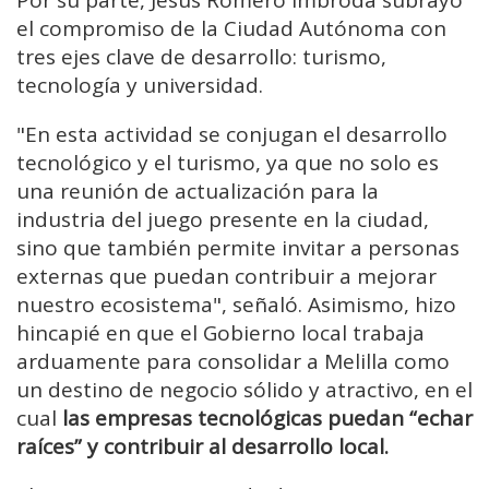
Por su parte, Jesús Romero Imbroda subrayó
el compromiso de la Ciudad Autónoma con
tres ejes clave de desarrollo: turismo,
tecnología y universidad.
"En esta actividad se conjugan el desarrollo
tecnológico y el turismo, ya que no solo es
una reunión de actualización para la
industria del juego presente en la ciudad,
sino que también permite invitar a personas
externas que puedan contribuir a mejorar
nuestro ecosistema", señaló. Asimismo, hizo
hincapié en que el Gobierno local trabaja
arduamente para consolidar a Melilla como
un destino de negocio sólido y atractivo, en el
cual
las empresas tecnológicas puedan “echar
raíces” y contribuir al desarrollo local.