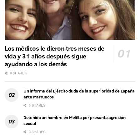
Los médicos le dieron tres meses de
vida y 31 años después sigue
ayudando a los demás
0 SHARES
Un informe del Ejército duda de la superioridad de España
ante Marruecos
0 SHARES
Detenido un hombre en Melilla por presunta agresión
sexual
0 SHARES