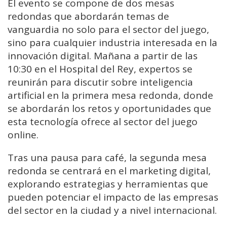
El evento se compone de dos mesas
redondas que abordarán temas de
vanguardia no solo para el sector del juego,
sino para cualquier industria interesada en la
innovación digital. Mañana a partir de las
10:30 en el Hospital del Rey, expertos se
reunirán para discutir sobre inteligencia
artificial en la primera mesa redonda, donde
se abordarán los retos y oportunidades que
esta tecnología ofrece al sector del juego
online.
Tras una pausa para café, la segunda mesa
redonda se centrará en el marketing digital,
explorando estrategias y herramientas que
pueden potenciar el impacto de las empresas
del sector en la ciudad y a nivel internacional.