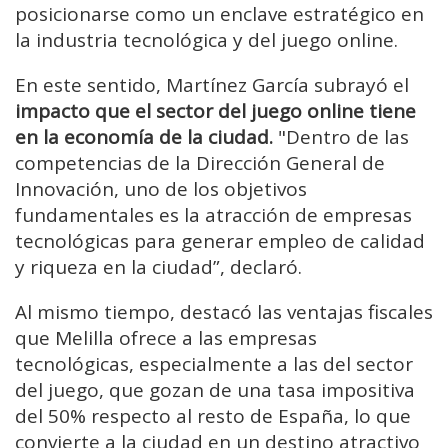
posicionarse como un enclave estratégico en
la industria tecnológica y del juego online.
En este sentido, Martínez García subrayó el
impacto que el sector del juego online tiene
en la economía de la ciudad.
"Dentro de las
competencias de la Dirección General de
Innovación, uno de los objetivos
fundamentales es la atracción de empresas
tecnológicas para generar empleo de calidad
y riqueza en la ciudad”, declaró.
Al mismo tiempo, destacó las ventajas fiscales
que Melilla ofrece a las empresas
tecnológicas, especialmente a las del sector
del juego, que gozan de una tasa impositiva
del 50% respecto al resto de España, lo que
convierte a la ciudad en un destino atractivo