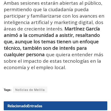
Ambas sesiones estarán abiertas al público,
permitiendo que la ciudadanía pueda
participar y familiarizarse con los avances en
inteligencia artificial y marketing digital, dos
áreas de creciente interés.
Martínez García
animó a la comunidad a asistir, resaltando
que, aunque los temas tienen un enfoque
técnico, también son de interés para
cualquier persona
que quiera entender más
sobre el impacto de estas tecnologías en la
economía y el empleo local.
Tags:
Noticias de Melilla
Relacionado
Entradas