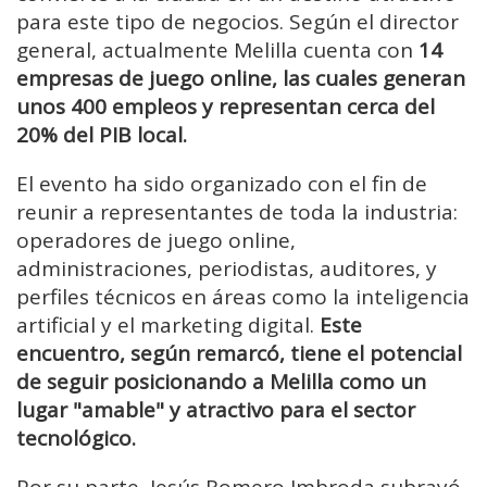
para este tipo de negocios. Según el director
general, actualmente Melilla cuenta con
14
empresas de juego online, las cuales generan
unos 400 empleos y representan cerca del
20% del PIB local.
El evento ha sido organizado con el fin de
reunir a representantes de toda la industria:
operadores de juego online,
administraciones, periodistas, auditores, y
perfiles técnicos en áreas como la inteligencia
artificial y el marketing digital.
Este
encuentro, según remarcó, tiene el potencial
de seguir posicionando a Melilla como un
lugar "amable" y atractivo para el sector
tecnológico.