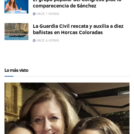
comparecencia de Sánchez
HACE 7 HORAS
La Guardia Civil rescata y auxilia a diez
bañistas en Horcas Coloradas
HACE 8 HORAS
Lo más visto