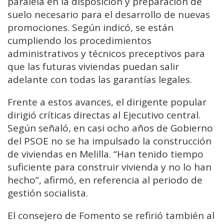
paralela en la disposición y preparación de
suelo necesario para el desarrollo de nuevas
promociones. Según indicó, se están
cumpliendo los procedimientos
administrativos y técnicos preceptivos para
que las futuras viviendas puedan salir
adelante con todas las garantías legales.
Frente a estos avances, el dirigente popular
dirigió críticas directas al Ejecutivo central.
Según señaló, en casi ocho años de Gobierno
del PSOE no se ha impulsado la construcción
de viviendas en Melilla. “Han tenido tiempo
suficiente para construir vivienda y no lo han
hecho”, afirmó, en referencia al periodo de
gestión socialista.
El consejero de Fomento se refirió también al