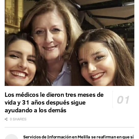
Los médicos le dieron tres meses de
vida y 31 años después sigue
ayudando a los demás
0 SHARES
Servicios de Información en Melilla se reafirman en que sí