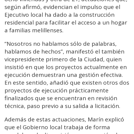
según afirmó, evidencian el impulso que el
Ejecutivo local ha dado a la construcción
residencial para facilitar el acceso a un hogar
a familias melillenses.
“Nosotros no hablamos sólo de palabras,
hablamos de hechos”, manifestó el también
vicepresidente primero de la Ciudad, quien
insistió en que los proyectos actualmente en
ejecución demuestran una gestión efectiva.
En este sentido, añadió que existen otros dos
proyectos de ejecución prácticamente
finalizados que se encuentran en revisión
técnica, paso previo a su salida a licitación.
Además de estas actuaciones, Marín explicó
que el Gobierno local trabaja de forma