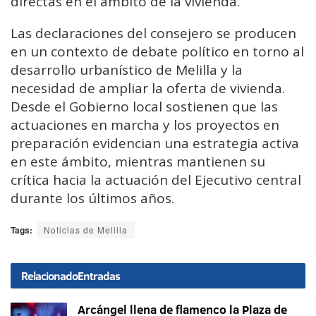
directas en el ámbito de la vivienda.
Las declaraciones del consejero se producen
en un contexto de debate político en torno al
desarrollo urbanístico de Melilla y la
necesidad de ampliar la oferta de vivienda.
Desde el Gobierno local sostienen que las
actuaciones en marcha y los proyectos en
preparación evidencian una estrategia activa
en este ámbito, mientras mantienen su
crítica hacia la actuación del Ejecutivo central
durante los últimos años.
Tags:
Noticias de Melilla
Relacionado
Entradas
Arcángel llena de flamenco la Plaza de