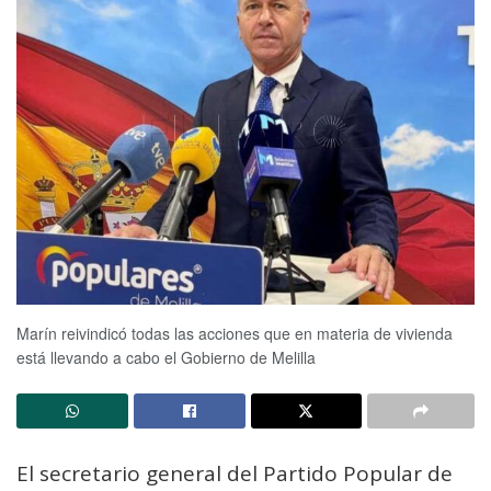
Marín reivindicó todas las acciones que en materia de vivienda
está llevando a cabo el Gobierno de Melilla
El secretario general del Partido Popular de