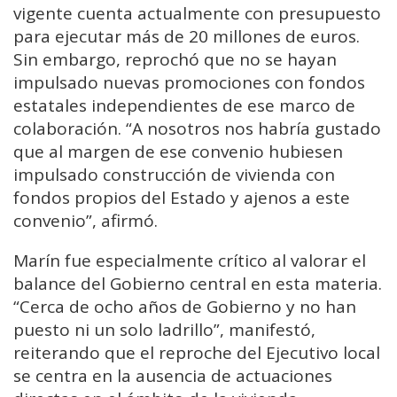
vigente cuenta actualmente con presupuesto
para ejecutar más de 20 millones de euros.
Sin embargo, reprochó que no se hayan
impulsado nuevas promociones con fondos
estatales independientes de ese marco de
colaboración. “A nosotros nos habría gustado
que al margen de ese convenio hubiesen
impulsado construcción de vivienda con
fondos propios del Estado y ajenos a este
convenio”, afirmó.
Marín fue especialmente crítico al valorar el
balance del Gobierno central en esta materia.
“Cerca de ocho años de Gobierno y no han
puesto ni un solo ladrillo”, manifestó,
reiterando que el reproche del Ejecutivo local
se centra en la ausencia de actuaciones