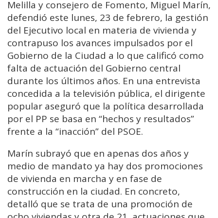
Melilla y consejero de Fomento, Miguel Marín,
defendió este lunes, 23 de febrero, la gestión
del Ejecutivo local en materia de vivienda y
contrapuso los avances impulsados por el
Gobierno de la Ciudad a lo que calificó como
falta de actuación del Gobierno central
durante los últimos años. En una entrevista
concedida a la televisión pública, el dirigente
popular aseguró que la política desarrollada
por el PP se basa en “hechos y resultados”
frente a la “inacción” del PSOE.
Marín subrayó que en apenas dos años y
medio de mandato ya hay dos promociones
de vivienda en marcha y en fase de
construcción en la ciudad. En concreto,
detalló que se trata de una promoción de
ocho viviendas y otra de 21, actuaciones que,