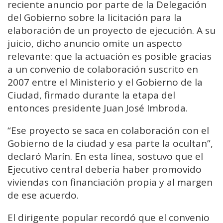
reciente anuncio por parte de la Delegación
del Gobierno sobre la licitación para la
elaboración de un proyecto de ejecución. A su
juicio, dicho anuncio omite un aspecto
relevante: que la actuación es posible gracias
a un convenio de colaboración suscrito en
2007 entre el Ministerio y el Gobierno de la
Ciudad, firmado durante la etapa del
entonces presidente Juan José Imbroda.
“Ese proyecto se saca en colaboración con el
Gobierno de la ciudad y esa parte la ocultan”,
declaró Marín. En esta línea, sostuvo que el
Ejecutivo central debería haber promovido
viviendas con financiación propia y al margen
de ese acuerdo.
El dirigente popular recordó que el convenio