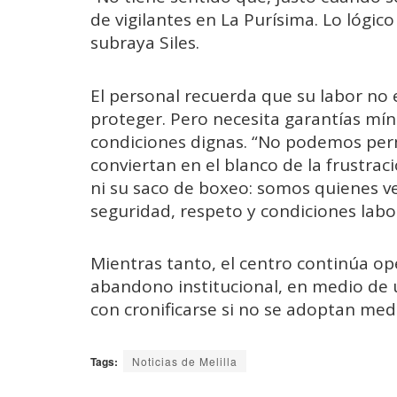
de vigilantes en La Purísima. Lo lógico 
subraya Siles.
El personal recuerda que su labor no e
proteger. Pero necesita garantías mín
condiciones dignas. “No podemos perm
conviertan en el blanco de la frustra
ni su saco de boxeo: somos quienes v
seguridad, respeto y condiciones labo
Mientras tanto, el centro continúa o
abandono institucional, en medio de 
con cronificarse si no se adoptan med
Tags:
Noticias de Melilla