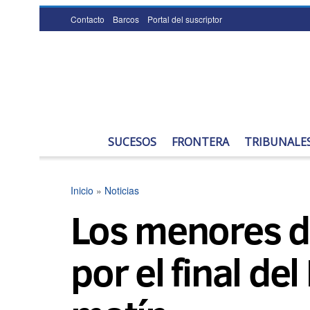
Contacto
Barcos
Portal del suscriptor
SUCESOS
FRONTERA
TRIBUNALE
Inicio
»
Noticias
Los menores d
por el final d