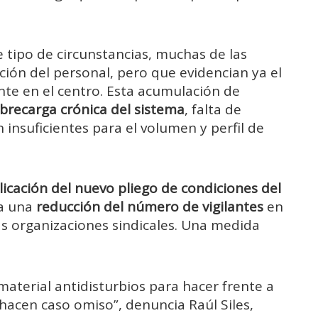
 tipo de circunstancias, muchas de las
ción del personal, pero que evidencian ya el
iente en el centro. Esta acumulación de
brecarga crónica del sistema
, falta de
 insuficientes para el volumen y perfil de
icación del nuevo pliego de condiciones del
la una
reducción del número de vigilantes
en
as organizaciones sindicales. Una medida
aterial antidisturbios para hacer frente a
hacen caso omiso”, denuncia Raúl Siles,