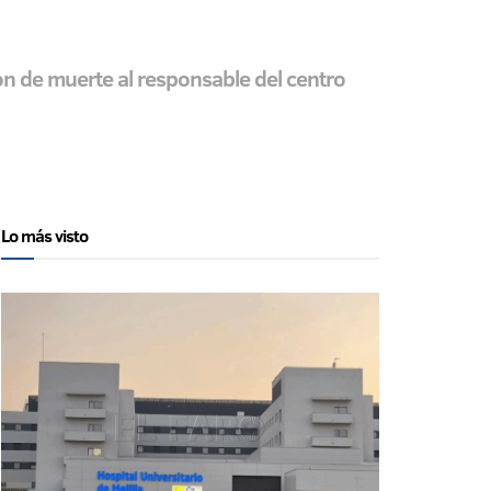
on de muerte al responsable del centro
Lo más visto