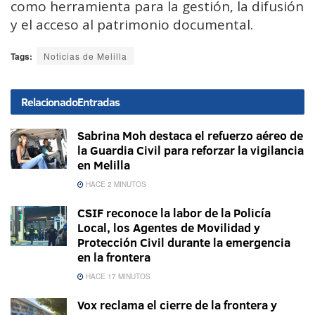
como herramienta para la gestión, la difusión
y el acceso al patrimonio documental.
Tags:
Noticias de Melilla
Relacionado
Entradas
Sabrina Moh destaca el refuerzo aéreo de
la Guardia Civil para reforzar la vigilancia
en Melilla
HACE 2 MINUTOS
CSIF reconoce la labor de la Policía
Local, los Agentes de Movilidad y
Protección Civil durante la emergencia
en la frontera
HACE 17 MINUTOS
Vox reclama el cierre de la frontera y