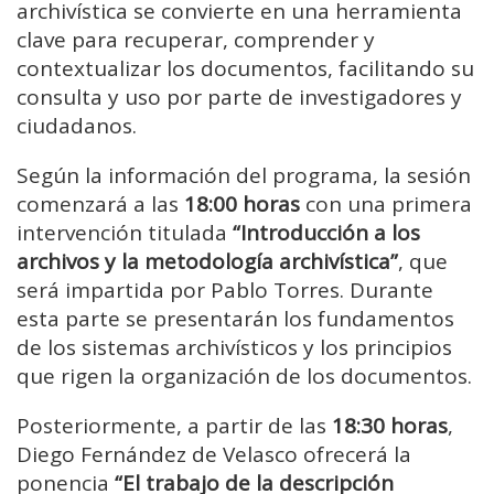
archivística se convierte en una herramienta
clave para recuperar, comprender y
contextualizar los documentos, facilitando su
consulta y uso por parte de investigadores y
ciudadanos.
Según la información del programa, la sesión
comenzará a las
18:00 horas
con una primera
intervención titulada
“Introducción a los
archivos y la metodología archivística”
, que
será impartida por Pablo Torres. Durante
esta parte se presentarán los fundamentos
de los sistemas archivísticos y los principios
que rigen la organización de los documentos.
Posteriormente, a partir de las
18:30 horas
,
Diego Fernández de Velasco ofrecerá la
ponencia
“El trabajo de la descripción