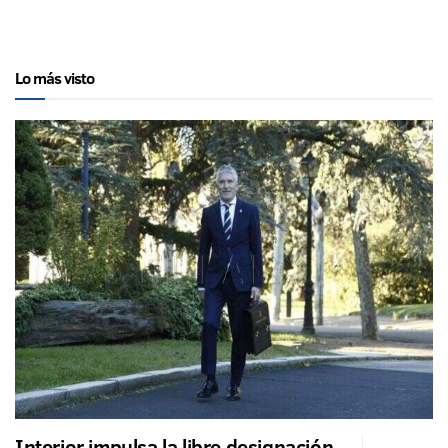
Lo más visto
Interior impulsa la libre designación