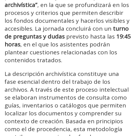
archivística”
, en la que se profundizará en los
procesos y criterios que permiten describir
los fondos documentales y hacerlos visibles y
accesibles. La jornada concluirá con un
turno
de preguntas y dudas
previsto hasta las
19:45
horas
, en el que los asistentes podrán
plantear cuestiones relacionadas con los
contenidos tratados.
La descripción archivística constituye una
fase esencial dentro del trabajo de los
archivos. A través de este proceso intelectual
se elaboran instrumentos de consulta como
guías, inventarios o catálogos que permiten
localizar los documentos y comprender su
contexto de creación. Basada en principios
como el de procedencia, esta metodología