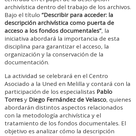
archivística dentro del trabajo de los archivos.
Bajo el título
“Describir para acceder: la
descripción archivística como puerta de
acceso a los fondos documentales”
, la
iniciativa abordará la importancia de esta
disciplina para garantizar el acceso, la
organización y la conservación de la
documentación.
La actividad se celebrará en el Centro
Asociado a la Uned en Melilla y contará con la
participación de los especialistas
Pablo
Torres
y
Diego Fernández de Velasco
, quienes
abordarán distintos aspectos relacionados
con la metodología archivística y el
tratamiento de los fondos documentales. El
objetivo es analizar cómo la descripción