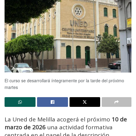
El curso se desarrollará íntegramente por la tarde del próximo
martes
La Uned de Melilla acogerá el próximo
10 de
marzo de 2026
una actividad formativa
centrada en el papel de la descripción