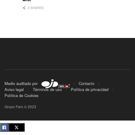
0 SHARES
Medio auditado por
Contacto
Aviso legal
Términos de uso
Política de privacidad
Política de Cookies
Grupo Faro © 2023