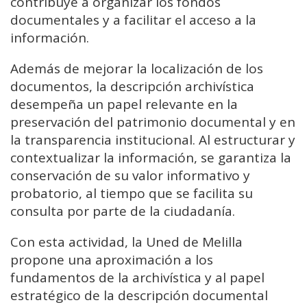
contribuye a organizar los fondos
documentales y a facilitar el acceso a la
información.
Además de mejorar la localización de los
documentos, la descripción archivística
desempeña un papel relevante en la
preservación del patrimonio documental y en
la transparencia institucional. Al estructurar y
contextualizar la información, se garantiza la
conservación de su valor informativo y
probatorio, al tiempo que se facilita su
consulta por parte de la ciudadanía.
Con esta actividad, la Uned de Melilla
propone una aproximación a los
fundamentos de la archivística y al papel
estratégico de la descripción documental