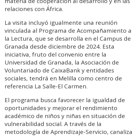
materia de cooperación al desarrollo y en las
relaciones con África.
La visita incluyó igualmente una reunión
vinculada al Programa de Acompañamiento a
la Lectura, que se desarrolla en el Campus de
Granada desde diciembre de 2024. Esta
iniciativa, fruto del convenio entre la
Universidad de Granada, la Asociación de
Voluntariado de CaixaBank y entidades
sociales, tendrá en Melilla como centro de
referencia La Salle-El Carmen.
El programa busca favorecer la igualdad de
oportunidades y mejorar el rendimiento
académico de niños y niñas en situación de
vulnerabilidad social. A través de la
metodología de Aprendizaje-Servicio, canaliza