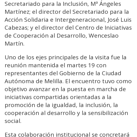
Secretariado para la Inclusión, Mª Ángeles
Martínez; el director del Secretariado para la
Acción Solidaria e Intergeneracional, José Luis
Cabezas; y el director del Centro de Iniciativas
de Cooperación al Desarrollo, Wenceslao
Martín.
Uno de los ejes principales de la visita fue la
reunión mantenida el martes 19 con
representantes del Gobierno de la Ciudad
Autónoma de Melilla. El encuentro tuvo como
objetivo avanzar en la puesta en marcha de
iniciativas compartidas orientadas a la
promoción de la igualdad, la inclusión, la
cooperación al desarrollo y la sensibilización
social.
Esta colaboración institucional se concretará