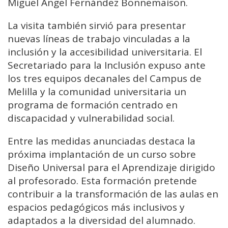
Miguel Ángel Fernández Bonnemaison.
La visita también sirvió para presentar
nuevas líneas de trabajo vinculadas a la
inclusión y la accesibilidad universitaria. El
Secretariado para la Inclusión expuso ante
los tres equipos decanales del Campus de
Melilla y la comunidad universitaria un
programa de formación centrado en
discapacidad y vulnerabilidad social.
Entre las medidas anunciadas destaca la
próxima implantación de un curso sobre
Diseño Universal para el Aprendizaje dirigido
al profesorado. Esta formación pretende
contribuir a la transformación de las aulas en
espacios pedagógicos más inclusivos y
adaptados a la diversidad del alumnado.