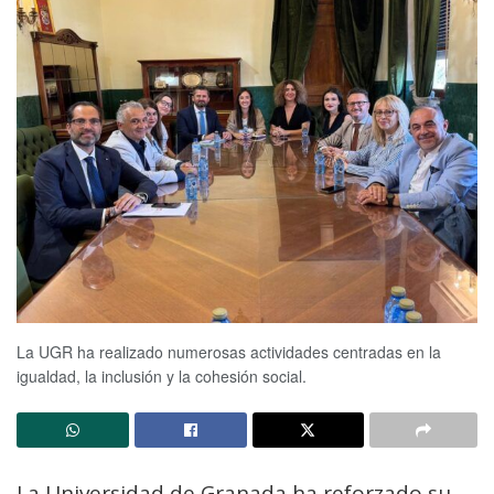
La UGR ha realizado numerosas actividades centradas en la
igualdad, la inclusión y la cohesión social.
La Universidad de Granada ha reforzado su