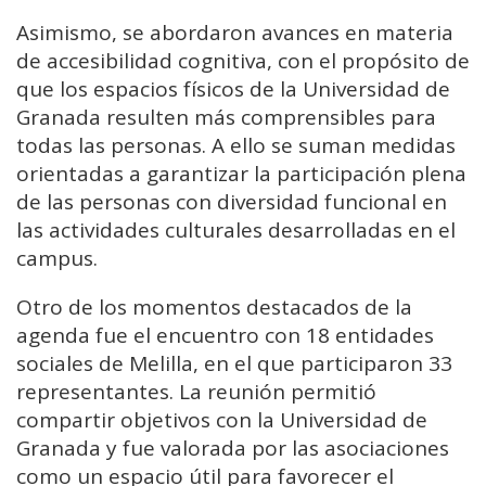
Asimismo, se abordaron avances en materia
de accesibilidad cognitiva, con el propósito de
que los espacios físicos de la Universidad de
Granada resulten más comprensibles para
todas las personas. A ello se suman medidas
orientadas a garantizar la participación plena
de las personas con diversidad funcional en
las actividades culturales desarrolladas en el
campus.
Otro de los momentos destacados de la
agenda fue el encuentro con 18 entidades
sociales de Melilla, en el que participaron 33
representantes. La reunión permitió
compartir objetivos con la Universidad de
Granada y fue valorada por las asociaciones
como un espacio útil para favorecer el