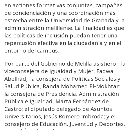
en acciones formativas conjuntas, campañas
de concienciación y una coordinación más
estrecha entre la Universidad de Granada y la
administración melillense. La finalidad es que
las políticas de inclusión puedan tener una
repercusión efectiva en la ciudadanía y en el
entorno del campus.
Por parte del Gobierno de Melilla asistieron la
viceconsejera de Igualdad y Mujer, Fadwa
Abelhadj; la consejera de Políticas Sociales y
Salud Pública, Randa Mohamed El-Mokhtar;
la consejera de Presidencia, Administración
Pública e Igualdad, Marta Fernández de
Castro; el diputado delegado de Asuntos
Universitarios, Jesús Romero Imbroda; y el
consejero de Educación, Juventud y Deportes,