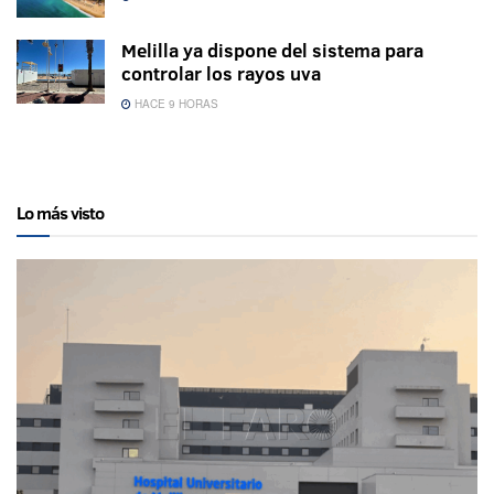
Melilla ya dispone del sistema para
controlar los rayos uva
HACE 9 HORAS
Lo más visto