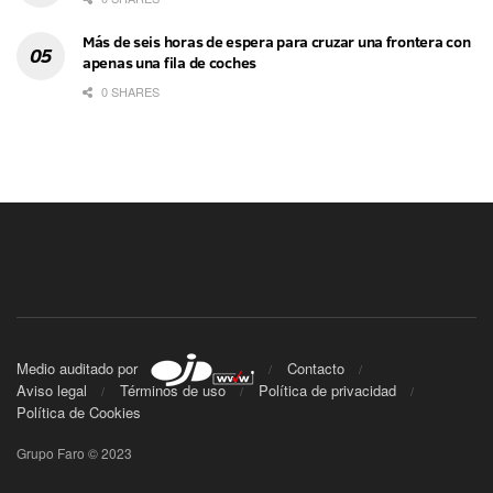
Más de seis horas de espera para cruzar una frontera con
apenas una fila de coches
0 SHARES
Medio auditado por
Contacto
Aviso legal
Términos de uso
Política de privacidad
Política de Cookies
Grupo Faro © 2023