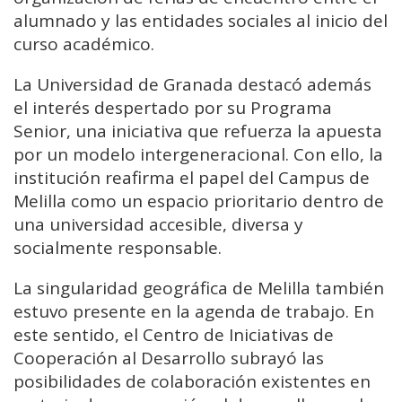
alumnado y las entidades sociales al inicio del
curso académico.
La Universidad de Granada destacó además
el interés despertado por su Programa
Senior, una iniciativa que refuerza la apuesta
por un modelo intergeneracional. Con ello, la
institución reafirma el papel del Campus de
Melilla como un espacio prioritario dentro de
una universidad accesible, diversa y
socialmente responsable.
La singularidad geográfica de Melilla también
estuvo presente en la agenda de trabajo. En
este sentido, el Centro de Iniciativas de
Cooperación al Desarrollo subrayó las
posibilidades de colaboración existentes en