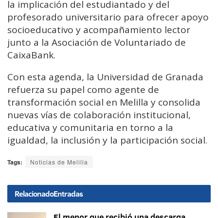
la implicación del estudiantado y del
profesorado universitario para ofrecer apoyo
socioeducativo y acompañamiento lector
junto a la Asociación de Voluntariado de
CaixaBank.
Con esta agenda, la Universidad de Granada
refuerza su papel como agente de
transformación social en Melilla y consolida
nuevas vías de colaboración institucional,
educativa y comunitaria en torno a la
igualdad, la inclusión y la participación social.
Tags:
Noticias de Melilla
Relacionado
Entradas
El menor que recibió una descarga