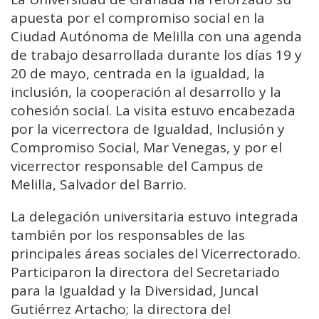
apuesta por el compromiso social en la
Ciudad Autónoma de Melilla con una agenda
de trabajo desarrollada durante los días 19 y
20 de mayo, centrada en la igualdad, la
inclusión, la cooperación al desarrollo y la
cohesión social. La visita estuvo encabezada
por la vicerrectora de Igualdad, Inclusión y
Compromiso Social, Mar Venegas, y por el
vicerrector responsable del Campus de
Melilla, Salvador del Barrio.
La delegación universitaria estuvo integrada
también por los responsables de las
principales áreas sociales del Vicerrectorado.
Participaron la directora del Secretariado
para la Igualdad y la Diversidad, Juncal
Gutiérrez Artacho; la directora del