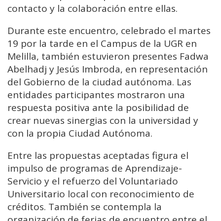
contacto y la colaboración entre ellas.
Durante este encuentro, celebrado el martes
19 por la tarde en el Campus de la UGR en
Melilla, también estuvieron presentes Fadwa
Abelhadj y Jesús Imbroda, en representación
del Gobierno de la ciudad autónoma. Las
entidades participantes mostraron una
respuesta positiva ante la posibilidad de
crear nuevas sinergias con la universidad y
con la propia Ciudad Autónoma.
Entre las propuestas aceptadas figura el
impulso de programas de Aprendizaje-
Servicio y el refuerzo del Voluntariado
Universitario local con reconocimiento de
créditos. También se contempla la
organización de ferias de encuentro entre el