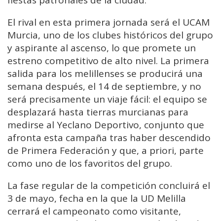
fiestas patronales de la ciudad.
El rival en esta primera jornada será el UCAM
Murcia, uno de los clubes históricos del grupo
y aspirante al ascenso, lo que promete un
estreno competitivo de alto nivel. La primera
salida para los melillenses se producirá una
semana después, el 14 de septiembre, y no
será precisamente un viaje fácil: el equipo se
desplazará hasta tierras murcianas para
medirse al Yeclano Deportivo, conjunto que
afronta esta campaña tras haber descendido
de Primera Federación y que, a priori, parte
como uno de los favoritos del grupo.
La fase regular de la competición concluirá el
3 de mayo, fecha en la que la UD Melilla
cerrará el campeonato como visitante,