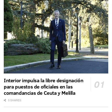
Interior impulsa la libre designación
para puestos de oficiales en las
comandancias de Ceuta y Melilla
0 SHARES