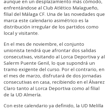
aunque en un desplazamiento más cómodo,
enfrentándose al Club Atlético Malagueño,
filial del Málaga CF. Una de las novedades que
marca este calendario asimétrico es la
distribución irregular de los partidos como
local y visitante.
En el mes de noviembre, el conjunto
unionista tendrá que afrontar dos salidas
consecutivas, visitando al Lorca Deportiva y al
Salerm Puente Genil, lo que supondrá un
tramo exigente del curso. Por el contrario, en
el mes de marzo, disfrutará de dos jornadas
consecutivas en casa, recibiendo en el Álvarez
Claro tanto al Lorca Deportiva como al filial
de la UD Almería.
Con este calendario ya definido, la UD Melilla