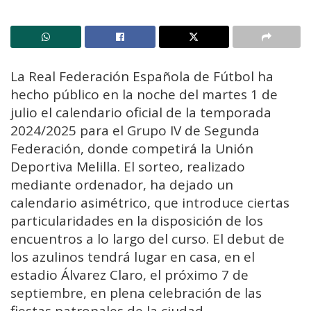
La Real Federación Española de Fútbol ha
hecho público en la noche del martes 1 de
julio el calendario oficial de la temporada
2024/2025 para el Grupo IV de Segunda
Federación, donde competirá la Unión
Deportiva Melilla. El sorteo, realizado
mediante ordenador, ha dejado un
calendario asimétrico, que introduce ciertas
particularidades en la disposición de los
encuentros a lo largo del curso. El debut de
los azulinos tendrá lugar en casa, en el
estadio Álvarez Claro, el próximo 7 de
septiembre, en plena celebración de las