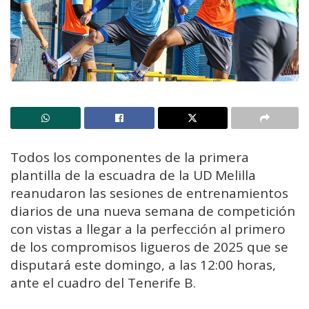
Todos los componentes de la primera
plantilla de la escuadra de la UD Melilla
reanudaron las sesiones de entrenamientos
diarios de una nueva semana de competición
con vistas a llegar a la perfección al primero
de los compromisos ligueros de 2025 que se
disputará este domingo, a las 12:00 horas,
ante el cuadro del Tenerife B.