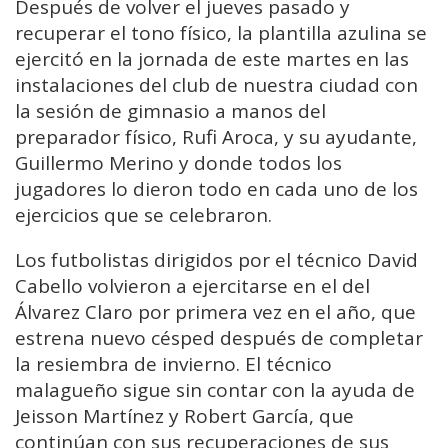
Después de volver el jueves pasado y
recuperar el tono físico, la plantilla azulina se
ejercitó en la jornada de este martes en las
instalaciones del club de nuestra ciudad con
la sesión de gimnasio a manos del
preparador físico, Rufi Aroca, y su ayudante,
Guillermo Merino y donde todos los
jugadores lo dieron todo en cada uno de los
ejercicios que se celebraron.
Los futbolistas dirigidos por el técnico David
Cabello volvieron a ejercitarse en el del
Álvarez Claro por primera vez en el año, que
estrena nuevo césped después de completar
la resiembra de invierno. El técnico
malagueño sigue sin contar con la ayuda de
Jeisson Martínez y Robert García, que
continúan con sus recuperaciones de sus