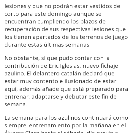
lesiones y que no podrán estar vestidos de
corto para este domingo aunque se
encuentran cumpliendo los plazos de
recuperación de sus respectivas lesiones que
los tienen apartados de los terrenos de juego
durante estas últimas semanas.
No obstante, sí que pudo contar con la
contribución de Eric Iglesias, nuevo fichaje
azulino. El delantero catalán declaró que
estar muy contento e ilusionado de estar
aquí, además añade que está preparado para
entrenar, adaptarse y debutar este fin de
semana.
La semana para los azulinos continuará como
siempre: entrenamiento por la mañana en el