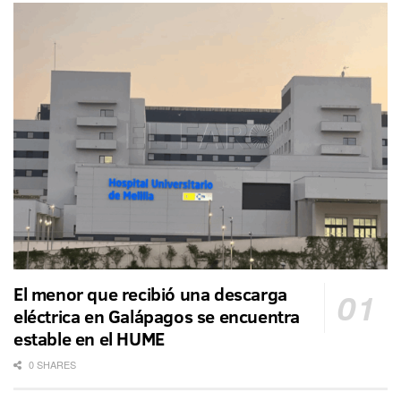
El menor que recibió una descarga
eléctrica en Galápagos se encuentra
estable en el HUME
0 SHARES