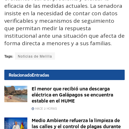
eficacia de las medidas actuales. La senadora
insiste en la necesidad de contar con datos
verificables y mecanismos de seguimiento
que permitan medir la respuesta
institucional ante una situación que afecta de
forma directa a menores y a sus familias.
Tags:
Noticias de Melilla
Relacionado
Entradas
El menor que recibió una descarga
eléctrica en Galápagos se encuentra
estable en el HUME
HACE 2 HORAS
Medio Ambiente refuerza la limpieza de
las calles y el control de plagas durante