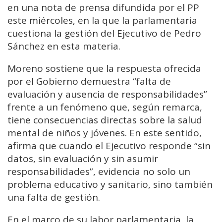
en una nota de prensa difundida por el PP
este miércoles, en la que la parlamentaria
cuestiona la gestión del Ejecutivo de Pedro
Sánchez en esta materia.
Moreno sostiene que la respuesta ofrecida
por el Gobierno demuestra “falta de
evaluación y ausencia de responsabilidades”
frente a un fenómeno que, según remarca,
tiene consecuencias directas sobre la salud
mental de niños y jóvenes. En este sentido,
afirma que cuando el Ejecutivo responde “sin
datos, sin evaluación y sin asumir
responsabilidades”, evidencia no solo un
problema educativo y sanitario, sino también
una falta de gestión.
En el marco de su labor parlamentaria, la