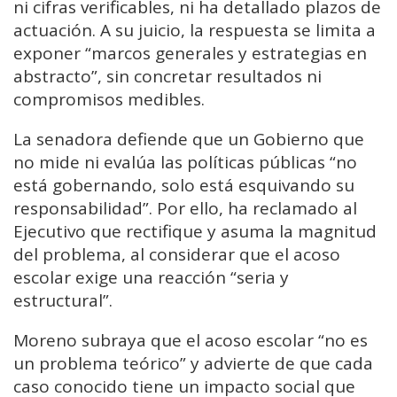
ni cifras verificables, ni ha detallado plazos de
actuación. A su juicio, la respuesta se limita a
exponer “marcos generales y estrategias en
abstracto”, sin concretar resultados ni
compromisos medibles.
La senadora defiende que un Gobierno que
no mide ni evalúa las políticas públicas “no
está gobernando, solo está esquivando su
responsabilidad”. Por ello, ha reclamado al
Ejecutivo que rectifique y asuma la magnitud
del problema, al considerar que el acoso
escolar exige una reacción “seria y
estructural”.
Moreno subraya que el acoso escolar “no es
un problema teórico” y advierte de que cada
caso conocido tiene un impacto social que