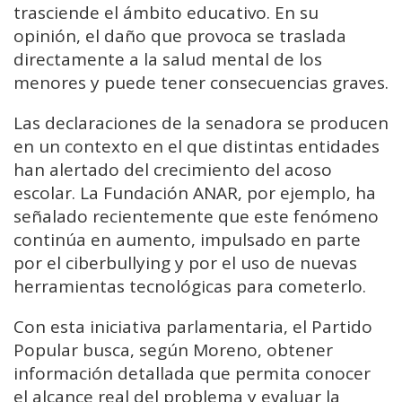
trasciende el ámbito educativo. En su
opinión, el daño que provoca se traslada
directamente a la salud mental de los
menores y puede tener consecuencias graves.
Las declaraciones de la senadora se producen
en un contexto en el que distintas entidades
han alertado del crecimiento del acoso
escolar. La Fundación ANAR, por ejemplo, ha
señalado recientemente que este fenómeno
continúa en aumento, impulsado en parte
por el ciberbullying y por el uso de nuevas
herramientas tecnológicas para cometerlo.
Con esta iniciativa parlamentaria, el Partido
Popular busca, según Moreno, obtener
información detallada que permita conocer
el alcance real del problema y evaluar la