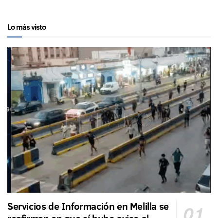
Lo más visto
Servicios de Información en Melilla se