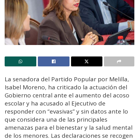
La senadora del Partido Popular por Melilla,
Isabel Moreno, ha criticado la actuación del
Gobierno central ante el aumento del acoso
escolar y ha acusado al Ejecutivo de
responder con “evasivas” y sin datos ante lo
que considera una de las principales
amenazas para el bienestar y la salud mental
de los menores. Las declaraciones se recogen