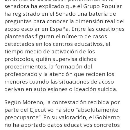
senadora ha explicado que el Grupo Popular
ha registrado en el Senado una batería de
preguntas para conocer la dimensión real del
acoso escolar en España. Entre las cuestiones
planteadas figuran el número de casos
detectados en los centros educativos, el
tiempo medio de activación de los
protocolos, quién supervisa dichos
procedimientos, la formación del
profesorado y la atención que reciben los
menores cuando las situaciones de acoso
derivan en autolesiones o ideación suicida.
Según Moreno, la contestación recibida por
parte del Ejecutivo ha sido “absolutamente
preocupante”. En su valoración, el Gobierno
no ha aportado datos educativos concretos