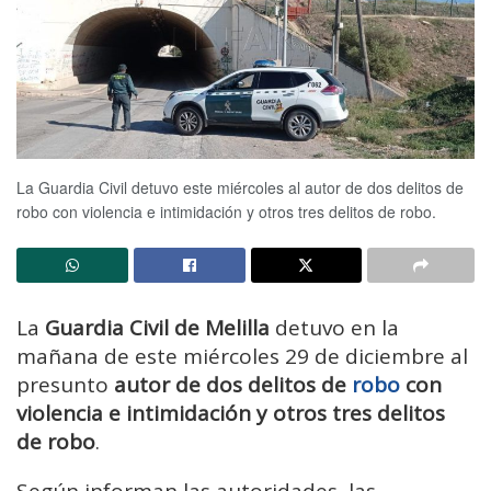
La Guardia Civil detuvo este miércoles al autor de dos delitos de
robo con violencia e intimidación y otros tres delitos de robo.
La
Guardia Civil de Melilla
detuvo en la
mañana de este miércoles 29 de diciembre al
presunto
autor de dos delitos de
robo
con
violencia e intimidación y otros tres delitos
de robo
.