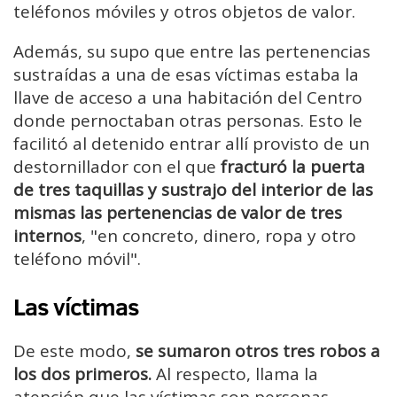
teléfonos móviles y otros objetos de valor.
Además, su supo que entre las pertenencias
sustraídas a una de esas víctimas estaba la
llave de acceso a una habitación del Centro
donde pernoctaban otras personas. Esto le
facilitó al detenido entrar allí provisto de un
destornillador con el que
fracturó la puerta
de tres taquillas y sustrajo del interior de las
mismas las pertenencias de valor de tres
internos
, "en concreto, dinero, ropa y otro
teléfono móvil".
Las víctimas
De este modo,
se sumaron otros tres robos a
los dos
primeros
.
Al respecto, llama la
atención que las víctimas son personas