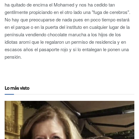
ha quitado de encima el Mohamed y nos ha cedido tan
gentilmente propiciando en el otro lado una "fuga de cerebros".
No hay que preocuparse de nada pues en poco tiempo estará
en el parque o en la puerta del instituto en cualquier lugar de la
península vendiendo chocolate marucha a los hijos de los
idiotas aromi que le regalaron un permiso de residencia y en
escasos años el pasaporte rojo y si lo entalegan le ponen una
pensión.
Lo más visto