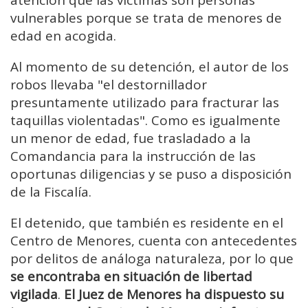
vulnerables porque se trata de menores de
edad en acogida.
Al momento de su detención, el autor de los
robos llevaba "el destornillador
presuntamente utilizado para fracturar las
taquillas violentadas". Como es igualmente
un menor de edad, fue trasladado a la
Comandancia para la instrucción de las
oportunas diligencias y se puso a disposición
de la Fiscalía.
El detenido, que también es residente en el
Centro de Menores, cuenta con antecedentes
por delitos de análoga naturaleza, por lo que
se encontraba en situación de libertad
vigilada
.
El Juez de Menores ha dispuesto su