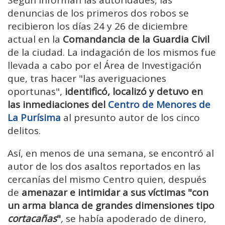
Según informan las autoridades, las
denuncias de los primeros dos robos se
recibieron los días 24 y 26 de diciembre
actual en la
Comandancia de la Guardia Civil
de la ciudad. La indagación de los mismos fue
llevada a cabo por el Área de Investigación
que, tras hacer "las averiguaciones
oportunas",
identificó,
localizó y detuvo en
las inmediaciones del
Centro de Menores de
La Purísima
al presunto autor de los cinco
delitos.
Así, en menos de una semana, se encontró al
autor de los dos asaltos reportados en las
cercanías del mismo Centro quien, después
de
amenazar e intimidar a sus víctimas "con
un arma blanca de grandes dimensiones tipo
cortacañas
"
,
se había apoderado de dinero,