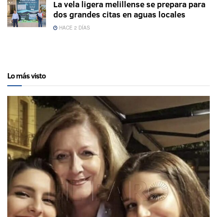
La vela ligera melillense se prepara para
dos grandes citas en aguas locales
HACE 2 DÍAS
Lo más visto