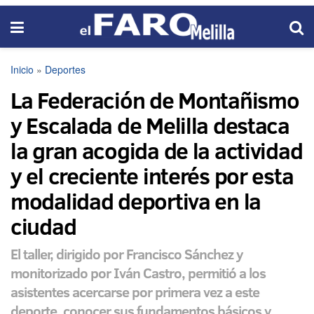
Inicio
»
Deportes
La Federación de Montañismo
y Escalada de Melilla destaca
la gran acogida de la actividad
y el creciente interés por esta
modalidad deportiva en la
ciudad
El taller, dirigido por Francisco Sánchez y
monitorizado por Iván Castro, permitió a los
asistentes acercarse por primera vez a este
deporte, conocer sus fundamentos básicos y