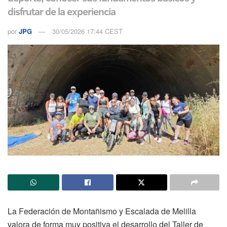
disfrutar de la experiencia
por
JPG
30/05/2026 17:44 CEST
La Federación de Montañismo y Escalada de Melilla
valora de forma muy positiva el desarrollo del Taller de