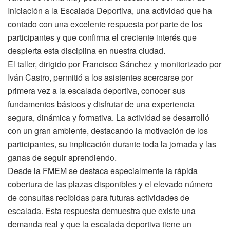
Iniciación a la Escalada Deportiva, una actividad que ha
contado con una excelente respuesta por parte de los
participantes y que confirma el creciente interés que
despierta esta disciplina en nuestra ciudad.
El taller, dirigido por Francisco Sánchez y monitorizado por
Iván Castro, permitió a los asistentes acercarse por
primera vez a la escalada deportiva, conocer sus
fundamentos básicos y disfrutar de una experiencia
segura, dinámica y formativa. La actividad se desarrolló
con un gran ambiente, destacando la motivación de los
participantes, su implicación durante toda la jornada y las
ganas de seguir aprendiendo.
Desde la FMEM se destaca especialmente la rápida
cobertura de las plazas disponibles y el elevado número
de consultas recibidas para futuras actividades de
escalada. Esta respuesta demuestra que existe una
demanda real y que la escalada deportiva tiene un