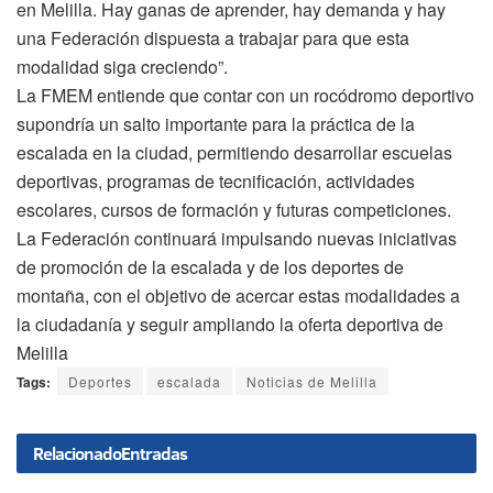
en Melilla. Hay ganas de aprender, hay demanda y hay
una Federación dispuesta a trabajar para que esta
modalidad siga creciendo”.
La FMEM entiende que contar con un rocódromo deportivo
supondría un salto importante para la práctica de la
escalada en la ciudad, permitiendo desarrollar escuelas
deportivas, programas de tecnificación, actividades
escolares, cursos de formación y futuras competiciones.
La Federación continuará impulsando nuevas iniciativas
de promoción de la escalada y de los deportes de
montaña, con el objetivo de acercar estas modalidades a
la ciudadanía y seguir ampliando la oferta deportiva de
Melilla
Tags:
Deportes
escalada
Noticias de Melilla
Relacionado
Entradas