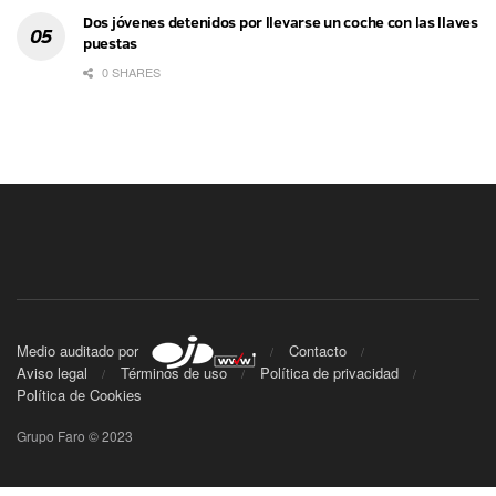
Dos jóvenes detenidos por llevarse un coche con las llaves
puestas
0 SHARES
Medio auditado por
Contacto
Aviso legal
Términos de uso
Política de privacidad
Política de Cookies
Grupo Faro © 2023