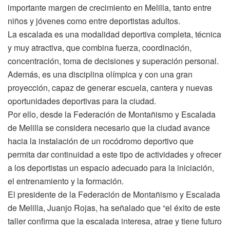
importante margen de crecimiento en Melilla, tanto entre
niños y jóvenes como entre deportistas adultos.
La escalada es una modalidad deportiva completa, técnica
y muy atractiva, que combina fuerza, coordinación,
concentración, toma de decisiones y superación personal.
Además, es una disciplina olímpica y con una gran
proyección, capaz de generar escuela, cantera y nuevas
oportunidades deportivas para la ciudad.
Por ello, desde la Federación de Montañismo y Escalada
de Melilla se considera necesario que la ciudad avance
hacia la instalación de un rocódromo deportivo que
permita dar continuidad a este tipo de actividades y ofrecer
a los deportistas un espacio adecuado para la iniciación,
el entrenamiento y la formación.
El presidente de la Federación de Montañismo y Escalada
de Melilla, Juanjo Rojas, ha señalado que “el éxito de este
taller confirma que la escalada interesa, atrae y tiene futuro