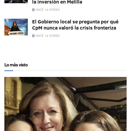
la inversión en Melilla
HACE 16 HORAS
El Gobierno local se pregunta por qué
CpM nunca valoró la crisis fronteriza
HACE 16 HORAS
Lo más visto