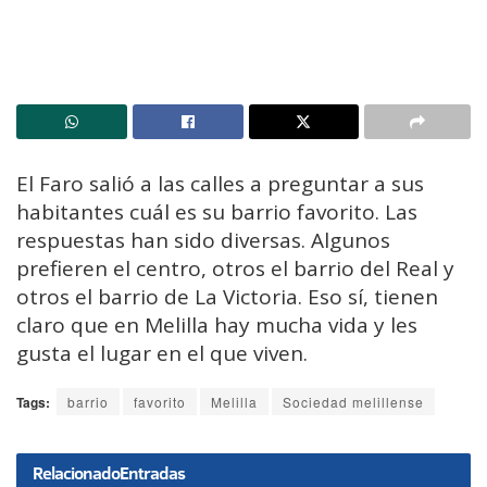
El Faro salió a las calles a preguntar a sus
habitantes cuál es su barrio favorito. Las
respuestas han sido diversas. Algunos
prefieren el centro, otros el barrio del Real y
otros el barrio de La Victoria. Eso sí, tienen
claro que en Melilla hay mucha vida y les
gusta el lugar en el que viven.
Tags:
barrio
favorito
Melilla
Sociedad melillense
Relacionado
Entradas