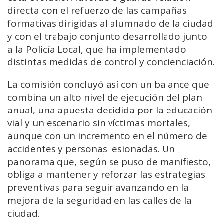
directa con el refuerzo de las campañas
formativas dirigidas al alumnado de la ciudad
y con el trabajo conjunto desarrollado junto
a la Policía Local, que ha implementado
distintas medidas de control y concienciación.
La comisión concluyó así con un balance que
combina un alto nivel de ejecución del plan
anual, una apuesta decidida por la educación
vial y un escenario sin víctimas mortales,
aunque con un incremento en el número de
accidentes y personas lesionadas. Un
panorama que, según se puso de manifiesto,
obliga a mantener y reforzar las estrategias
preventivas para seguir avanzando en la
mejora de la seguridad en las calles de la
ciudad.