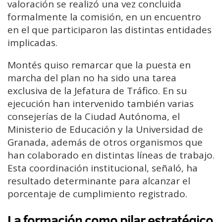
valoración se realizó una vez concluida
formalmente la comisión, en un encuentro
en el que participaron las distintas entidades
implicadas.
Montés quiso remarcar que la puesta en
marcha del plan no ha sido una tarea
exclusiva de la Jefatura de Tráfico. En su
ejecución han intervenido también varias
consejerías de la Ciudad Autónoma, el
Ministerio de Educación y la Universidad de
Granada, además de otros organismos que
han colaborado en distintas líneas de trabajo.
Esta coordinación institucional, señaló, ha
resultado determinante para alcanzar el
porcentaje de cumplimiento registrado.
La formación como pilar estratégico