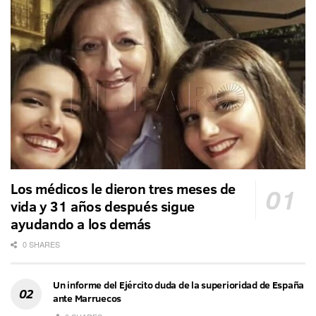
Los médicos le dieron tres meses de
vida y 31 años después sigue
ayudando a los demás
0 SHARES
Un informe del Ejército duda de la superioridad de España
ante Marruecos