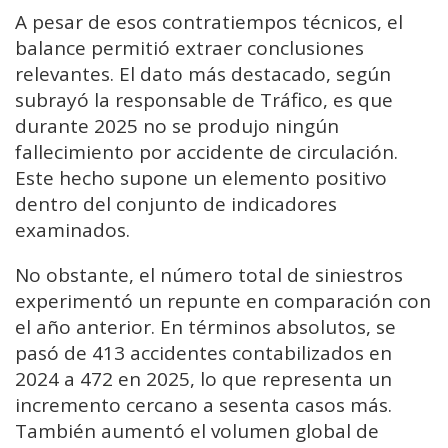
A pesar de esos contratiempos técnicos, el
balance permitió extraer conclusiones
relevantes. El dato más destacado, según
subrayó la responsable de Tráfico, es que
durante 2025 no se produjo ningún
fallecimiento por accidente de circulación.
Este hecho supone un elemento positivo
dentro del conjunto de indicadores
examinados.
No obstante, el número total de siniestros
experimentó un repunte en comparación con
el año anterior. En términos absolutos, se
pasó de 413 accidentes contabilizados en
2024 a 472 en 2025, lo que representa un
incremento cercano a sesenta casos más.
También aumentó el volumen global de