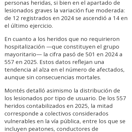
personas heridas, si bien en el apartado de
lesionados graves la variación fue moderada:
de 12 registrados en 2024 se ascendió a 14 en
el último ejercicio.
En cuanto a los heridos que no requirieron
hospitalización —que constituyen el grupo
mayoritario— la cifra pasó de 501 en 2024 a
557 en 2025. Estos datos reflejan una
tendencia al alza en el número de afectados,
aunque sin consecuencias mortales.
Montés detalló asimismo la distribución de
los lesionados por tipo de usuario. De los 557
heridos contabilizados en 2025, la mitad
corresponde a colectivos considerados
vulnerables en la vía pública, entre los que se
incluyen peatones, conductores de