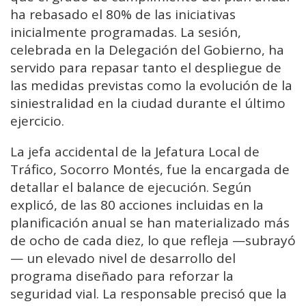
ha rebasado el 80% de las iniciativas
inicialmente programadas. La sesión,
celebrada en la Delegación del Gobierno, ha
servido para repasar tanto el despliegue de
las medidas previstas como la evolución de la
siniestralidad en la ciudad durante el último
ejercicio.
La jefa accidental de la Jefatura Local de
Tráfico, Socorro Montés, fue la encargada de
detallar el balance de ejecución. Según
explicó, de las 80 acciones incluidas en la
planificación anual se han materializado más
de ocho de cada diez, lo que refleja —subrayó
— un elevado nivel de desarrollo del
programa diseñado para reforzar la
seguridad vial. La responsable precisó que la