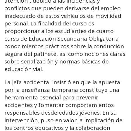
atención”, debido a las incidencias y
conflictos que pueden derivarse del empleo
inadecuado de estos vehículos de movilidad
personal. La finalidad del curso es
proporcionar a los estudiantes de cuarto
curso de Educación Secundaria Obligatoria
conocimientos prácticos sobre la conducción
segura del patinete, así como nociones claras
sobre señalización y normas básicas de
educación vial.
La jefa accidental insistió en que la apuesta
por la enseñanza temprana constituye una
herramienta esencial para prevenir
accidentes y fomentar comportamientos
responsables desde edades jóvenes. En su
intervención, puso en valor la implicación de
los centros educativos y la colaboración