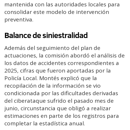
mantenida con las autoridades locales para
consolidar este modelo de intervención
preventiva.
Balance de siniestralidad
Además del seguimiento del plan de
actuaciones, la comisión abordó el análisis de
los datos de accidentes correspondientes a
2025, cifras que fueron aportadas por la
Policía Local. Montés explicó que la
recopilación de la información se vio
condicionada por las dificultades derivadas
del ciberataque sufrido el pasado mes de
junio, circunstancia que obligó a realizar
estimaciones en parte de los registros para
completar la estadística anual.