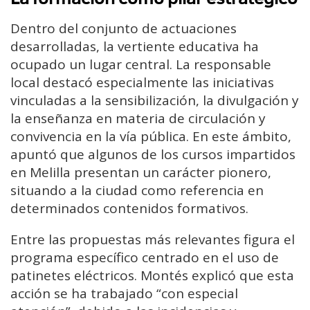
Dentro del conjunto de actuaciones
desarrolladas, la vertiente educativa ha
ocupado un lugar central. La responsable
local destacó especialmente las iniciativas
vinculadas a la sensibilización, la divulgación y
la enseñanza en materia de circulación y
convivencia en la vía pública. En este ámbito,
apuntó que algunos de los cursos impartidos
en Melilla presentan un carácter pionero,
situando a la ciudad como referencia en
determinados contenidos formativos.
Entre las propuestas más relevantes figura el
programa específico centrado en el uso de
patinetes eléctricos. Montés explicó que esta
acción se ha trabajado “con especial