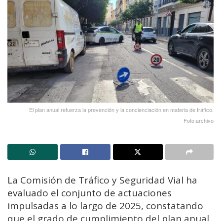
El plan anual refuerza la prevención y la concienciación en materia de tráfico.
Foto:archivo
La Comisión de Tráfico y Seguridad Vial ha
evaluado el conjunto de actuaciones
impulsadas a lo largo de 2025, constatando
que el grado de cumplimiento del plan anual