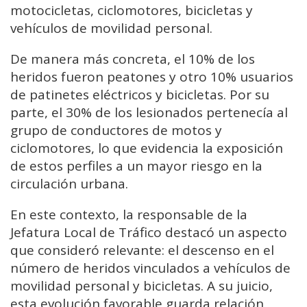
motocicletas, ciclomotores, bicicletas y
vehículos de movilidad personal.
De manera más concreta, el 10% de los
heridos fueron peatones y otro 10% usuarios
de patinetes eléctricos y bicicletas. Por su
parte, el 30% de los lesionados pertenecía al
grupo de conductores de motos y
ciclomotores, lo que evidencia la exposición
de estos perfiles a un mayor riesgo en la
circulación urbana.
En este contexto, la responsable de la
Jefatura Local de Tráfico destacó un aspecto
que consideró relevante: el descenso en el
número de heridos vinculados a vehículos de
movilidad personal y bicicletas. A su juicio,
esta evolución favorable guarda relación