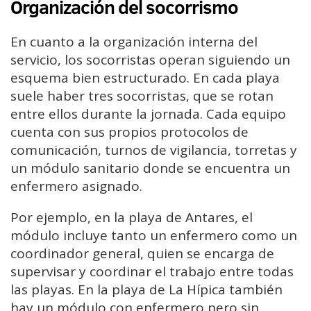
Organización del socorrismo
En cuanto a la organización interna del
servicio, los socorristas operan siguiendo un
esquema bien estructurado. En cada playa
suele haber tres socorristas, que se rotan
entre ellos durante la jornada. Cada equipo
cuenta con sus propios protocolos de
comunicación, turnos de vigilancia, torretas y
un módulo sanitario donde se encuentra un
enfermero asignado.
Por ejemplo, en la playa de Antares, el
módulo incluye tanto un enfermero como un
coordinador general, quien se encarga de
supervisar y coordinar el trabajo entre todas
las playas. En la playa de La Hípica también
hay un módulo con enfermero pero sin