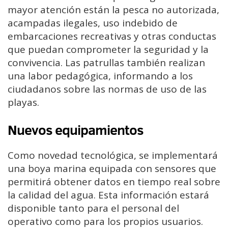
mayor atención están la pesca no autorizada,
acampadas ilegales, uso indebido de
embarcaciones recreativas y otras conductas
que puedan comprometer la seguridad y la
convivencia. Las patrullas también realizan
una labor pedagógica, informando a los
ciudadanos sobre las normas de uso de las
playas.
Nuevos equipamientos
Como novedad tecnológica, se implementará
una boya marina equipada con sensores que
permitirá obtener datos en tiempo real sobre
la calidad del agua. Esta información estará
disponible tanto para el personal del
operativo como para los propios usuarios.