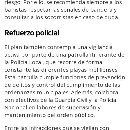
riesgo. Por ello, se recomienda siempre a los
bañistas respetar las señales de bandera y
consultar a los socorristas en caso de duda.
Refuerzo policial
El plan también contempla una vigilancia
activa por parte de una patrulla itinerante de
la Policía Local, que recorre de forma
constante las diferentes playas melillenses.
Esta patrulla cumple funciones de prevención
de delitos y control del cumplimiento de las
ordenanzas municipales. Además, colabora
con efectivos de la Guardia Civil y la Policía
Nacional en labores de supervisión y
mantenimiento del orden público.
Entre las infracciones que se vigilan con