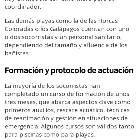
coordinador.
Las demás playas como la de las Horcas
Coloradas o los Galápagos cuentan con uno
o dos socorristas y un personal sanitario,
dependiendo del tamaño y afluencia de los
bañistas.
Formación y protocolo de actuación
La mayoría de los socorristas han
completado un curso de formación de unos
tres meses, que abarca aspectos clave como
primeros auxilios, rescate acuático, técnicas
de reanimación y gestión en situaciones de
emergencia. Algunos cursos son válidos tanto
para piscinas como para playas.