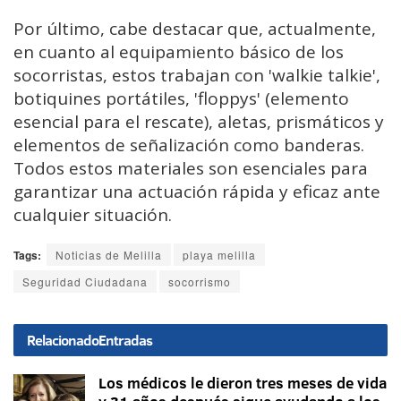
Por último, cabe destacar que, actualmente,
en cuanto al equipamiento básico de los
socorristas, estos trabajan con 'walkie talkie',
botiquines portátiles, 'floppys' (elemento
esencial para el rescate), aletas, prismáticos y
elementos de señalización como banderas.
Todos estos materiales son esenciales para
garantizar una actuación rápida y eficaz ante
cualquier situación.
Tags:
Noticias de Melilla
playa melilla
Seguridad Ciudadana
socorrismo
Relacionado
Entradas
Los médicos le dieron tres meses de vida