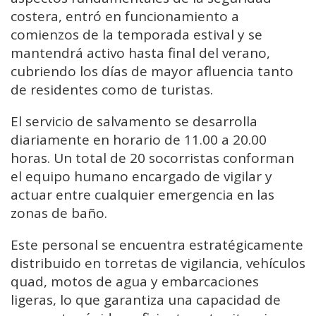
costera, entró en funcionamiento a
comienzos de la temporada estival y se
mantendrá activo hasta final del verano,
cubriendo los días de mayor afluencia tanto
de residentes como de turistas.
El servicio de salvamento se desarrolla
diariamente en horario de 11.00 a 20.00
horas. Un total de 20 socorristas conforman
el equipo humano encargado de vigilar y
actuar entre cualquier emergencia en las
zonas de baño.
Este personal se encuentra estratégicamente
distribuido en torretas de vigilancia, vehículos
quad, motos de agua y embarcaciones
ligeras, lo que garantiza una capacidad de