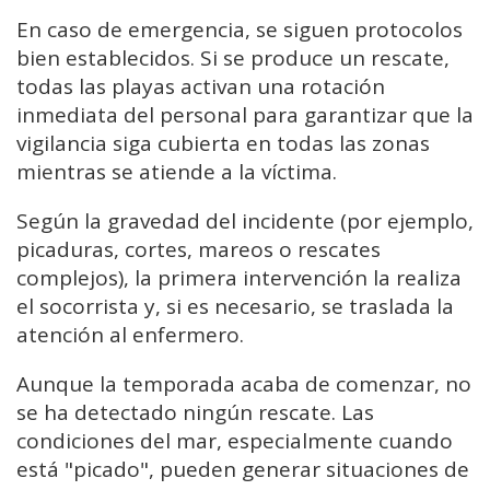
En caso de emergencia, se siguen protocolos
bien establecidos. Si se produce un rescate,
todas las playas activan una rotación
inmediata del personal para garantizar que la
vigilancia siga cubierta en todas las zonas
mientras se atiende a la víctima.
Según la gravedad del incidente (por ejemplo,
picaduras, cortes, mareos o rescates
complejos), la primera intervención la realiza
el socorrista y, si es necesario, se traslada la
atención al enfermero.
Aunque la temporada acaba de comenzar, no
se ha detectado ningún rescate. Las
condiciones del mar, especialmente cuando
está "picado", pueden generar situaciones de