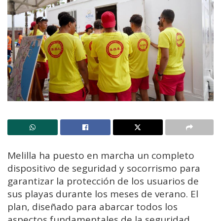
Melilla ha puesto en marcha un completo
dispositivo de seguridad y socorrismo para
garantizar la protección de los usuarios de
sus playas durante los meses de verano. El
plan, diseñado para abarcar todos los
aspectos fundamentales de la seguridad