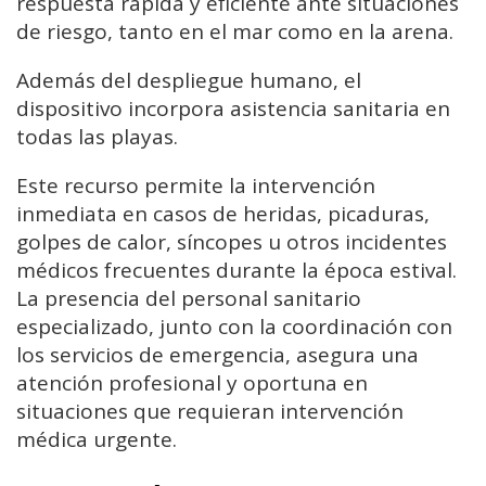
respuesta rápida y eficiente ante situaciones
de riesgo, tanto en el mar como en la arena.
Además del despliegue humano, el
dispositivo incorpora asistencia sanitaria en
todas las playas.
Este recurso permite la intervención
inmediata en casos de heridas, picaduras,
golpes de calor, síncopes u otros incidentes
médicos frecuentes durante la época estival.
La presencia del personal sanitario
especializado, junto con la coordinación con
los servicios de emergencia, asegura una
atención profesional y oportuna en
situaciones que requieran intervención
médica urgente.