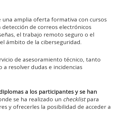
e una amplia oferta formativa con cursos
la detección de correos electrónicos
señas, el trabajo remoto seguro o el
n el ámbito de la ciberseguridad.
vicio de asesoramiento técnico, tanto
o a resolver dudas e incidencias
diplomas a los participantes y se han
donde se ha realizado un
checklist
para
res y ofrecerles la posibilidad de acceder a