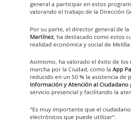
general a participar en estos program
valorando el trabajo de la Dirección G
Por su parte, el director general de l
Martínez
, ha destacado como estos c
realidad económica y social de Melilla.
Asimismo, ha valorado el éxito de los 
marcha por la Ciudad, como la
App Pa
reducido en un 50 % la asistencia de
Información y Atención al Ciudadano
servicio presencial y facilitando la at
"Es muy importante que el ciudadano s
electrónicos que puede utilizar".