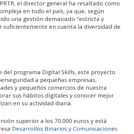
 PRTR, el director general ha resaltado como
ompleja en todo el país, ya que, según
ecido una gestión demasiado "estricta y
er suficientemente en cuenta la diversidad de
del programa Digital Skills, este proyecto
iberseguridad a pequeñas empresas,
dades y pequeños comercios de nuestra
orar sus hábitos digitales y conocer mejor
izan en su actividad diaria.
sión superior a los 70.000 euros y está
presa
Desarrollos Binarios y Comunicaciones