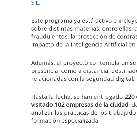
S.L.
Este programa ya está activo e incluy
sobre distintas materias, entre ellas 
fraudulentos, la protección de contra
impacto de la Inteligencia Artificial e
Además, el proyecto contempla un ser
presencial como a distancia, destinad
relacionadas con la seguridad digital.
Hasta la fecha, se han entregado
220 
visitado 102 empresas de la ciudad
, 
analizar las prácticas de los trabajado
formación especializada.