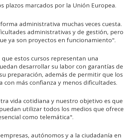
los plazos marcados por la Unión Europea.
 forma administrativa muchas veces cuesta.
cultades administrativas y de gestión, pero
que ya son proyectos en funcionamiento".
 que estos cursos representan una
edan desarrollar su labor con garantías de
 su preparación, además de permitir que los
a con más confianza y menos dificultades.
tra vida cotidiana y nuestro objetivo es que
 puedan utilizar todos los medios que ofrece
esencial como telemática".
as empresas, autónomos y a la ciudadanía en