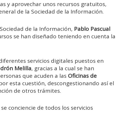
as y aprovechar unos recursos gratuitos,
eneral de la Sociedad de la Información.
a Sociedad de la Información,
Pablo Pascual
ursos se han diseñado teniendo en cuenta la
diferentes servicios digitales puestos en
drón Melilla
, gracias a la cual se han
 personas que acuden a las
Oficinas de
por esta cuestión, descongestionando así el
ención de otros trámites.
e conciencie de todos los servicios