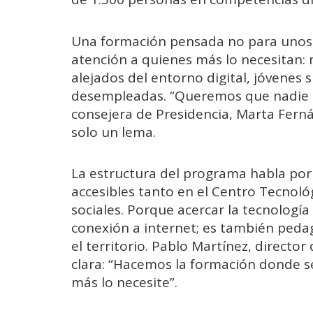
Una formación pensada no para unos p
atención a quienes más lo necesitan: 
alejados del entorno digital, jóvenes 
desempleadas. “Queremos que nadie se
consejera de Presidencia, Marta Ferná
solo un lema.
La estructura del programa habla por sí
accesibles tanto en el Centro Tecnoló
sociales. Porque acercar la tecnología
conexión a internet; es también pedag
el territorio. Pablo Martínez, directo
clara: “Hacemos la formación donde se
más lo necesite”.