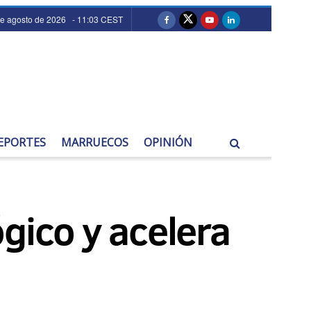
de agosto de 2026 - 11:03 CEST
EPORTES
MARRUECOS
OPINIÓN
gico y acelera