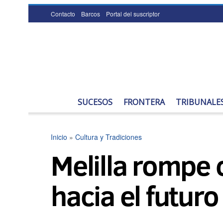
Contacto
Barcos
Portal del suscriptor
SUCESOS
FRONTERA
TRIBUNALE
Inicio
»
Cultura y Tradiciones
Melilla rompe 
hacia el futuro 