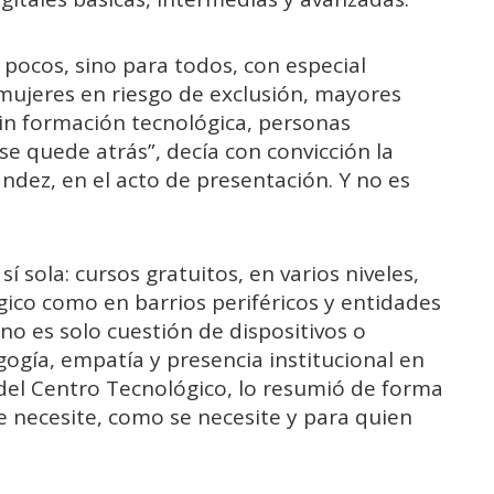
ocos, sino para todos, con especial
mujeres en riesgo de exclusión, mayores
sin formación tecnológica, personas
 quede atrás”, decía con convicción la
ndez, en el acto de presentación. Y no es
 sola: cursos gratuitos, en varios niveles,
gico como en barrios periféricos y entidades
 no es solo cuestión de dispositivos o
ogía, empatía y presencia institucional en
r del Centro Tecnológico, lo resumió de forma
 necesite, como se necesite y para quien