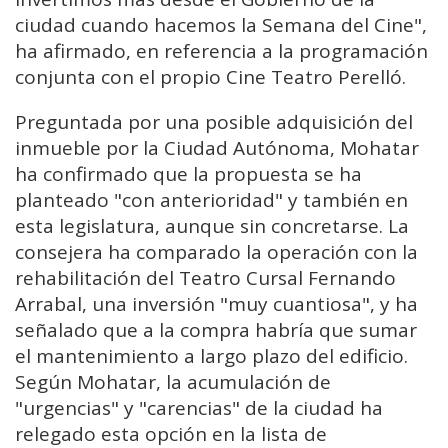
ciudad cuando hacemos la Semana del Cine",
ha afirmado, en referencia a la programación
conjunta con el propio Cine Teatro Perelló.
Preguntada por una posible adquisición del
inmueble por la Ciudad Autónoma, Mohatar
ha confirmado que la propuesta se ha
planteado "con anterioridad" y también en
esta legislatura, aunque sin concretarse. La
consejera ha comparado la operación con la
rehabilitación del Teatro Cursal Fernando
Arrabal, una inversión "muy cuantiosa", y ha
señalado que a la compra habría que sumar
el mantenimiento a largo plazo del edificio.
Según Mohatar, la acumulación de
"urgencias" y "carencias" de la ciudad ha
relegado esta opción en la lista de