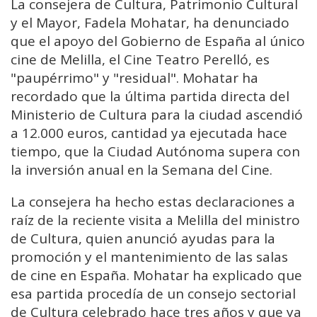
La consejera de Cultura, Patrimonio Cultural
y el Mayor, Fadela Mohatar, ha denunciado
que el apoyo del Gobierno de España al único
cine de Melilla, el Cine Teatro Perelló, es
"paupérrimo" y "residual". Mohatar ha
recordado que la última partida directa del
Ministerio de Cultura para la ciudad ascendió
a 12.000 euros, cantidad ya ejecutada hace
tiempo, que la Ciudad Autónoma supera con
la inversión anual en la Semana del Cine.
La consejera ha hecho estas declaraciones a
raíz de la reciente visita a Melilla del ministro
de Cultura, quien anunció ayudas para la
promoción y el mantenimiento de las salas
de cine en España. Mohatar ha explicado que
esa partida procedía de un consejo sectorial
de Cultura celebrado hace tres años y que ya