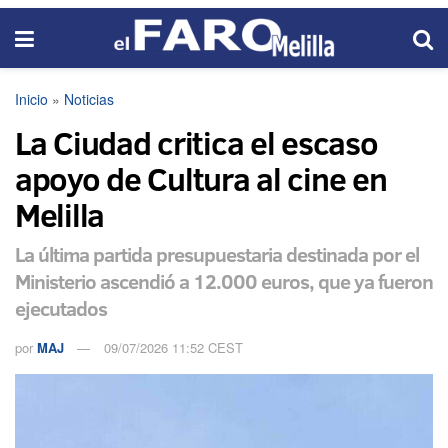
Inicio
»
Noticias
La Ciudad critica el escaso
apoyo de Cultura al cine en
Melilla
La última partida presupuestaria destinada por el
Ministerio ascendió a 12.000 euros, que ya fueron
ejecutados
por
MAJ
09/07/2026 11:52 CEST