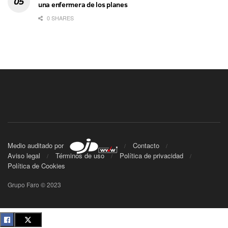
una enfermera de los planes
0 SHARES
Medio auditado por
Contacto
Aviso legal
Términos de uso
Política de privacidad
Política de Cookies
Grupo Faro © 2023