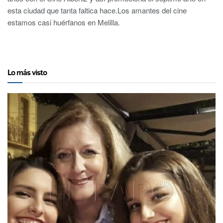
esta ciudad que tanta faltica hace.Los amantes del cine
estamos casi huérfanos en Melilla.
Lo más visto