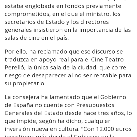
estaba englobada en fondos previamente
comprometidos, en el que el ministro, los
secretarios de Estado y los directores
generales insistieron en la importancia de las
salas de cine en el país.
Por ello, ha reclamado que ese discurso se
traduzca en apoyo real para el Cine Teatro
Perelló, la única sala de la ciudad, que corre
riesgo de desaparecer al no ser rentable para
su propietario.
La consejera ha lamentado que el Gobierno
de España no cuente con Presupuestos
Generales del Estado desde hace tres años, lo
que impide, según ha dicho, cualquier
inversión nueva en cultura. "Con 12.000 euros
invertimos más desde el Gobierno de la