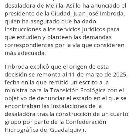
desaladora de Melilla. Así lo ha anunciado el
presidente de la Ciudad, Juan José Imbroda,
quien ha asegurado que ha dado
instrucciones a los servicios jurídicos para
que estudien y planteen las demandas
correspondientes por la vía que consideren
más adecuada.
Imbroda explicó que el origen de esta
decisión se remonta al 11 de marzo de 2025,
fecha en la que remitió un escrito a la
ministra para la Transición Ecológica con el
objetivo de denunciar el estado en el que se
encontraban las instalaciones de la
desaladora tras la construcción de un cuarto
grupo por parte de la Confederación
Hidrográfica del Guadalquivir.