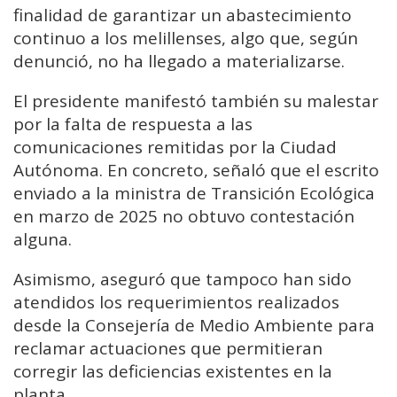
finalidad de garantizar un abastecimiento
continuo a los melillenses, algo que, según
denunció, no ha llegado a materializarse.
El presidente manifestó también su malestar
por la falta de respuesta a las
comunicaciones remitidas por la Ciudad
Autónoma. En concreto, señaló que el escrito
enviado a la ministra de Transición Ecológica
en marzo de 2025 no obtuvo contestación
alguna.
Asimismo, aseguró que tampoco han sido
atendidos los requerimientos realizados
desde la Consejería de Medio Ambiente para
reclamar actuaciones que permitieran
corregir las deficiencias existentes en la
planta.