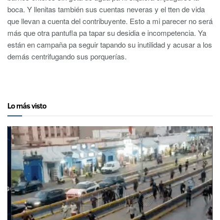
boca. Y llenitas también sus cuentas neveras y el tten de vida
que llevan a cuenta del contribuyente. Esto a mi parecer no será
más que otra pantufla pa tapar su desidia e incompetencia. Ya
están en campaña pa seguir tapando su inutilidad y acusar a los
demás centrifugando sus porquerías.
Lo más visto