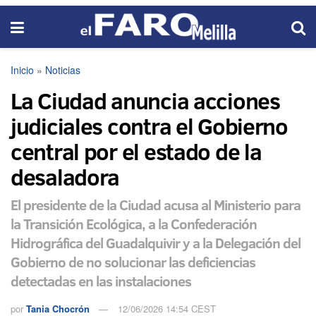
Inicio
»
Noticias
La Ciudad anuncia acciones
judiciales contra el Gobierno
central por el estado de la
desaladora
El presidente de la Ciudad acusa al Ministerio para
la Transición Ecológica, a la Confederación
Hidrográfica del Guadalquivir y a la Delegación del
Gobierno de no solucionar las deficiencias
detectadas en las instalaciones
por
Tania Chocrón
12/06/2026 14:54 CEST