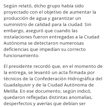
Según relató, dicho grupo había sido
proyectado con el objetivo de aumentar la
producción de agua y garantizar un
suministro de calidad para la ciudad. Sin
embargo, aseguró que cuando las
instalaciones fueron entregadas a la Ciudad
Autónoma se detectaron numerosas
deficiencias que impedían su correcto
funcionamiento.
El presidente recordó que, en el momento de
la entrega, se levantó un acta firmada por
técnicos de la Confederación Hidrográfica del
Guadalquivir y de la Ciudad Autónoma de
Melilla. En ese documento, según indicó,
quedaron reflejadas distintas anomalías,
desperfectos y averías que debían ser