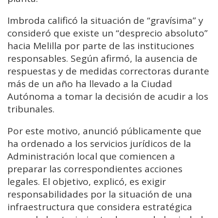
Imbroda calificó la situación de “gravísima” y
consideró que existe un “desprecio absoluto”
hacia Melilla por parte de las instituciones
responsables. Según afirmó, la ausencia de
respuestas y de medidas correctoras durante
más de un año ha llevado a la Ciudad
Autónoma a tomar la decisión de acudir a los
tribunales.
Por este motivo, anunció públicamente que
ha ordenado a los servicios jurídicos de la
Administración local que comiencen a
preparar las correspondientes acciones
legales. El objetivo, explicó, es exigir
responsabilidades por la situación de una
infraestructura que considera estratégica