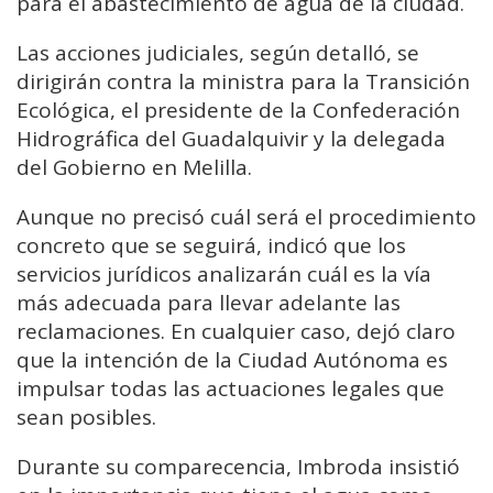
para el abastecimiento de agua de la ciudad.
Las acciones judiciales, según detalló, se
dirigirán contra la ministra para la Transición
Ecológica, el presidente de la Confederación
Hidrográfica del Guadalquivir y la delegada
del Gobierno en Melilla.
Aunque no precisó cuál será el procedimiento
concreto que se seguirá, indicó que los
servicios jurídicos analizarán cuál es la vía
más adecuada para llevar adelante las
reclamaciones. En cualquier caso, dejó claro
que la intención de la Ciudad Autónoma es
impulsar todas las actuaciones legales que
sean posibles.
Durante su comparecencia, Imbroda insistió