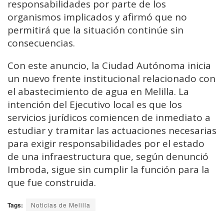
responsabilidades por parte de los
organismos implicados y afirmó que no
permitirá que la situación continúe sin
consecuencias.
Con este anuncio, la Ciudad Autónoma inicia
un nuevo frente institucional relacionado con
el abastecimiento de agua en Melilla. La
intención del Ejecutivo local es que los
servicios jurídicos comiencen de inmediato a
estudiar y tramitar las actuaciones necesarias
para exigir responsabilidades por el estado
de una infraestructura que, según denunció
Imbroda, sigue sin cumplir la función para la
que fue construida.
Tags:
Noticias de Melilla