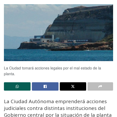
La Ciudad tomará acciones legales por el mal estado de la
planta.
La Ciudad Autónoma emprenderá acciones
judiciales contra distintas instituciones del
Gobierno central por la situación de la planta