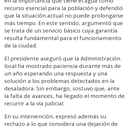
en la importancia que tiene el agua como
recurso esencial para la población y defendió
que la situación actual no puede prolongarse
más tiempo. En este sentido, argumentó que
se trata de un servicio básico cuya garantía
resulta fundamental para el funcionamiento
de la ciudad.
El presidente aseguró que la Administración
local ha mostrado paciencia durante más de
un año esperando una respuesta y una
solución a los problemas detectados en la
desaladora. Sin embargo, sostuvo que, ante
la falta de avances, ha llegado el momento de
recurrir a la vía judicial.
En su intervención, expresó además su
rechazo a lo que considera una dejación de