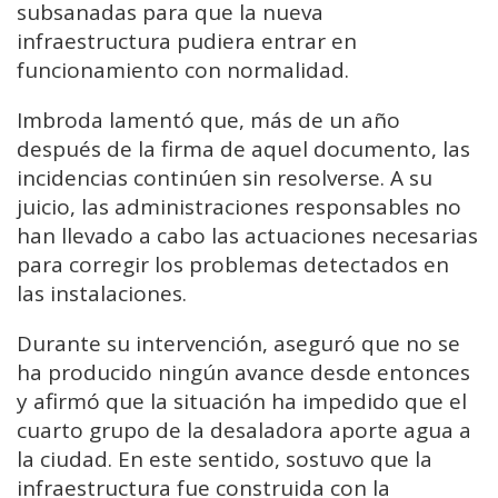
subsanadas para que la nueva
infraestructura pudiera entrar en
funcionamiento con normalidad.
Imbroda lamentó que, más de un año
después de la firma de aquel documento, las
incidencias continúen sin resolverse. A su
juicio, las administraciones responsables no
han llevado a cabo las actuaciones necesarias
para corregir los problemas detectados en
las instalaciones.
Durante su intervención, aseguró que no se
ha producido ningún avance desde entonces
y afirmó que la situación ha impedido que el
cuarto grupo de la desaladora aporte agua a
la ciudad. En este sentido, sostuvo que la
infraestructura fue construida con la