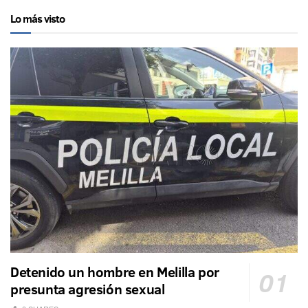
Lo más visto
Detenido un hombre en Melilla por
presunta agresión sexual