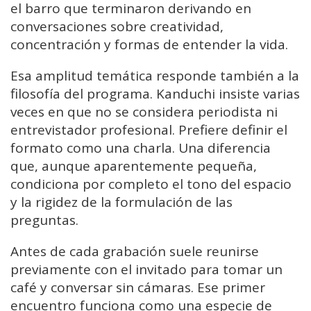
el barro que terminaron derivando en
conversaciones sobre creatividad,
concentración y formas de entender la vida.
Esa amplitud temática responde también a la
filosofía del programa. Kanduchi insiste varias
veces en que no se considera periodista ni
entrevistador profesional. Prefiere definir el
formato como una charla. Una diferencia
que, aunque aparentemente pequeña,
condiciona por completo el tono del espacio
y la rigidez de la formulación de las
preguntas.
Antes de cada grabación suele reunirse
previamente con el invitado para tomar un
café y conversar sin cámaras. Ese primer
encuentro funciona como una especie de