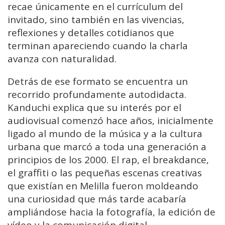
recae únicamente en el currículum del
invitado, sino también en las vivencias,
reflexiones y detalles cotidianos que
terminan apareciendo cuando la charla
avanza con naturalidad.
Detrás de ese formato se encuentra un
recorrido profundamente autodidacta.
Kanduchi explica que su interés por el
audiovisual comenzó hace años, inicialmente
ligado al mundo de la música y a la cultura
urbana que marcó a toda una generación a
principios de los 2000. El rap, el breakdance,
el graffiti o las pequeñas escenas creativas
que existían en Melilla fueron moldeando
una curiosidad que más tarde acabaría
ampliándose hacia la fotografía, la edición de
vídeo y la comunicación digital.