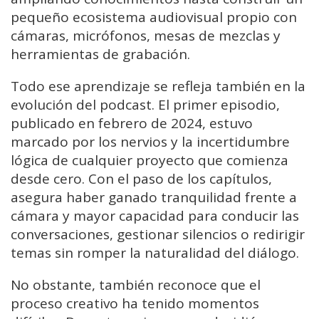
pequeño ecosistema audiovisual propio con
cámaras, micrófonos, mesas de mezclas y
herramientas de grabación.
Todo ese aprendizaje se refleja también en la
evolución del podcast. El primer episodio,
publicado en febrero de 2024, estuvo
marcado por los nervios y la incertidumbre
lógica de cualquier proyecto que comienza
desde cero. Con el paso de los capítulos,
asegura haber ganado tranquilidad frente a
cámara y mayor capacidad para conducir las
conversaciones, gestionar silencios o redirigir
temas sin romper la naturalidad del diálogo.
No obstante, también reconoce que el
proceso creativo ha tenido momentos