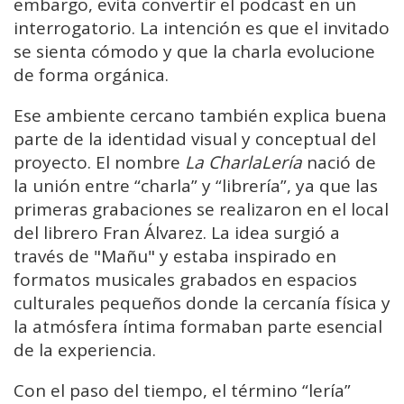
embargo, evita convertir el podcast en un
interrogatorio. La intención es que el invitado
se sienta cómodo y que la charla evolucione
de forma orgánica.
Ese ambiente cercano también explica buena
parte de la identidad visual y conceptual del
proyecto. El nombre
La CharlaLería
nació de
la unión entre “charla” y “librería”, ya que las
primeras grabaciones se realizaron en el local
del librero Fran Álvarez. La idea surgió a
través de "Mañu" y estaba inspirado en
formatos musicales grabados en espacios
culturales pequeños donde la cercanía física y
la atmósfera íntima formaban parte esencial
de la experiencia.
Con el paso del tiempo, el término “lería”