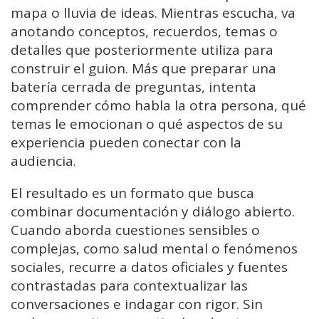
mapa o lluvia de ideas. Mientras escucha, va
anotando conceptos, recuerdos, temas o
detalles que posteriormente utiliza para
construir el guion. Más que preparar una
batería cerrada de preguntas, intenta
comprender cómo habla la otra persona, qué
temas le emocionan o qué aspectos de su
experiencia pueden conectar con la
audiencia.
El resultado es un formato que busca
combinar documentación y diálogo abierto.
Cuando aborda cuestiones sensibles o
complejas, como salud mental o fenómenos
sociales, recurre a datos oficiales y fuentes
contrastadas para contextualizar las
conversaciones e indagar con rigor. Sin