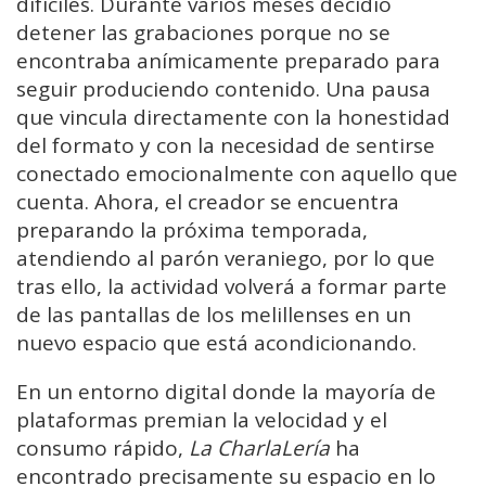
difíciles. Durante varios meses decidió
detener las grabaciones porque no se
encontraba anímicamente preparado para
seguir produciendo contenido. Una pausa
que vincula directamente con la honestidad
del formato y con la necesidad de sentirse
conectado emocionalmente con aquello que
cuenta. Ahora, el creador se encuentra
preparando la próxima temporada,
atendiendo al parón veraniego, por lo que
tras ello, la actividad volverá a formar parte
de las pantallas de los melillenses en un
nuevo espacio que está acondicionando.
En un entorno digital donde la mayoría de
plataformas premian la velocidad y el
consumo rápido,
La CharlaLería
ha
encontrado precisamente su espacio en lo