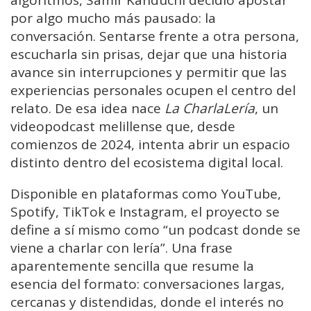
por algo mucho más pausado: la
conversación. Sentarse frente a otra persona,
escucharla sin prisas, dejar que una historia
avance sin interrupciones y permitir que las
experiencias personales ocupen el centro del
relato. De esa idea nace
La CharlaLería
, un
videopodcast melillense que, desde
comienzos de 2024, intenta abrir un espacio
distinto dentro del ecosistema digital local.
Disponible en plataformas como YouTube,
Spotify, TikTok e Instagram, el proyecto se
define a sí mismo como “un podcast donde se
viene a charlar con lería”. Una frase
aparentemente sencilla que resume la
esencia del formato: conversaciones largas,
cercanas y distendidas, donde el interés no