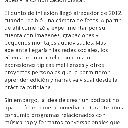
El punto de inflexión llegó alrededor de 2012,
cuando recibió una cámara de fotos. A partir
de ahí comenzó a experimentar por su
cuenta con imágenes, grabaciones y
pequeños montajes audiovisuales. Más
adelante llegarían las redes sociales, los
vídeos de humor relacionados con
expresiones típicas melillenses y otros
proyectos personales que le permitieron
aprender edición y narrativa visual desde la
práctica cotidiana.
Sin embargo, la idea de crear un podcast no
apareció de manera inmediata. Durante años
consumió programas relacionados con
música rap y formatos conversacionales que