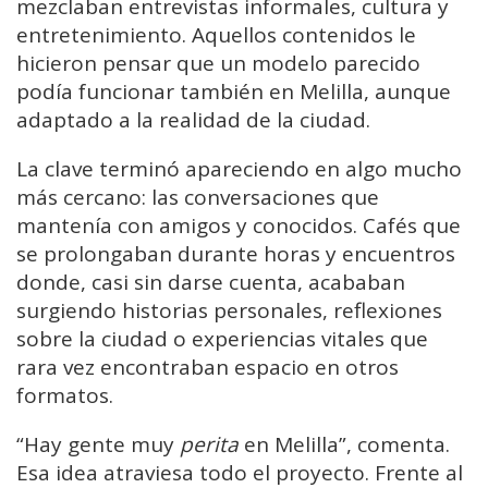
mezclaban entrevistas informales, cultura y
entretenimiento. Aquellos contenidos le
hicieron pensar que un modelo parecido
podía funcionar también en Melilla, aunque
adaptado a la realidad de la ciudad.
La clave terminó apareciendo en algo mucho
más cercano: las conversaciones que
mantenía con amigos y conocidos. Cafés que
se prolongaban durante horas y encuentros
donde, casi sin darse cuenta, acababan
surgiendo historias personales, reflexiones
sobre la ciudad o experiencias vitales que
rara vez encontraban espacio en otros
formatos.
“Hay gente muy
perita
en Melilla”, comenta.
Esa idea atraviesa todo el proyecto. Frente al