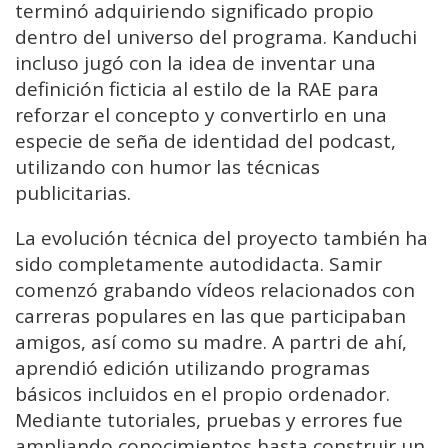
terminó adquiriendo significado propio
dentro del universo del programa. Kanduchi
incluso jugó con la idea de inventar una
definición ficticia al estilo de la RAE para
reforzar el concepto y convertirlo en una
especie de seña de identidad del podcast,
utilizando con humor las técnicas
publicitarias.
La evolución técnica del proyecto también ha
sido completamente autodidacta. Samir
comenzó grabando vídeos relacionados con
carreras populares en las que participaban
amigos, así como su madre. A partri de ahí,
aprendió edición utilizando programas
básicos incluidos en el propio ordenador.
Mediante tutoriales, pruebas y errores fue
ampliando conocimientos hasta construir un