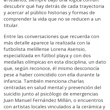
descubrir qué hay detrás de cada trayectoria
y acercar al público historias y formas de
comprender la vida que no se reducen a un
titular.
Entre las conversaciones que recuerda con
más detalle aparece la realizada con la
futbolista melillense Lorena Asensio,
especializada en fútbol playa y con dos
medallas olímpicas en esta disciplina, un dato
que, según reconoce, él mismo desconocía
pese a haber coincidido con ella durante la
infancia. También menciona charlas
centradas en salud mental y prevención del
suicidio junto al psicólogo de emergencias
Juan Manuel Fernández Millán, o encuentros
con artistas locales vinculados a la cerámica y