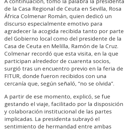
A continuación, tomó la palabra la presidenta
de la Casa Regional de Ceuta en Sevilla, Rosa
África Colmenar Román, quien dedicó un
discurso especialmente emotivo para
agradecer la acogida recibida tanto por parte
del Gobierno local como del presidente de la
Casa de Ceuta en Melilla, Ramón de la Cruz.
Colmenar recordó que esta visita, en la que
participan alrededor de cuarenta socios,
surgió tras un encuentro previo en la feria de
FITUR, donde fueron recibidos con una
cercanía que, según señaló, “no se olvida”.
A partir de ese momento, explicó, se fue
gestando el viaje, facilitado por la disposición
y colaboración institucional de las partes
implicadas. La presidenta subrayó el
sentimiento de hermandad entre ambas