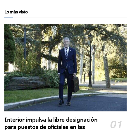
Lo más visto
Interior impulsa la libre designación
para puestos de oficiales en las