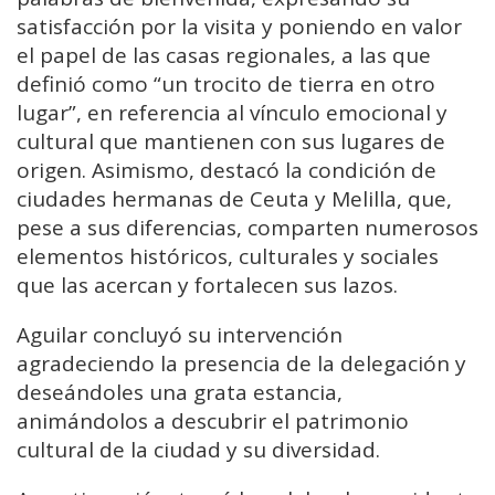
satisfacción por la visita y poniendo en valor
el papel de las casas regionales, a las que
definió como “un trocito de tierra en otro
lugar”, en referencia al vínculo emocional y
cultural que mantienen con sus lugares de
origen. Asimismo, destacó la condición de
ciudades hermanas de Ceuta y Melilla, que,
pese a sus diferencias, comparten numerosos
elementos históricos, culturales y sociales
que las acercan y fortalecen sus lazos.
Aguilar concluyó su intervención
agradeciendo la presencia de la delegación y
deseándoles una grata estancia,
animándolos a descubrir el patrimonio
cultural de la ciudad y su diversidad.