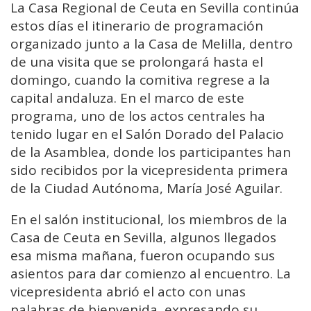
La Casa Regional de Ceuta en Sevilla continúa
estos días el itinerario de programación
organizado junto a la Casa de Melilla, dentro
de una visita que se prolongará hasta el
domingo, cuando la comitiva regrese a la
capital andaluza. En el marco de este
programa, uno de los actos centrales ha
tenido lugar en el Salón Dorado del Palacio
de la Asamblea, donde los participantes han
sido recibidos por la vicepresidenta primera
de la Ciudad Autónoma, María José Aguilar.
En el salón institucional, los miembros de la
Casa de Ceuta en Sevilla, algunos llegados
esa misma mañana, fueron ocupando sus
asientos para dar comienzo al encuentro. La
vicepresidenta abrió el acto con unas
palabras de bienvenida, expresando su