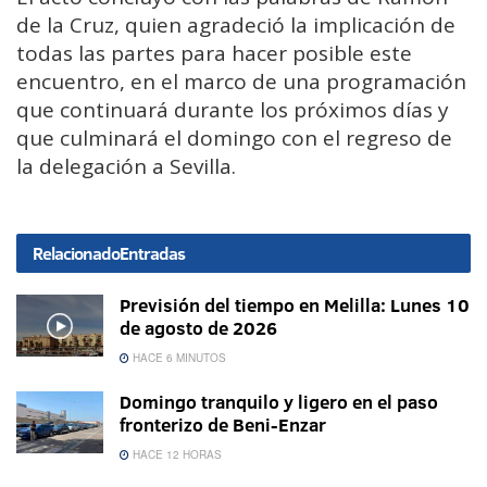
de la Cruz, quien agradeció la implicación de
todas las partes para hacer posible este
encuentro, en el marco de una programación
que continuará durante los próximos días y
que culminará el domingo con el regreso de
la delegación a Sevilla.
Relacionado
Entradas
Previsión del tiempo en Melilla: Lunes 10
de agosto de 2026
HACE 6 MINUTOS
Domingo tranquilo y ligero en el paso
fronterizo de Beni-Enzar
HACE 12 HORAS