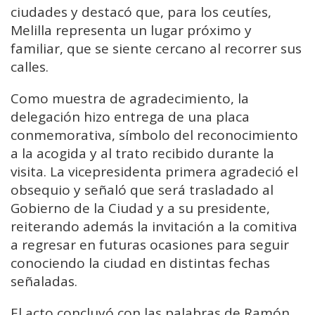
ciudades y destacó que, para los ceutíes,
Melilla representa un lugar próximo y
familiar, que se siente cercano al recorrer sus
calles.
Como muestra de agradecimiento, la
delegación hizo entrega de una placa
conmemorativa, símbolo del reconocimiento
a la acogida y al trato recibido durante la
visita. La vicepresidenta primera agradeció el
obsequio y señaló que será trasladado al
Gobierno de la Ciudad y a su presidente,
reiterando además la invitación a la comitiva
a regresar en futuras ocasiones para seguir
conociendo la ciudad en distintas fechas
señaladas.
El acto concluyó con las palabras de Ramón