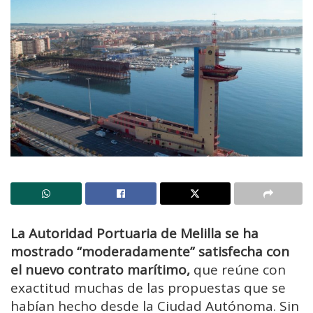
La Autoridad Portuaria de Melilla se ha
mostrado “moderadamente” satisfecha con
el nuevo contrato marítimo,
que reúne con
exactitud muchas de las propuestas que se
habían hecho desde la Ciudad Autónoma. Sin