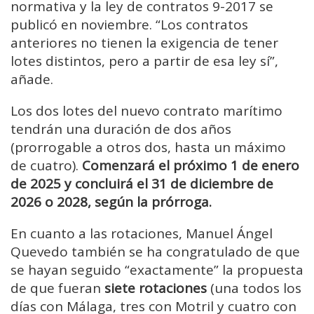
normativa y la ley de contratos 9-2017 se
publicó en noviembre. “Los contratos
anteriores no tienen la exigencia de tener
lotes distintos, pero a partir de esa ley sí”,
añade.
Los dos lotes del nuevo contrato marítimo
tendrán una duración de dos años
(prorrogable a otros dos, hasta un máximo
de cuatro).
Comenzará el próximo 1 de enero
de 2025 y concluirá el 31 de diciembre de
2026 o 2028, según la prórroga.
En cuanto a las rotaciones, Manuel Ángel
Quevedo también se ha congratulado de que
se hayan seguido “exactamente” la propuesta
de que fueran
siete rotaciones
(una todos los
días con Málaga, tres con Motril y cuatro con