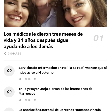
Los médicos le dieron tres meses de
vida y 31 años después sigue
ayudando a los demás
0 SHARES
Servicios de Información en Melilla se reafirman en que sí
hubo aviso al Gobierno
0 SHARES
Trillo y Mayor Oreja alertan de las intenciones de
Marruecos
0 SHARES
La Asociación Marroquí de Derechos Humanos vincula