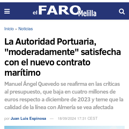
Inicio
»
Noticias
La Autoridad Portuaria,
"moderadamente" satisfecha
con el nuevo contrato
marítimo
Manuel Ángel Quevedo se reafirma en las críticas
al presupuesto, que baja en cuatro millones de
euros respecto a diciembre de 2023 y teme que la
calidad de la línea con Almería se vea afectada
por
Juan Luis Espinosa
18/09/2024 17:31 CEST