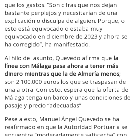
que los gastos. “Son cifras que nos dejan
bastante perplejos y necesitarían de una
explicación o disculpa de alguien. Porque, o
esto está equivocado o estaba muy
equivocado en diciembre de 2023 y ahora se
ha corregido”, ha manifestado.
Al hilo del asunto, Quevedo afirma que
la
línea con Málaga pasa ahora a tener más
dinero mientras que la de Almería menos;
son 2.100.000 euros los que se traspasan de
una a otra. Con esto, espera que la oferta de
Málaga tenga un barco y unas condiciones de
pasaje y precio “adecuadas”.
Pese a esto, Manuel Ángel Quevedo se ha
reafirmado en que la Autoridad Portuaria se
encuentra “moderadamente satisfecha” con