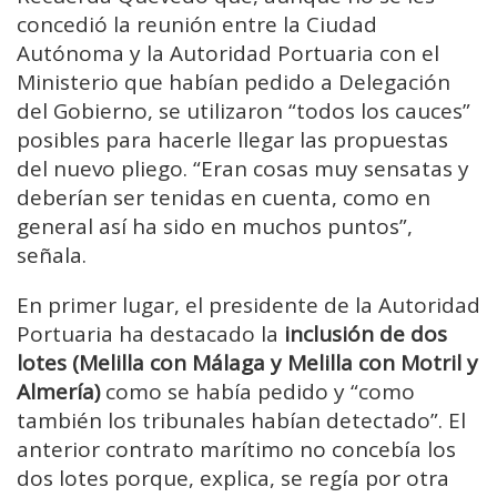
concedió la reunión entre la Ciudad
Autónoma y la Autoridad Portuaria con el
Ministerio que habían pedido a Delegación
del Gobierno, se utilizaron “todos los cauces”
posibles para hacerle llegar las propuestas
del nuevo pliego. “Eran cosas muy sensatas y
deberían ser tenidas en cuenta, como en
general así ha sido en muchos puntos”,
señala.
En primer lugar, el presidente de la Autoridad
Portuaria ha destacado la
inclusión de dos
lotes (Melilla con Málaga y Melilla con Motril y
Almería)
como se había pedido y “como
también los tribunales habían detectado”. El
anterior contrato marítimo no concebía los
dos lotes porque, explica, se regía por otra