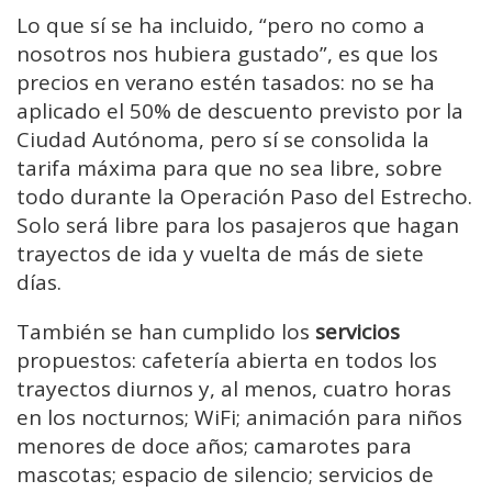
Lo que sí se ha incluido, “pero no como a
nosotros nos hubiera gustado”, es que los
precios en verano estén tasados: no se ha
aplicado el 50% de descuento previsto por la
Ciudad Autónoma, pero sí se consolida la
tarifa máxima para que no sea libre, sobre
todo durante la Operación Paso del Estrecho.
Solo será libre para los pasajeros que hagan
trayectos de ida y vuelta de más de siete
días.
También se han cumplido los
servicios
propuestos: cafetería abierta en todos los
trayectos diurnos y, al menos, cuatro horas
en los nocturnos; WiFi; animación para niños
menores de doce años; camarotes para
mascotas; espacio de silencio; servicios de