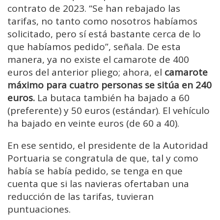
contrato de 2023. “Se han rebajado las
tarifas, no tanto como nosotros habíamos
solicitado, pero sí está bastante cerca de lo
que habíamos pedido”, señala. De esta
manera, ya no existe el camarote de 400
euros del anterior pliego; ahora, el
camarote
máximo para cuatro personas se sitúa en 240
euros.
La butaca también ha bajado a 60
(preferente) y 50 euros (estándar). El vehículo
ha bajado en veinte euros (de 60 a 40).
En ese sentido, el presidente de la Autoridad
Portuaria se congratula de que, tal y como
había se había pedido, se tenga en que
cuenta que si las navieras ofertaban una
reducción de las tarifas, tuvieran
puntuaciones.