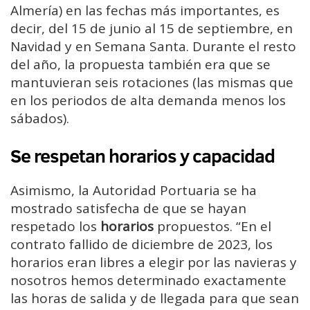
Almería) en las fechas más importantes, es
decir, del 15 de junio al 15 de septiembre, en
Navidad y en Semana Santa. Durante el resto
del año, la propuesta también era que se
mantuvieran seis rotaciones (las mismas que
en los periodos de alta demanda menos los
sábados).
Se respetan horarios y capacidad
Asimismo, la Autoridad Portuaria se ha
mostrado satisfecha de que se hayan
respetado los
horarios
propuestos. “En el
contrato fallido de diciembre de 2023, los
horarios eran libres a elegir por las navieras y
nosotros hemos determinado exactamente
las horas de salida y de llegada para que sean