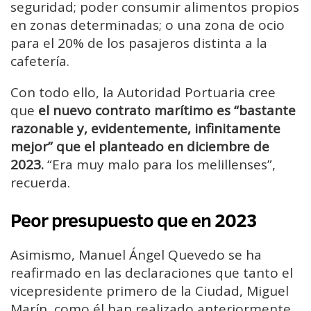
seguridad; poder consumir alimentos propios
en zonas determinadas; o una zona de ocio
para el 20% de los pasajeros distinta a la
cafetería.
Con todo ello, la Autoridad Portuaria cree
que
el nuevo contrato marítimo es “bastante
razonable y, evidentemente, infinitamente
mejor” que el planteado en diciembre de
2023.
“Era muy malo para los melillenses”,
recuerda.
Peor presupuesto que en 2023
Asimismo, Manuel Ángel Quevedo se ha
reafirmado en las declaraciones que tanto el
vicepresidente primero de la Ciudad, Miguel
Marín, como él han realizado anteriormente