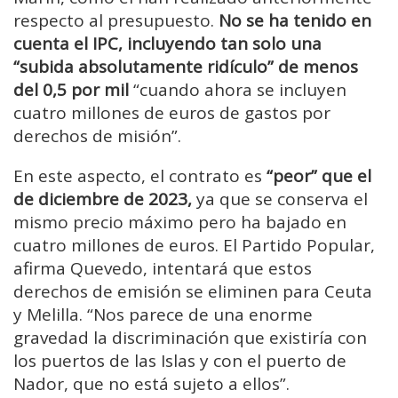
respecto al presupuesto.
No se ha tenido en
cuenta el IPC, incluyendo tan solo una
“subida absolutamente ridículo” de menos
del 0,5 por mil
“cuando ahora se incluyen
cuatro millones de euros de gastos por
derechos de misión”.
En este aspecto, el contrato es
“peor” que el
de diciembre de 2023,
ya que se conserva el
mismo precio máximo pero ha bajado en
cuatro millones de euros. El Partido Popular,
afirma Quevedo, intentará que estos
derechos de emisión se eliminen para Ceuta
y Melilla. “Nos parece de una enorme
gravedad la discriminación que existiría con
los puertos de las Islas y con el puerto de
Nador, que no está sujeto a ellos”.