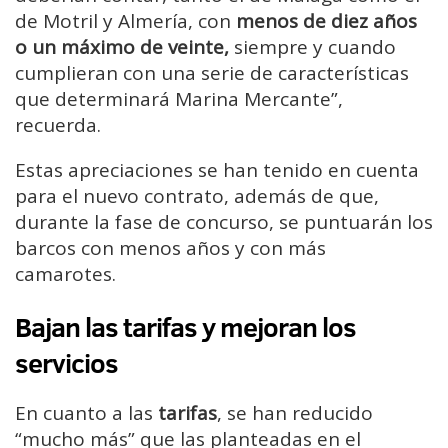
de Motril y Almería, con
menos de diez años
o un máximo de veinte,
siempre y cuando
cumplieran con una serie de características
que determinará Marina Mercante”,
recuerda.
Estas apreciaciones se han tenido en cuenta
para el nuevo contrato, además de que,
durante la fase de concurso, se puntuarán los
barcos con menos años y con más
camarotes.
Bajan las tarifas y mejoran los
servicios
En cuanto a las
tarifas
, se han reducido
“mucho más” que las planteadas en el