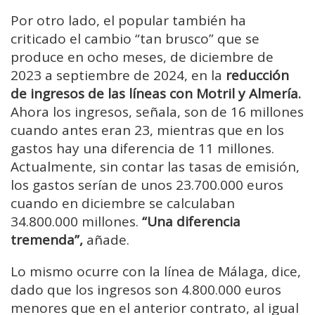
Por otro lado, el popular también ha
criticado el cambio “tan brusco” que se
produce en ocho meses, de diciembre de
2023 a septiembre de 2024, en la
reducción
de ingresos de las líneas con Motril y Almería.
Ahora los ingresos, señala, son de 16 millones
cuando antes eran 23, mientras que en los
gastos hay una diferencia de 11 millones.
Actualmente, sin contar las tasas de emisión,
los gastos serían de unos 23.700.000 euros
cuando en diciembre se calculaban
34.800.000 millones.
“Una diferencia
tremenda”,
añade.
Lo mismo ocurre con la línea de Málaga, dice,
dado que los ingresos son 4.800.000 euros
menores que en el anterior contrato, al igual