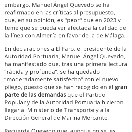
embargo, Manuel Ángel Quevedo se ha
reafirmado en las críticas al presupuesto,
que, en su opinión, es "peor" que en 2023 y
teme que se pueda ver afectada la calidad de
la línea con Almería en favor de la de Málaga.
En declaraciones a El Faro, el presidente de la
Autoridad Portuaria, Manuel Ángel Quevedo,
ha manifestado que, tras una primera lectura
“rápida y profunda”, se ha quedado
“moderadamente satisfecho” con el nuevo
pliego, puesto que se han recogido en él
gran
parte de las demandas
que el Partido
Popular y de la Autoridad Portuaria hicieron
llegar al Ministerio de Transporte y a la
Dirección General de Marina Mercante.
Recuerda Quevedo que, aunque no se les