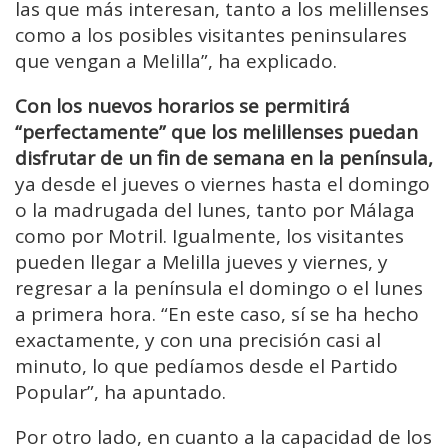
las que más interesan, tanto a los melillenses
como a los posibles visitantes peninsulares
que vengan a Melilla”, ha explicado.
Con los nuevos horarios se permitirá
“perfectamente” que los melillenses puedan
disfrutar de un fin de semana en la península,
ya desde el jueves o viernes hasta el domingo
o la madrugada del lunes, tanto por Málaga
como por Motril. Igualmente, los visitantes
pueden llegar a Melilla jueves y viernes, y
regresar a la península el domingo o el lunes
a primera hora. “En este caso, sí se ha hecho
exactamente, y con una precisión casi al
minuto, lo que pedíamos desde el Partido
Popular”, ha apuntado.
Por otro lado, en cuanto a la capacidad de los