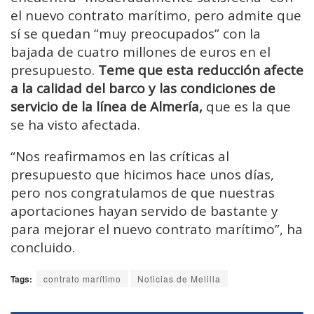
el nuevo contrato marítimo, pero admite que
sí se quedan “muy preocupados” con la
bajada de cuatro millones de euros en el
presupuesto.
Teme que esta reducción afecte
a la calidad del barco y las condiciones de
servicio de la línea de Almería,
que es la que
se ha visto afectada.
“Nos reafirmamos en las críticas al
presupuesto que hicimos hace unos días,
pero nos congratulamos de que nuestras
aportaciones hayan servido de bastante y
para mejorar el nuevo contrato marítimo”, ha
concluido.
Tags:
contrato marítimo
Noticias de Melilla