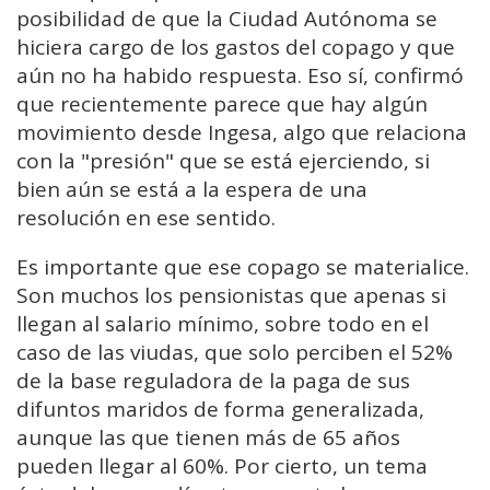
posibilidad de que la Ciudad Autónoma se
hiciera cargo de los gastos del copago y que
aún no ha habido respuesta. Eso sí, confirmó
que recientemente parece que hay algún
movimiento desde Ingesa, algo que relaciona
con la "presión" que se está ejerciendo, si
bien aún se está a la espera de una
resolución en ese sentido.
Es importante que ese copago se materialice.
Son muchos los pensionistas que apenas si
llegan al salario mínimo, sobre todo en el
caso de las viudas, que solo perciben el 52%
de la base reguladora de la paga de sus
difuntos maridos de forma generalizada,
aunque las que tienen más de 65 años
pueden llegar al 60%. Por cierto, un tema