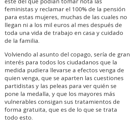
éste del que podían tomar nota las
feministas y reclamar el 100% de la pensión
para estas mujeres, muchas de las cuales no
llegan ni a los mil euros al mes después de
toda una vida de trabajo en casa y cuidado
de la familia.
Volviendo al asunto del copago, sería de gran
interés para todos los ciudadanos que la
medida pudiera llevarse a efectos venga de
quien venga, que se aparten las cuestiones
partidistas y las peleas para ver quién se
pone la medalla, y que los mayores más
vulnerables consigan sus tratamientos de
forma gratuita, que es de lo que se trata
todo esto.