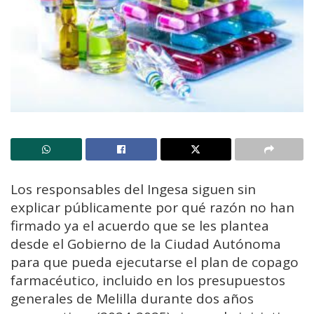
Los responsables del Ingesa siguen sin
explicar públicamente por qué razón no han
firmado ya el acuerdo que se les plantea
desde el Gobierno de la Ciudad Autónoma
para que pueda ejecutarse el plan de copago
farmacéutico, incluido en los presupuestos
generales de Melilla durante dos años