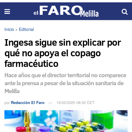
Inicio
»
Editorial
Ingesa sigue sin explicar por
qué no apoya el copago
farmacéutico
Hace años que el director territorial no comparece
ante la prensa a pesar de la situación sanitaria de
Melilla
por
Redacción El Faro
13/03/2025 08:00 CET