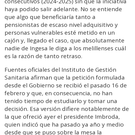
consecutivos (2024-2025) sin que la iniciativa
haya podido salir adelante. No se entiende
que algo que beneficiaría tanto a
pensionistas de escaso nivel adquisitivo y
personas vulnerables esté metido en un
cajón y, llegado el caso, que absolutamente
nadie de Ingesa le diga a los melillenses cuál
es la razón de tanto retraso.
Fuentes oficiales del Instituto de Gestión
Sanitaria afirman que la petición formulada
desde el Gobierno se recibió el pasado 16 de
febrero y que, en consecuencia, no han
tenido tiempo de estudiarlo y tomar una
decisión. Esa versión difiere notablemente de
la que ofreció ayer el presidente Imbroda,
quien indicó que ha pasado ya año y medio
desde que se puso sobre la mesa la