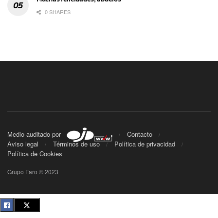
0 SHARES
Medio auditado por
Contacto
Aviso legal
Términos de uso
Política de privacidad
Política de Cookies
Grupo Faro © 2023