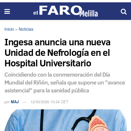
Inicio
»
Noticias
Ingesa anuncia una nueva
Unidad de Nefrología en el
Hospital Universitario
Coincidiendo con la conmemoración del Día
Mundial del Riñón, señala que supone un "avance
asistencial" para la sanidad pública
por
MAJ
12/03/2026 10:24 CET